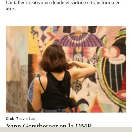
Un taller creativo en donde el vidrio se transforma en
arte.
Club Travesías
Yann Gerstberger en la OMR