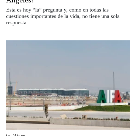
Esta es hoy “la” pregunta y, como en todas las
cuestiones importantes de la vida, no tiene una sola
respuesta.