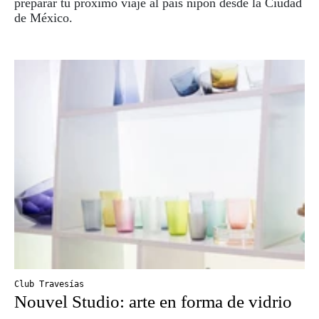
preparar tu próximo viaje al país nipón desde la Ciudad
de México.
Club Travesías
Nouvel Studio: arte en forma de vidrio