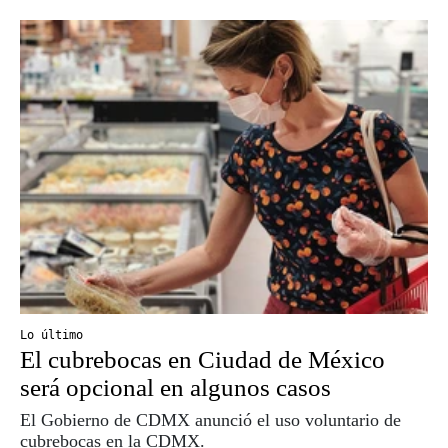
Lo último
El cubrebocas en Ciudad de México
será opcional en algunos casos
El Gobierno de CDMX anunció el uso voluntario de
cubrebocas en la CDMX.