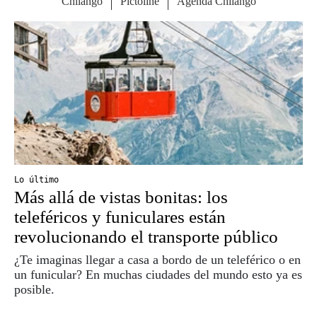
Lo último
Más allá de vistas bonitas: los
teleféricos y funiculares están
revolucionando el transporte público
¿Te imaginas llegar a casa a bordo de un teleférico o en
un funicular? En muchas ciudades del mundo esto ya es
posible.