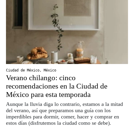
Ciudad de México
,
México
Verano chilango: cinco
recomendaciones en la Ciudad de
México para esta temporada
Aunque la lluvia diga lo contrario, estamos a la mitad
del verano, así que preparamos una guía con los
imperdibles para dormir, comer, hacer y comprar en
estos días (disfrutemos la ciudad como se debe).