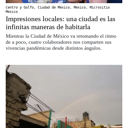
Centro y Golfo
,
Ciudad de México
,
México
,
Micrositio
Mexico
Impresiones locales: una ciudad es las
infinitas maneras de habitarla
Mientras la Ciudad de México va retomando el ritmo
de a poco, cuatro colaboradores nos comparten sus
vivencias pandémicas desde distintos ángulos.