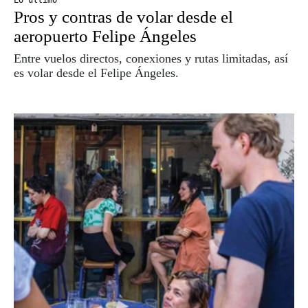
Lo último
Pros y contras de volar desde el
aeropuerto Felipe Ángeles
Entre vuelos directos, conexiones y rutas limitadas, así
es volar desde el Felipe Ángeles.