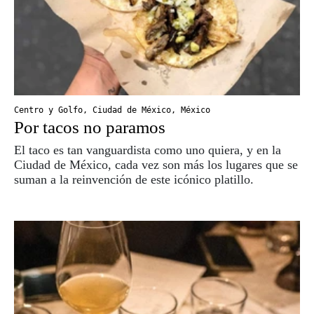
Centro y Golfo
,
Ciudad de México
,
México
Por tacos no paramos
El taco es tan vanguardista como uno quiera, y en la
Ciudad de México, cada vez son más los lugares que se
suman a la reinvención de este icónico platillo.