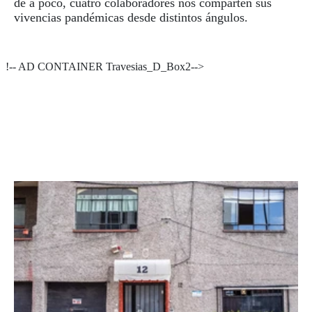
de a poco, cuatro colaboradores nos comparten sus
vivencias pandémicas desde distintos ángulos.
!-- AD CONTAINER Travesias_D_Box2-->