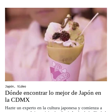
Japón
,
Video
Dónde encontrar lo mejor de Japón en
la CDMX
Hazte un experto en la cultura japonesa y comienza a