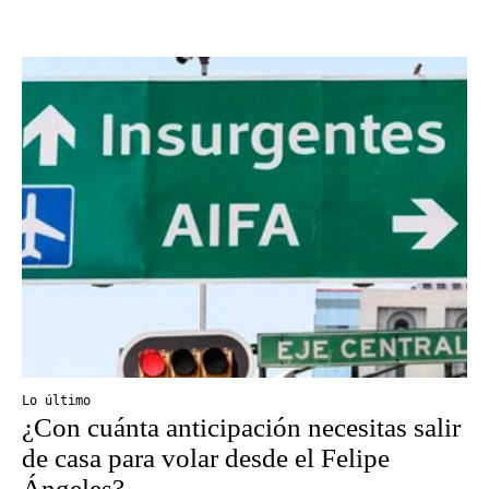
Lo último
¿Con cuánta anticipación necesitas salir
de casa para volar desde el Felipe
Ángeles?