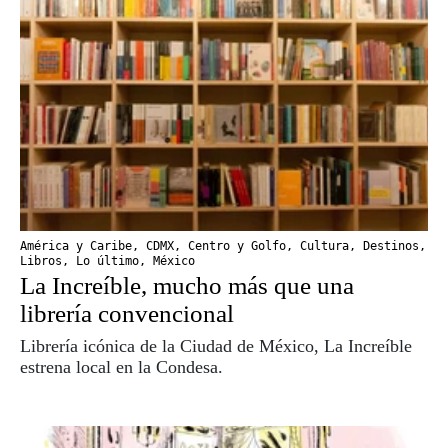
América y Caribe
,
CDMX
,
Centro y Golfo
,
Cultura
,
Destinos
,
Libros
,
Lo último
,
México
La Increíble, mucho más que una
librería convencional
Librería icónica de la Ciudad de México, La Increíble
estrena local en la Condesa.