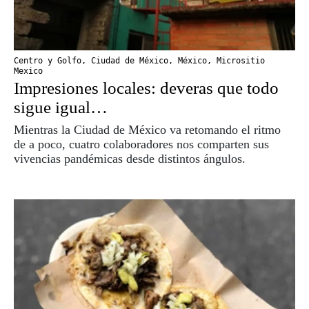
Centro y Golfo
,
Ciudad de México
,
México
,
Micrositio
Mexico
Impresiones locales: deveras que todo
sigue igual…
Mientras la Ciudad de México va retomando el ritmo
de a poco, cuatro colaboradores nos comparten sus
vivencias pandémicas desde distintos ángulos.