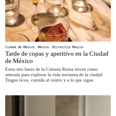
Ciudad de México
,
México
,
Micrositio Mexico
Tarde de copas y aperitivo en la Ciudad
de México
Estos tres bares de la Colonia Roma sirven como
antesala para explorar la vida nocturna de la ciudad.
Tragos ricos, comida al centro y a lo que sigue.