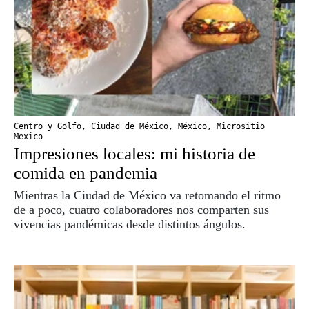
Centro y Golfo
,
Ciudad de México
,
México
,
Micrositio
Mexico
Impresiones locales: mi historia de
comida en pandemia
Mientras la Ciudad de México va retomando el ritmo
de a poco, cuatro colaboradores nos comparten sus
vivencias pandémicas desde distintos ángulos.