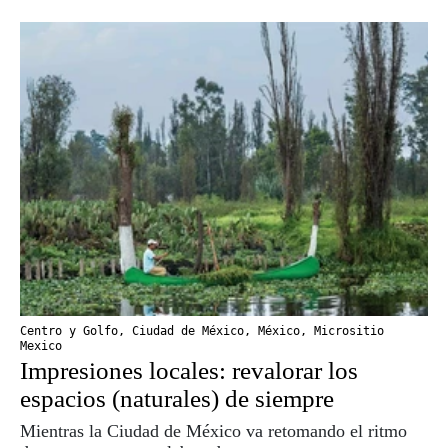
Centro y Golfo
,
Ciudad de México
,
México
,
Micrositio
Mexico
Impresiones locales: revalorar los
espacios (naturales) de siempre
Mientras la Ciudad de México va retomando el ritmo