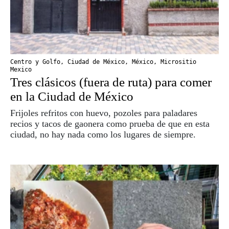
Centro y Golfo
,
Ciudad de México
,
México
,
Micrositio
Mexico
Tres clásicos (fuera de ruta) para comer
en la Ciudad de México
Frijoles refritos con huevo, pozoles para paladares
recios y tacos de gaonera como prueba de que en esta
ciudad, no hay nada como los lugares de siempre.