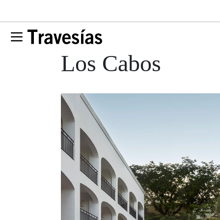
Los Cabos