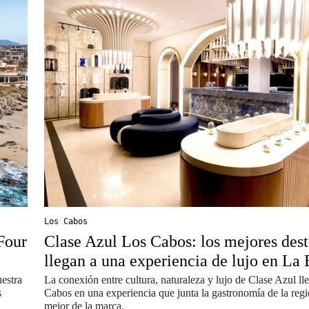
Los Cabos
Four
Clase Azul Los Cabos: los mejores dest
llegan a una experiencia de lujo en La 
estra
La conexión entre cultura, naturaleza y lujo de Clase Azul ll
s
Cabos en una experiencia que junta la gastronomía de la regi
mejor de la marca.