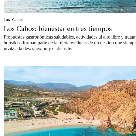
Los Cabos
Los Cabos: bienestar en tres tiempos
Propuestas gastronómicas saludables, actividades al aire libre y trata
holísticos forman parte de la oferta wellness de un destino que siemp
invita a la desconexión y el disfrute.