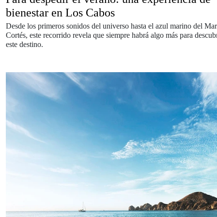
bienestar en Los Cabos
Desde los primeros sonidos del universo hasta el azul marino del Mar
Cortés, este recorrido revela que siempre habrá algo más para descubr
este destino.