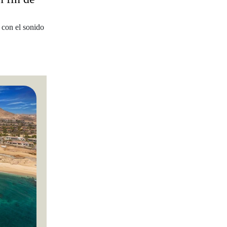
 con el sonido