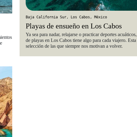
Baja California Sur
,
Los Cabos
,
México
Playas de ensueño en Los Cabos
Ya sea para nadar, relajarse o practicar deportes acuáticos,
mientos
de playas en Los Cabos tiene algo para cada viajero. Esta
re
selección de las que siempre nos motivan a volver.