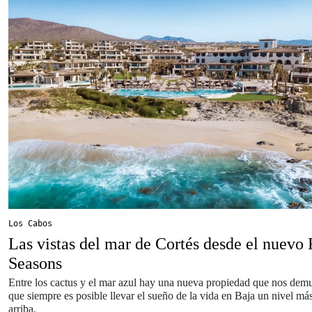
Los Cabos
Las vistas del mar de Cortés desde el nuevo 
Seasons
Entre los cactus y el mar azul hay una nueva propiedad que nos demu
que siempre es posible llevar el sueño de la vida en Baja un nivel má
arriba.