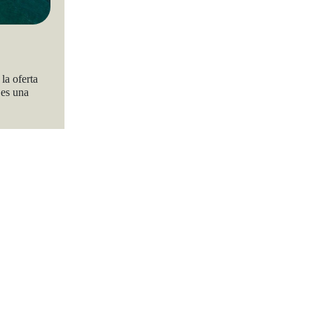
 la oferta
 es una