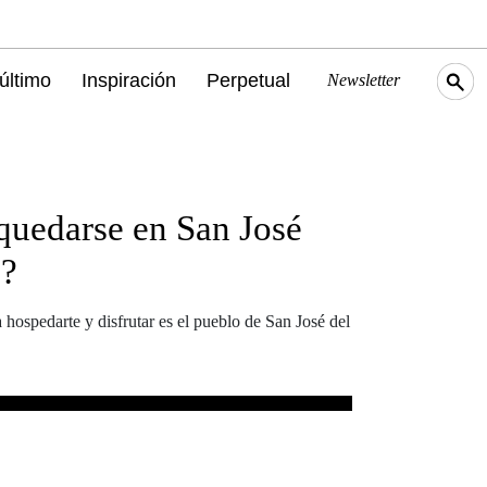
último
Inspiración
Perpetual
Newsletter
uedarse en San José
o?
 hospedarte y disfrutar es el pueblo de San José del