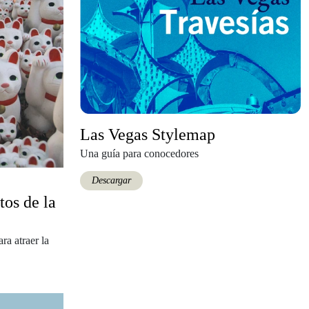
Las Vegas Stylemap
Una guía para conocedores
Descargar
tos de la
ra atraer la