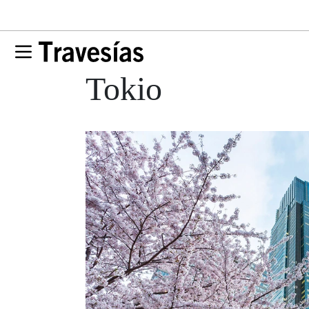
Tokio