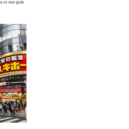
ta es una guía