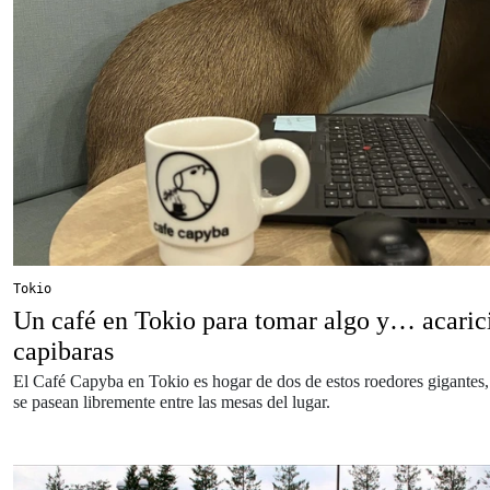
Tokio
Un café en Tokio para tomar algo y… acaric
capibaras
El Café Capyba en Tokio es hogar de dos de estos roedores gigantes,
se pasean libremente entre las mesas del lugar.