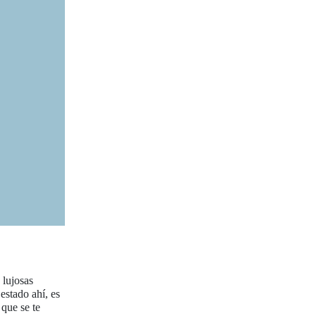
 lujosas
estado ahí, es
que se te