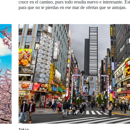
cruce en el camino, pues todo resulta nuevo e interesante. És
para que no te pierdas en ese mar de ofertas que se antojan.
Tokio