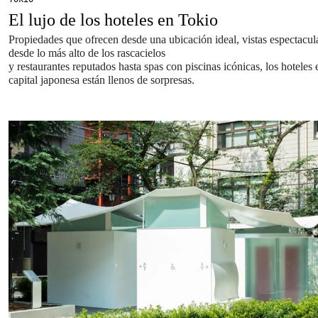
El lujo de los hoteles en Tokio
Propiedades que ofrecen desde una ubicación ideal, vistas espectacul
desde lo más alto de los rascacielos
y restaurantes reputados hasta spas con piscinas icónicas, los hoteles 
capital japonesa están llenos de sorpresas.