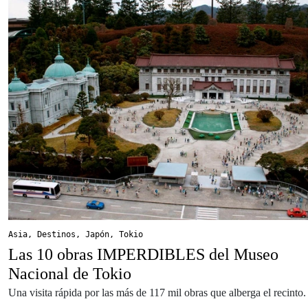
Asia
,
Destinos
,
Japón
,
Tokio
Las 10 obras IMPERDIBLES del Museo
Nacional de Tokio
Una visita rápida por las más de 117 mil obras que alberga el recinto.