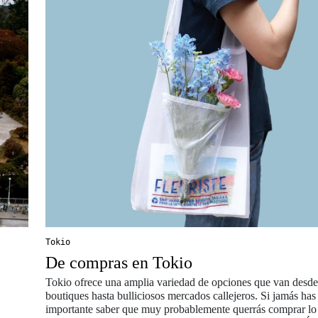
Tokio
De compras en Tokio
Tokio ofrece una amplia variedad de opciones que van desde
boutiques hasta bulliciosos mercados callejeros. Si jamás has 
importante saber que muy probablemente querrás comprar lo 