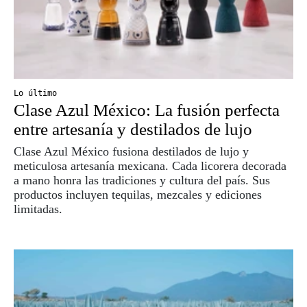
Lo último
Clase Azul México: La fusión perfecta
entre artesanía y destilados de lujo
Clase Azul México fusiona destilados de lujo y
meticulosa artesanía mexicana. Cada licorera decorada
a mano honra las tradiciones y cultura del país. Sus
productos incluyen tequilas, mezcales y ediciones
limitadas.