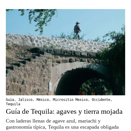
Guía
,
Jalisco
,
México
,
Micrositio Mexico
,
Occidente
,
Tequila
Guía de Tequila: agaves y tierra mojada
Con laderas llenas de agave azul, mariachi y
gastronomía típica, Tequila es una escapada obligada