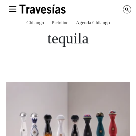
Chilango
Pictoline
Agenda Chilango
tequila