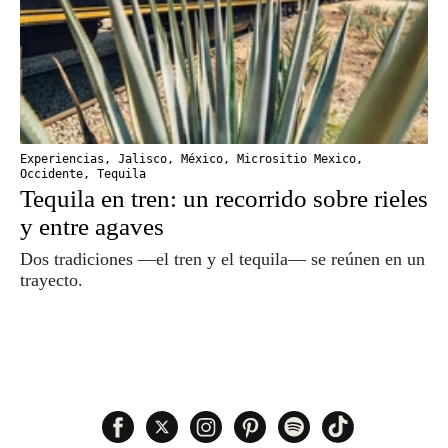
Experiencias
,
Jalisco
,
México
,
Micrositio Mexico
,
Occidente
,
Tequila
Tequila en tren: un recorrido sobre rieles
y entre agaves
Dos tradiciones —el tren y el tequila— se reúnen en un
trayecto.