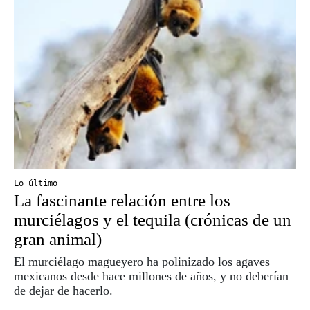
Lo último
La fascinante relación entre los
murciélagos y el tequila (crónicas de un
gran animal)
El murciélago magueyero ha polinizado los agaves
mexicanos desde hace millones de años, y no deberían
de dejar de hacerlo.