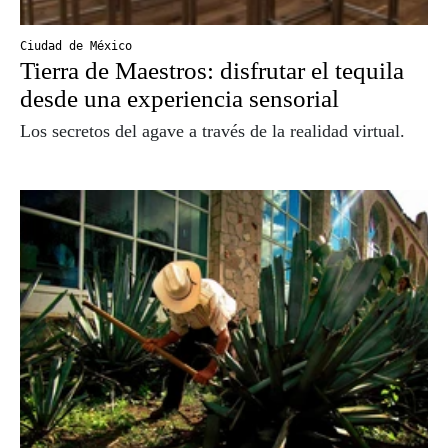
Ciudad de México
Tierra de Maestros: disfrutar el tequila
desde una experiencia sensorial
Los secretos del agave a través de la realidad virtual.