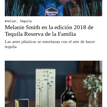
Atelier
,
Tequila
Melanie Smith en la edición 2018 de
Tequila Reserva de la Familia
Las artes plásticas se entrelazan con el arte de hacer
tequila.