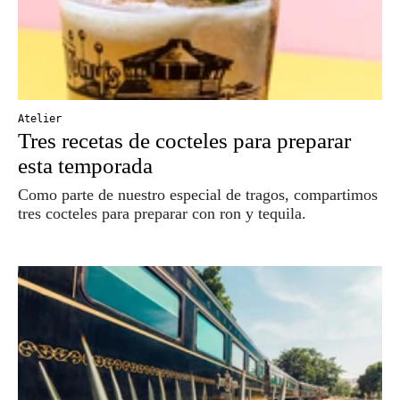
Atelier
Tres recetas de cocteles para preparar
esta temporada
Como parte de nuestro especial de tragos, compartimos
tres cocteles para preparar con ron y tequila.