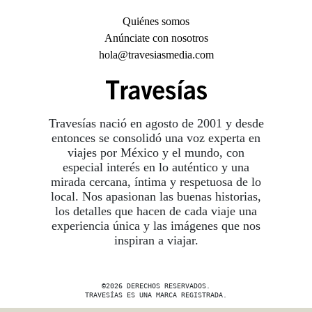
Quiénes somos
Anúnciate con nosotros
hola@travesiasmedia.com
Travesías nació en agosto de 2001 y desde
entonces se consolidó una voz experta en
viajes por México y el mundo, con
especial interés en lo auténtico y una
mirada cercana, íntima y respetuosa de lo
local. Nos apasionan las buenas historias,
los detalles que hacen de cada viaje una
experiencia única y las imágenes que nos
inspiran a viajar.
©2026 DERECHOS RESERVADOS.
TRAVESÍAS ES UNA MARCA REGISTRADA
.