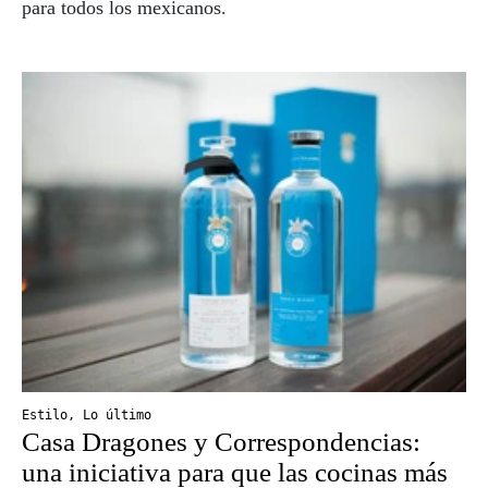
para todos los mexicanos.
Estilo
,
Lo último
Casa Dragones y Correspondencias:
una iniciativa para que las cocinas más