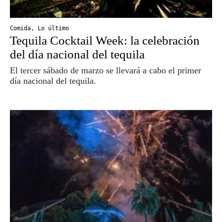
Comida
,
Lo último
Tequila Cocktail Week: la celebración
del día nacional del tequila
El tercer sábado de marzo se llevará a cabo el primer
día nacional del tequila.