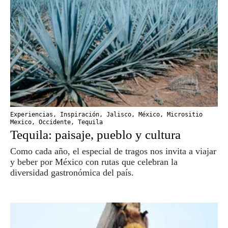
Experiencias
,
Inspiración
,
Jalisco
,
México
,
Micrositio
Mexico
,
Occidente
,
Tequila
Tequila: paisaje, pueblo y cultura
Como cada año, el especial de tragos nos invita a viajar
y beber por México con rutas que celebran la
diversidad gastronómica del país.