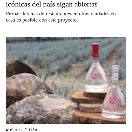
icónicas del país sigan abiertas
Probar delicias de restaurantes en otras ciudades en
casa es posible con este proyecto.
Atelier
,
Estilo