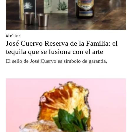
Atelier
José Cuervo Reserva de la Familia: el
tequila que se fusiona con el arte
El sello de José Cuervo es símbolo de garantía.