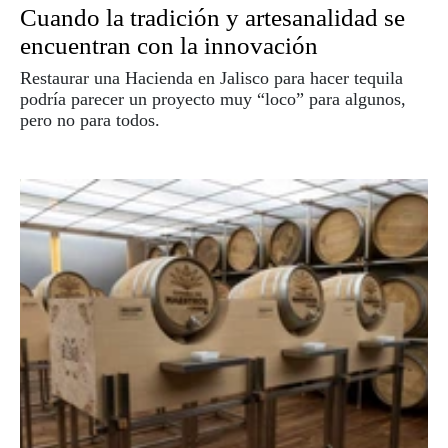
Cuando la tradición y artesanalidad se
encuentran con la innovación
Restaurar una Hacienda en Jalisco para hacer tequila
podría parecer un proyecto muy “loco” para algunos,
pero no para todos.