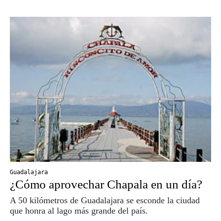
Guadalajara
¿Cómo aprovechar Chapala en un día?
A 50 kilómetros de Guadalajara se esconde la ciudad
que honra al lago más grande del país.