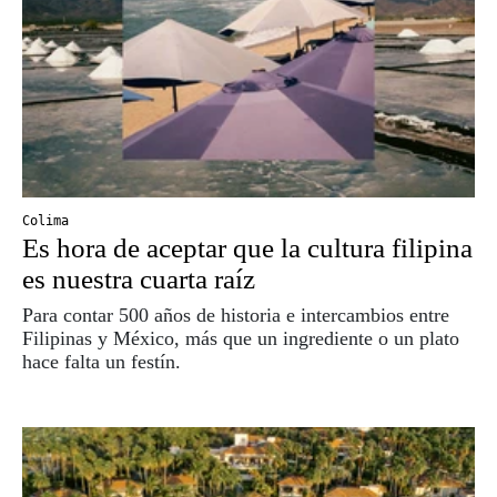
Colima
Es hora de aceptar que la cultura filipina
es nuestra cuarta raíz
Para contar 500 años de historia e intercambios entre
Filipinas y México, más que un ingrediente o un plato
hace falta un festín.