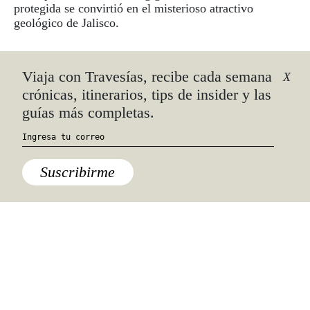
protegida se convirtió en el misterioso atractivo
geológico de Jalisco.
Uruapan
El potencial creativo de Uruapan