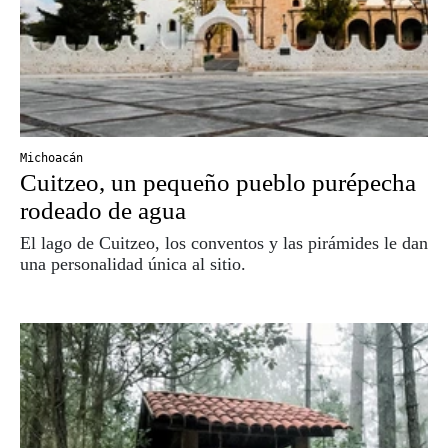
Michoacán
Cuitzeo, un pequeño pueblo purépecha
rodeado de agua
El lago de Cuitzeo, los conventos y las pirámides le dan
una personalidad única al sitio.