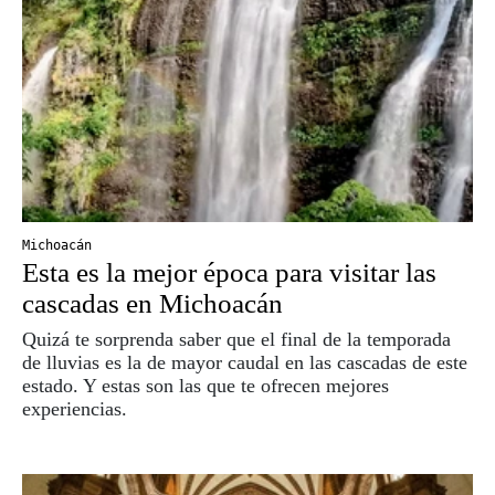
Michoacán
Esta es la mejor época para visitar las
cascadas en Michoacán
Quizá te sorprenda saber que el final de la temporada
de lluvias es la de mayor caudal en las cascadas de este
estado. Y estas son las que te ofrecen mejores
experiencias.