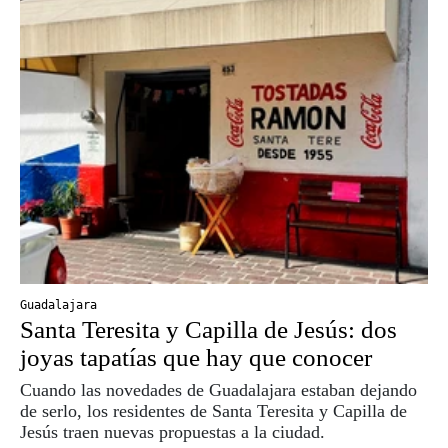
Guadalajara
Santa Teresita y Capilla de Jesús: dos
joyas tapatías que hay que conocer
Cuando las novedades de Guadalajara estaban dejando
de serlo, los residentes de Santa Teresita y Capilla de
Jesús traen nuevas propuestas a la ciudad.