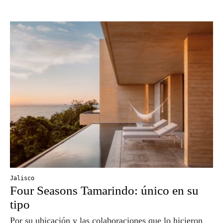
Jalisco
Four Seasons Tamarindo: único en su
tipo
Por su ubicación y las colaboraciones que lo hicieron