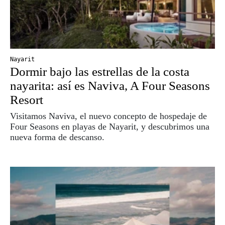
Nayarit
Dormir bajo las estrellas de la costa
nayarita: así es Naviva, A Four Seasons
Resort
Visitamos Naviva, el nuevo concepto de hospedaje de
Four Seasons en playas de Nayarit, y descubrimos una
nueva forma de descanso.