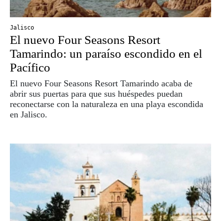
Suscribirme
Jalisco
El nuevo Four Seasons Resort
Tamarindo: un paraíso escondido en el
Pacífico
El nuevo Four Seasons Resort Tamarindo acaba de
abrir sus puertas para que sus huéspedes puedan
reconectarse con la naturaleza en una playa escondida
en Jalisco.