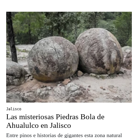
Jalisco
Las misteriosas Piedras Bola de
Ahualulco en Jalisco
Entre pinos e historias de gigantes esta zona natural