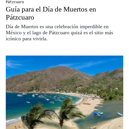
Pátzcuaro
Guía para el Día de Muertos en
Pátzcuaro
Día de Muertos es una celebración imperdible en
México y el lago de Pátzcuaro quizá es el sitio más
icónico para vivirla.