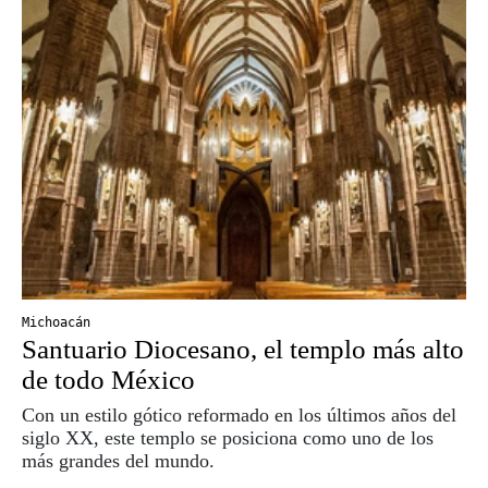
Michoacán
Santuario Diocesano, el templo más alto
de todo México
Con un estilo gótico reformado en los últimos años del
siglo XX, este templo se posiciona como uno de los
más grandes del mundo.