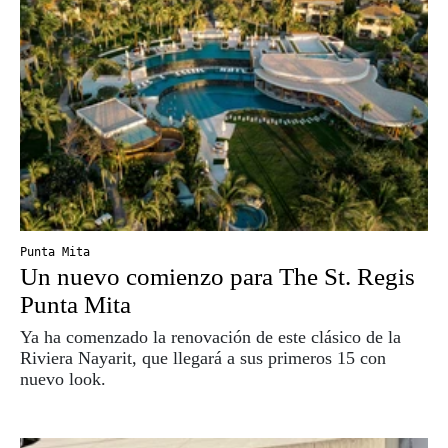
Punta Mita
Un nuevo comienzo para The St. Regis
Punta Mita
Ya ha comenzado la renovación de este clásico de la
Riviera Nayarit, que llegará a sus primeros 15 con
nuevo look.