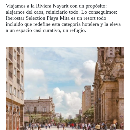
Viajamos a la Riviera Nayarit con un propósito:
alejarnos del caos, reiniciarlo todo. Lo conseguimos:
Iberostar Selection Playa Mita es un resort todo
incluido que redefine esta categoría hotelera y la eleva
a un espacio casi curativo, un refugio.