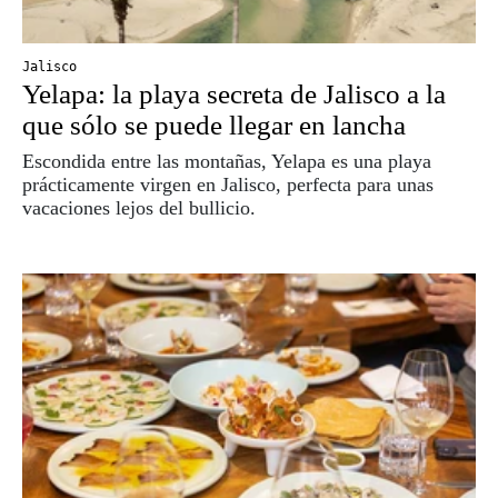
Jalisco
Yelapa: la playa secreta de Jalisco a la
que sólo se puede llegar en lancha
Escondida entre las montañas, Yelapa es una playa
prácticamente virgen en Jalisco, perfecta para unas
vacaciones lejos del bullicio.