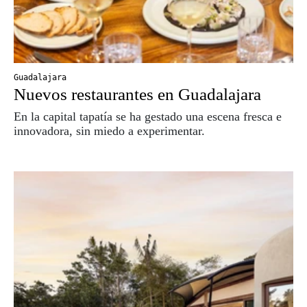
Guadalajara
Nuevos restaurantes en Guadalajara
En la capital tapatía se ha gestado una escena fresca e
innovadora, sin miedo a experimentar.