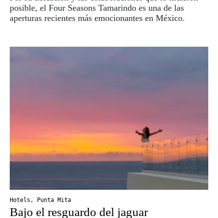
posible, el Four Seasons Tamarindo es una de las
aperturas recientes más emocionantes en México.
Hotels
,
Punta Mita
Bajo el resguardo del jaguar