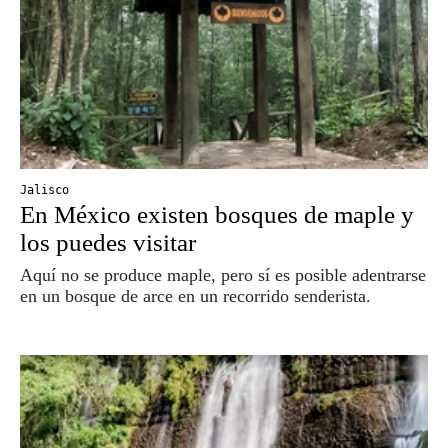
Jalisco
En México existen bosques de maple y
los puedes visitar
Aquí no se produce maple, pero sí es posible adentrarse
en un bosque de arce en un recorrido senderista.