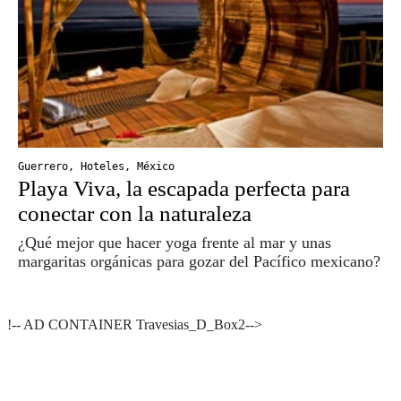
Guerrero
,
Hoteles
,
México
Playa Viva, la escapada perfecta para
conectar con la naturaleza
¿Qué mejor que hacer yoga frente al mar y unas
margaritas orgánicas para gozar del Pacífico mexicano?
!-- AD CONTAINER Travesias_D_Box2-->