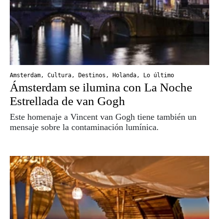
Amsterdam
,
Cultura
,
Destinos
,
Holanda
,
Lo último
Ámsterdam se ilumina con La Noche
Estrellada de van Gogh
Este homenaje a Vincent van Gogh tiene también un
mensaje sobre la contaminación lumínica.