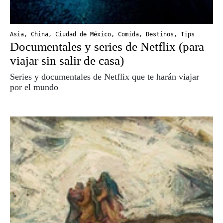
Asia
,
China
,
Ciudad de México
,
Comida
,
Destinos
,
Tips
Documentales y series de Netflix (para
viajar sin salir de casa)
Series y documentales de Netflix que te harán viajar
por el mundo