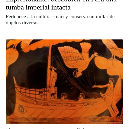
tumba imperial intacta
Pertenece a la cultura Huari y conserva un millar de
objetos diversos