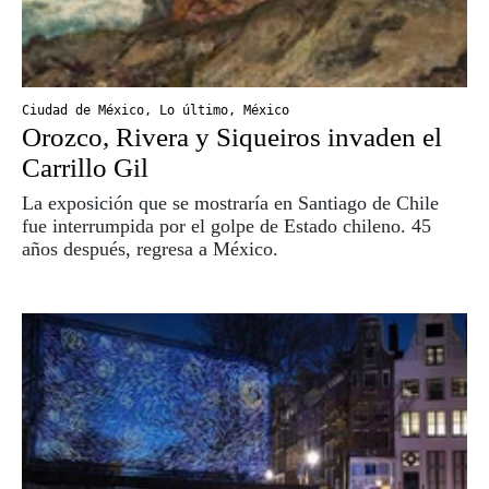
Ciudad de México
,
Lo último
,
México
Orozco, Rivera y Siqueiros invaden el
Carrillo Gil
La exposición que se mostraría en Santiago de Chile
fue interrumpida por el golpe de Estado chileno. 45
años después, regresa a México.