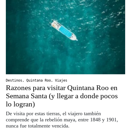
Destinos
,
Quintana Roo
,
Viajes
Razones para visitar Quintana Roo en
Semana Santa (y llegar a donde pocos
lo logran)
De visita por estas tierras, el viajero también
comprende que la rebelión maya, entre 1848 y 1901,
nunca fue totalmente vencida.