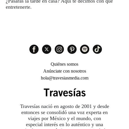
¿Pasarás la tarde en casa? Aquí te decimos con qué
entretenerte.
Quiénes somos
Anúnciate con nosotros
hola@travesiasmedia.com
Travesías nació en agosto de 2001 y desde
entonces se consolidó una voz experta en
viajes por México y el mundo, con
especial interés en lo auténtico y una