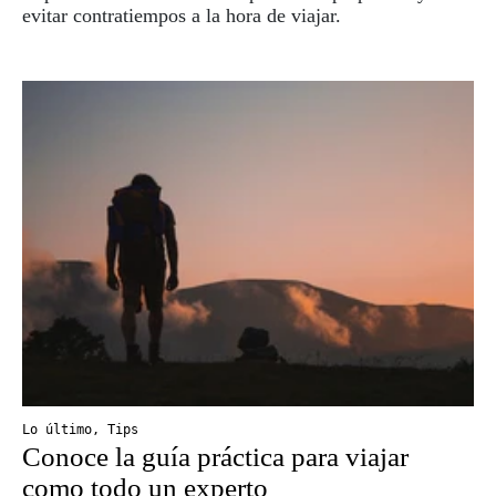
evitar contratiempos a la hora de viajar.
Lo último
,
Tips
Conoce la guía práctica para viajar
como todo un experto