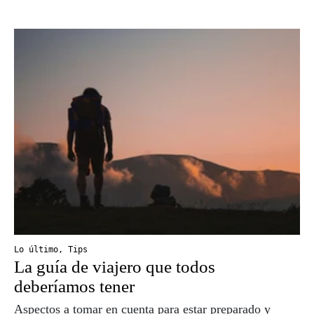
Lo último
,
Tips
La guía de viajero que todos
deberíamos tener
Aspectos a tomar en cuenta para estar preparado y