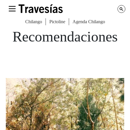
Chilango
Pictoline
Agenda Chilango
Recomendaciones