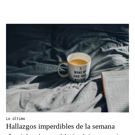
Lo último
Hallazgos imperdibles de la semana