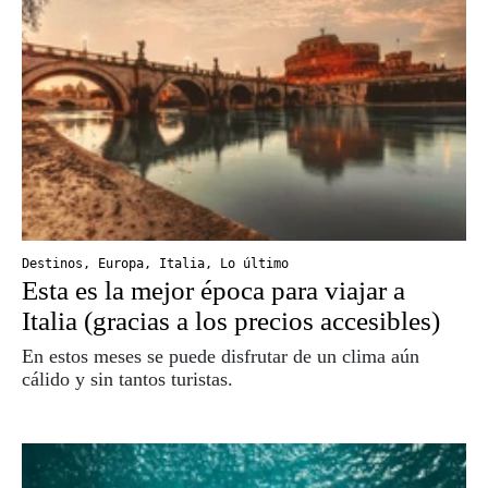
Destinos
,
Europa
,
Italia
,
Lo último
Esta es la mejor época para viajar a
Italia (gracias a los precios accesibles)
En estos meses se puede disfrutar de un clima aún
cálido y sin tantos turistas.