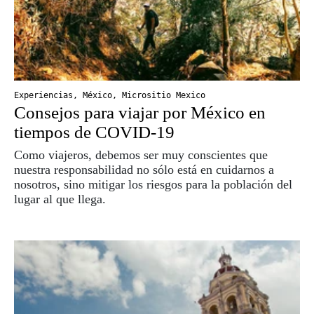
Experiencias
,
México
,
Micrositio Mexico
Consejos para viajar por México en
tiempos de COVID-19
Como viajeros, debemos ser muy conscientes que
nuestra responsabilidad no sólo está en cuidarnos a
nosotros, sino mitigar los riesgos para la población del
lugar al que llega.