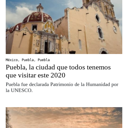
México
,
Puebla
,
Puebla
Puebla, la ciudad que todos tenemos
que visitar este 2020
Puebla fue declarada Patrimonio de la Humanidad por
la UNESCO.