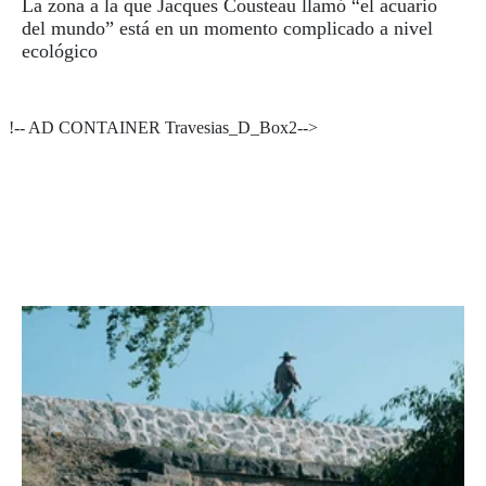
La zona a la que Jacques Cousteau llamó “el acuario
del mundo” está en un momento complicado a nivel
ecológico
!-- AD CONTAINER Travesias_D_Box2-->