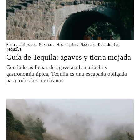
Guía
,
Jalisco
,
México
,
Micrositio Mexico
,
Occidente
,
Tequila
Guía de Tequila: agaves y tierra mojada
Con laderas llenas de agave azul, mariachi y
gastronomía típica, Tequila es una escapada obligada
para todos los mexicanos.