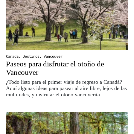
Canadá
,
Destinos
,
Vancouver
Paseos para disfrutar el otoño de
Vancouver
¿Todo listo para el primer viaje de regreso a Canadá?
Aquí algunas ideas para pasear al aire libre, lejos de las
multitudes, y disfrutar el otoño vancuverita.