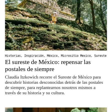
Historias
,
Inspiración
,
México
,
Micrositio Mexico
,
Sureste
El sureste de México: repensar las
postales de siempre
Claudia Itzkowich recorre el Sureste de México para
descubrir historias desconocidas detrás de las postales
de siempre, para replantearnos nosotros mismos a
través de su historia y su cultura.