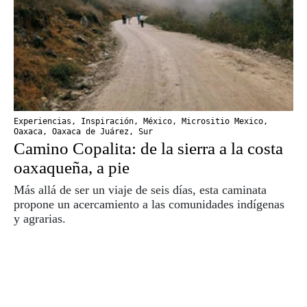
Experiencias
,
Inspiración
,
México
,
Micrositio Mexico
,
Oaxaca
,
Oaxaca de Juárez
,
Sur
Camino Copalita: de la sierra a la costa
oaxaqueña, a pie
Más allá de ser un viaje de seis días, esta caminata
propone un acercamiento a las comunidades indígenas
y agrarias.