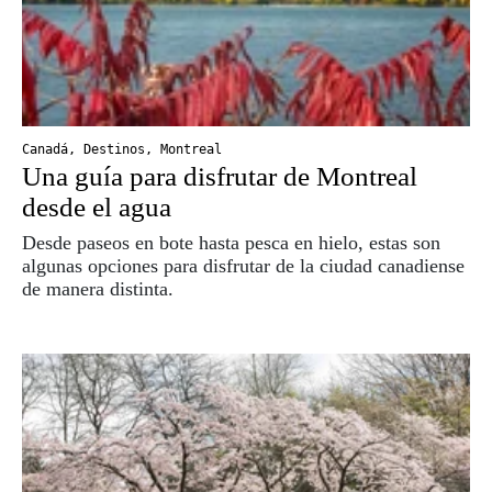
Canadá
,
Destinos
,
Montreal
Una guía para disfrutar de Montreal
desde el agua
Desde paseos en bote hasta pesca en hielo, estas son
algunas opciones para disfrutar de la ciudad canadiense
de manera distinta.