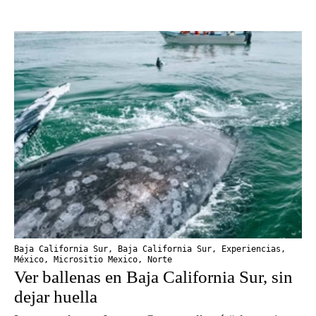
Baja California Sur
,
Baja California Sur
,
Experiencias
,
México
,
Micrositio Mexico
,
Norte
Ver ballenas en Baja California Sur, sin
dejar huella