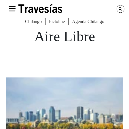
Chilango
Pictoline
Agenda Chilango
Aire Libre