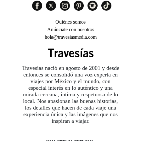
Quiénes somos
Anúnciate con nosotros
hola@travesiasmedia.com
Travesías nació en agosto de 2001 y desde
entonces se consolidó una voz experta en
viajes por México y el mundo, con
especial interés en lo auténtico y una
mirada cercana, íntima y respetuosa de lo
local. Nos apasionan las buenas historias,
los detalles que hacen de cada viaje una
experiencia única y las imágenes que nos
inspiran a viajar.