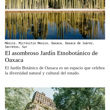
México
,
Micrositio Mexico
,
Oaxaca
,
Oaxaca de Juárez
,
Secretos
,
Sur
El asombroso Jardín Etnobotánico de
Oaxaca
El Jardín Botánico de Oaxaca es un espacio que celebra
la diversidad natural y cultural del estado.