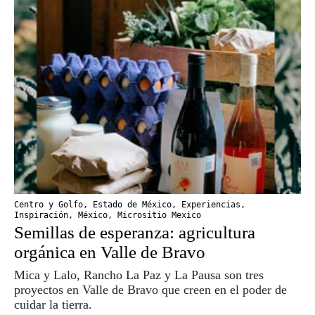
Centro y Golfo
,
Estado de México
,
Experiencias
,
Inspiración
,
México
,
Micrositio Mexico
Semillas de esperanza: agricultura
orgánica en Valle de Bravo
Mica y Lalo, Rancho La Paz y La Pausa son tres
proyectos en Valle de Bravo que creen en el poder de
cuidar la tierra.