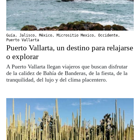
Guía
,
Jalisco
,
México
,
Micrositio Mexico
,
Occidente
,
Puerto Vallarta
Puerto Vallarta, un destino para relajarse
o explorar
A Puerto Vallarta llegan viajeros que buscan disfrutar
de la calidez de Bahía de Banderas, de la fiesta, de la
tranquilidad, del lujo y del clima placentero.