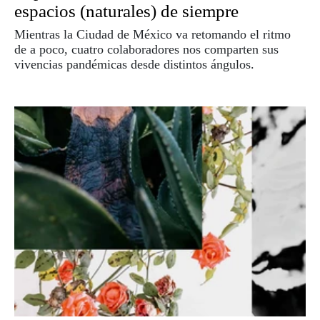
espacios (naturales) de siempre
Mientras la Ciudad de México va retomando el ritmo
de a poco, cuatro colaboradores nos comparten sus
vivencias pandémicas desde distintos ángulos.