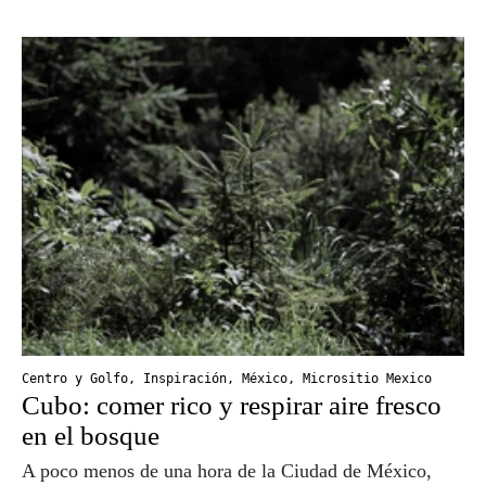
Centro y Golfo
,
Inspiración
,
México
,
Micrositio Mexico
Cubo: comer rico y respirar aire fresco
en el bosque
A poco menos de una hora de la Ciudad de México,