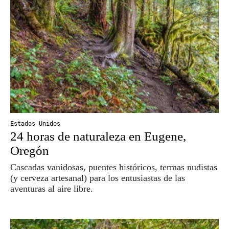
Estados Unidos
24 horas de naturaleza en Eugene,
Oregón
Cascadas vanidosas, puentes históricos, termas nudistas
(y cerveza artesanal) para los entusiastas de las
aventuras al aire libre.