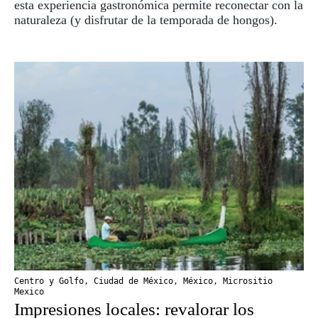
esta experiencia gastronómica permite reconectar con la
naturaleza (y disfrutar de la temporada de hongos).
Centro y Golfo
,
Ciudad de México
,
México
,
Micrositio
Mexico
Impresiones locales: revalorar los