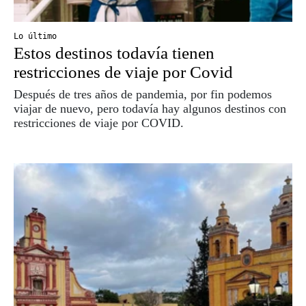
Lo último
Estos destinos todavía tienen
restricciones de viaje por Covid
Después de tres años de pandemia, por fin podemos
viajar de nuevo, pero todavía hay algunos destinos con
restricciones de viaje por COVID.