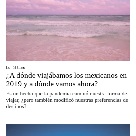
Lo último
¿A dónde viajábamos los mexicanos en
2019 y a dónde vamos ahora?
Es un hecho que la pandemia cambió nuestra forma de
viajar, ¿pero también modificó nuestras preferencias de
destinos?