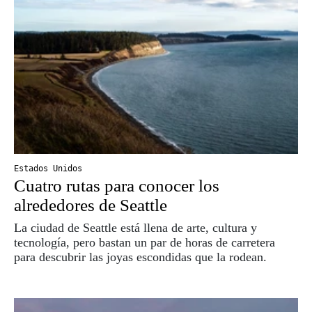
Estados Unidos
Cuatro rutas para conocer los
alrededores de Seattle
La ciudad de Seattle está llena de arte, cultura y
tecnología, pero bastan un par de horas de carretera
para descubrir las joyas escondidas que la rodean.