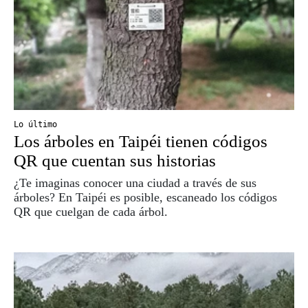
Lo último
Los árboles en Taipéi tienen códigos
QR que cuentan sus historias
¿Te imaginas conocer una ciudad a través de sus
árboles? En Taipéi es posible, escaneado los códigos
QR que cuelgan de cada árbol.