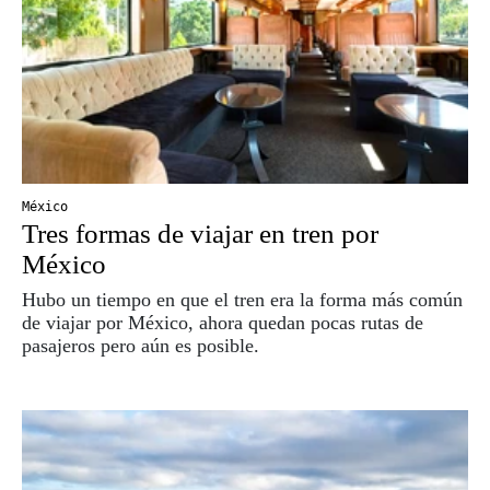
México
Tres formas de viajar en tren por
México
Hubo un tiempo en que el tren era la forma más común
de viajar por México, ahora quedan pocas rutas de
pasajeros pero aún es posible.