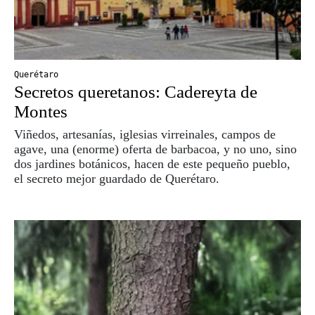
Querétaro
Secretos queretanos: Cadereyta de
Montes
Viñedos, artesanías, iglesias virreinales, campos de
agave, una (enorme) oferta de barbacoa, y no uno, sino
dos jardines botánicos, hacen de este pequeño pueblo,
el secreto mejor guardado de Querétaro.