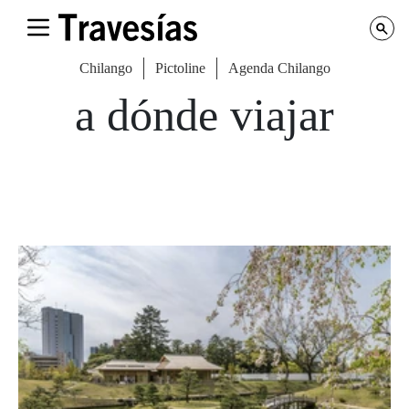
Chilango
Pictoline
Agenda Chilango
a dónde viajar