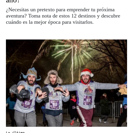
¿Necesitas un pretexto para emprender tu próxima
aventura? Toma nota de estos 12 destinos y descubre
cuándo es la mejor época para visitarlos.