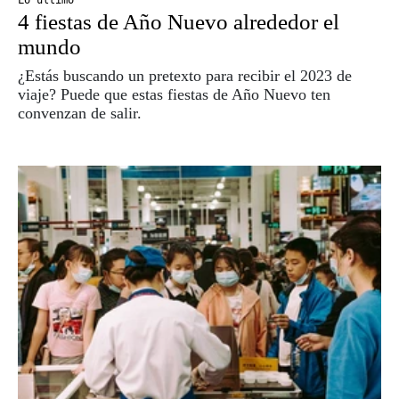
Lo último
4 fiestas de Año Nuevo alrededor el
mundo
¿Estás buscando un pretexto para recibir el 2023 de
viaje? Puede que estas fiestas de Año Nuevo ten
convenzan de salir.