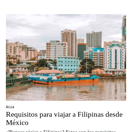
Asia
Requisitos para viajar a Filipinas desde
México
¿Planeas viajar a Filipinas? Estos son los requisitos