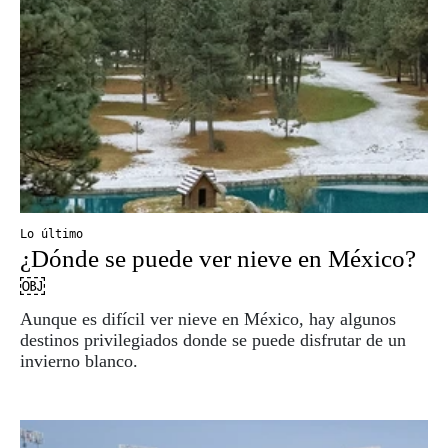
Lo último
¿Dónde se puede ver nieve en México?
￼
Aunque es difícil ver nieve en México, hay algunos
destinos privilegiados donde se puede disfrutar de un
invierno blanco.