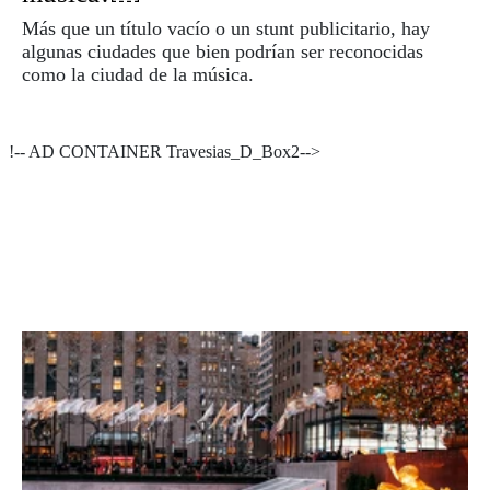
Más que un título vacío o un stunt publicitario, hay
algunas ciudades que bien podrían ser reconocidas
como la ciudad de la música.
!-- AD CONTAINER Travesias_D_Box2-->