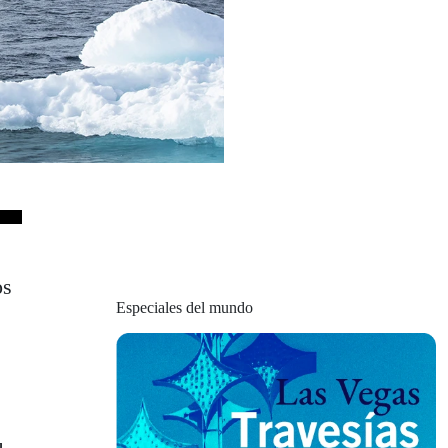
os
Especiales del mundo