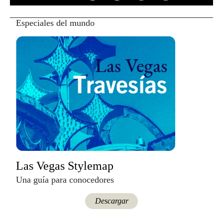
Especiales del mundo
Las Vegas Stylemap
Una guía para conocedores
Descargar