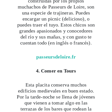
construidas por los propios
muchachos de Passeurs de Loire, son
una especie de trajineras. Puedes
encargar un picnic (delicioso), o
puedes traer el tuyo. Estos chicos son
grandes apasionados y conocedores
del río y sus mañas, y con gusto te
cuentan todo (en inglés o francés).
passeursdeloire.fr
4. Comer en Tours
Esta placita conserva muchos
edificios medievales en buen estado.
Por la tarde-noche se llena de jóvenes
que vienen a tomar algo en las
terrazas de los bares que rodean la