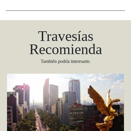
Travesías
Recomienda
También podría interesarte.