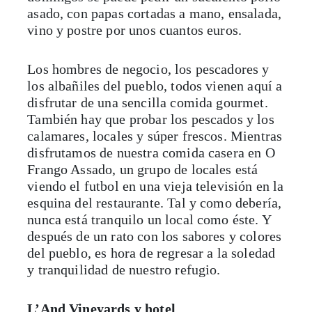
asado, con papas cortadas a mano, ensalada,
vino y postre por unos cuantos euros.
Los hombres de negocio, los pescadores y
los albañiles del pueblo, todos vienen aquí a
disfrutar de una sencilla comida gourmet.
También hay que probar los pescados y los
calamares, locales y súper frescos. Mientras
disfrutamos de nuestra comida casera en O
Frango Assado, un grupo de locales está
viendo el futbol en una vieja televisión en la
esquina del restaurante. Tal y como debería,
nunca está tranquilo un local como éste. Y
después de un rato con los sabores y colores
del pueblo, es hora de regresar a la soledad
y tranquilidad de nuestro refugio.
L’And Vineyards y hotel