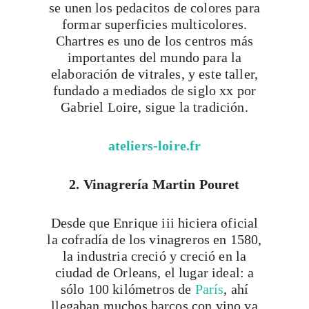
se unen los pedacitos de colores para
formar superficies multicolores.
Chartres es uno de los centros más
importantes del mundo para la
elaboración de vitrales, y este taller,
fundado a mediados de siglo xx por
Gabriel Loire, sigue la tradición.
ateliers-loire.fr
2. Vinagrería Martin Pouret
Desde que Enrique iii hiciera oficial
la cofradía de los vinagreros en 1580,
la industria creció y creció en la
ciudad de Orleans, el lugar ideal: a
sólo 100 kilómetros de
París
, ahí
llegaban muchos barcos con vino ya