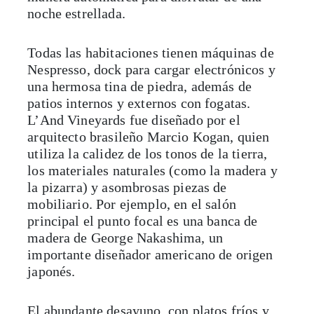
noche estrellada.
Todas las habitaciones tienen máquinas de
Nespresso, dock para cargar electrónicos y
una hermosa tina de piedra, además de
patios internos y externos con fogatas.
L’And Vineyards fue diseñado por el
arquitecto brasileño Marcio Kogan, quien
utiliza la calidez de los tonos de la tierra,
los materiales naturales (como la madera y
la pizarra) y asombrosas piezas de
mobiliario. Por ejemplo, en el salón
principal el punto focal es una banca de
madera de George Nakashima, un
importante diseñador americano de origen
japonés.
El abundante desayuno, con platos fríos y