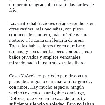
temperatura agradable durante las tardes de
frío.
Las cuatro habitaciones están escondidas en
otras casitas, más pequeñas, con pisos
comunes de concreto, más prácticos para
meterse a la cama sin llenarla de arena.
Todas las habitaciones tienen el mismo
tamaño, y son sencillas pero cómodas, con
baños privados y amplios ventanales
mirando hacia la naturaleza y la alberca.
CasasNaAreia es perfecto para ir con un
grupo de amigos o con una familia grande,
con niños. Hay mucho espacio, ningún
vecino (excepto la amigable concierge,
Dolores, que vive en la casa de junto) y
suficiente silencio y soledad. Pero no faltan