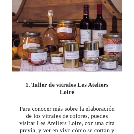
1. Taller de vitrales Les Ateliers
Loire
Para conocer más sobre la elaboración
de los vitrales de colores, puedes
visitar Les Ateliers Loire, con una cita
previa, y ver en vivo cómo se cortan y