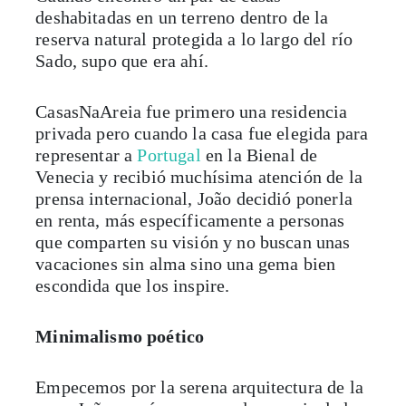
deshabitadas en un terreno dentro de la
reserva natural protegida a lo largo del río
Sado, supo que era ahí.
CasasNaAreia fue primero una residencia
privada pero cuando la casa fue elegida para
representar a
Portugal
en la Bienal de
Venecia y recibió muchísima atención de la
prensa internacional, João decidió ponerla
en renta, más específicamente a personas
que comparten su visión y no buscan unas
vacaciones sin alma sino una gema bien
escondida que los inspire.
Minimalismo poético
Empecemos por la serena arquitectura de la