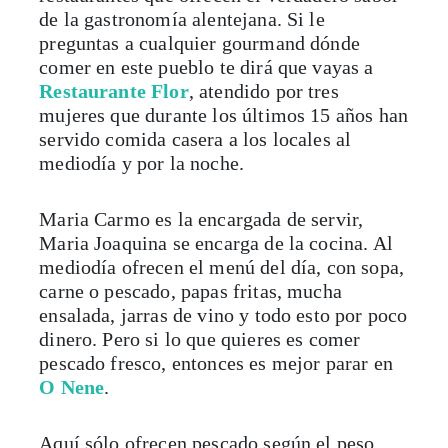
de la gastronomía alentejana. Si le
preguntas a cualquier gourmand dónde
comer en este pueblo te dirá que vayas a
Restaurante Flor
, atendido por tres
mujeres que durante los últimos 15 años han
servido comida casera a los locales al
mediodía y por la noche.
Maria Carmo es la encargada de servir,
Maria Joaquina se encarga de la cocina. Al
mediodía ofrecen el menú del día, con sopa,
carne o pescado, papas fritas, mucha
ensalada, jarras de vino y todo esto por poco
dinero. Pero si lo que quieres es comer
pescado fresco, entonces es mejor parar en
O Nene
.
Aquí sólo ofrecen pescado según el peso.