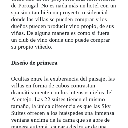
de Portugal. No es nada más un hotel con un
spa sino también un proyecto residencial
donde las villas se pueden comprar y los
dueños pueden producir vino propio, de sus
viñas. De alguna manera es como si fuera
un club de vino donde uno puede comprar
su propio viñedo.
Diseño de primera
Ocultas entre la exuberancia del paisaje, las
villas en forma de cubos contrastan
dramáticamente con los intensos cielos del
Alentejo. Las 22 suites tienen el mismo
tamaño, la única diferencia es que las Sky
Suites ofrecen a los huéspedes una inmensa
ventana encima de la cama que se abre de
manera automática para disfrutar de una