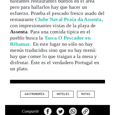
bastantes restaurantes buenos en el área
pero para hallarlos hay que hacer un
esfuerzo. Prueba el pescado fresco asado del
restaurante
Clube Naval Praia da Assenta
,
con impresionantes vistas de la playa de
Assenta
. Para una comida típica en el
pueblo busca la
Tasca O Pescador en
Ribamar
. En este lugar no sólo no hay
menús traducidos sino que no hay menú:
hay que comer lo que traigan a la mesa y
disfrutar. Éste es el verdadero Portugal en
un plato.
GASTRONOMÍA
HOTELES
RUTAS
Compartir