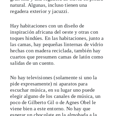
natural. Algunas, incluso tienen una
regadera exterior y jacuzzi.
Hay habitaciones con un diseño de
inspiración africana del oeste y otras con
toques hindúes. En las habitaciones, junto a
las camas, hay pequeñas linternas de vidrio
hechas con madera reciclada, también hay
cuartos que presumen camas de latón como
salidas de un cuento.
No hay televisiones (solamente si uno la
pide expresamente) ni aparatos para
escuchar música, en su lugar uno puede
elegir alguno de los canales de música, un
poco de Gilberto Gil o de Agnes Obel le
viene bien a este entorno. No hay que
esperar un chocolate en la almohada a la