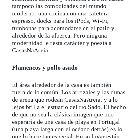
tampoco las comodidades del mundo
moderno: una cocina con una cafetera
espresso, docks para los iPods, Wi-Fi,
tumbonas para acomodarse en el patio y
alrededor de la alberca. Pero ninguna
modernidad le resta carácter y poesía a
CasasNaAreia.
Flamencos y pollo asado
El área alrededor de la casa es también
fuera de lo común. Los arrozales y las dunas
de arena que rodean CasasNaAreia, y a lo
lejos brilla el estuario del río Sado. El hecho
de que no sea la clásica imagen que uno
esperaría de una casa de playa en Portugal
(una playa larga con el océano detrás) es lo
que lo hace tan especial. En su lugar están