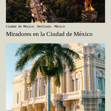
Ciudad de México
,
Destinos
,
México
Miradores en la Ciudad de México