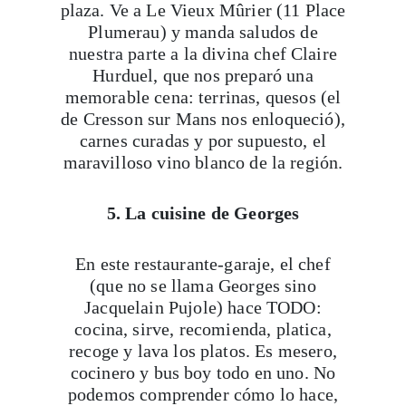
plaza. Ve a Le Vieux Mûrier (11 Place
Plumerau) y manda saludos de
nuestra parte a la divina chef Claire
Hurduel, que nos preparó una
memorable cena: terrinas, quesos (el
de Cresson sur Mans nos enloqueció),
carnes curadas y por supuesto, el
maravilloso vino blanco de la región.
5. La cuisine de Georges
En este restaurante-garaje, el chef
(que no se llama Georges sino
Jacquelain Pujole) hace TODO:
cocina, sirve, recomienda, platica,
recoge y lava los platos. Es mesero,
cocinero y bus boy todo en uno. No
podemos comprender cómo lo hace,