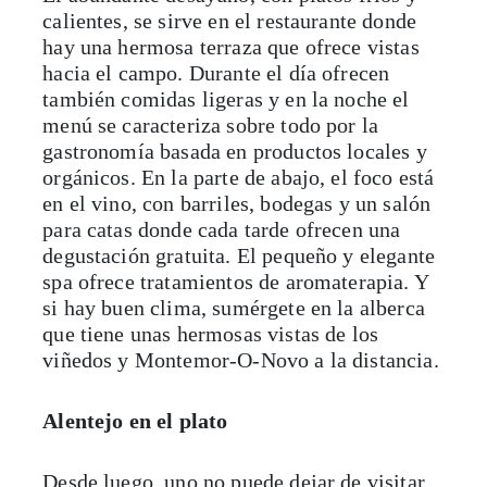
calientes, se sirve en el restaurante donde
hay una hermosa terraza que ofrece vistas
hacia el campo. Durante el día ofrecen
también comidas ligeras y en la noche el
menú se caracteriza sobre todo por la
gastronomía basada en productos locales y
orgánicos. En la parte de abajo, el foco está
en el vino, con barriles, bodegas y un salón
para catas donde cada tarde ofrecen una
degustación gratuita. El pequeño y elegante
spa ofrece tratamientos de aromaterapia. Y
si hay buen clima, sumérgete en la alberca
que tiene unas hermosas vistas de los
viñedos y Montemor-O-Novo a la distancia.
Alentejo en el plato
Desde luego, uno no puede dejar de visitar