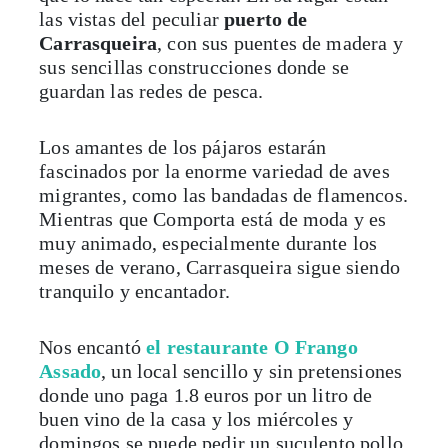
las vistas del peculiar
puerto de
Carrasqueira
, con sus puentes de madera y
sus sencillas construcciones donde se
guardan las redes de pesca.
Los amantes de los pájaros estarán
fascinados por la enorme variedad de aves
migrantes, como las bandadas de flamencos.
Mientras que Comporta está de moda y es
muy animado, especialmente durante los
meses de verano, Carrasqueira sigue siendo
tranquilo y encantador.
Nos encantó
el restaurante O Frango
Assado
, un local sencillo y sin pretensiones
donde uno paga 1.8 euros por un litro de
buen vino de la casa y los miércoles y
domingos se puede pedir un suculento pollo