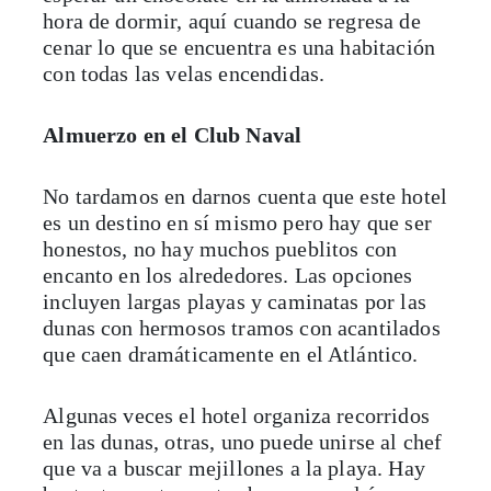
hora de dormir, aquí cuando se regresa de
cenar lo que se encuentra es una habitación
con todas las velas encendidas.
Almuerzo en el Club Naval
No tardamos en darnos cuenta que este hotel
es un destino en sí mismo pero hay que ser
honestos, no hay muchos pueblitos con
encanto en los alrededores. Las opciones
incluyen largas playas y caminatas por las
dunas con hermosos tramos con acantilados
que caen dramáticamente en el Atlántico.
Algunas veces el hotel organiza recorridos
en las dunas, otras, uno puede unirse al chef
que va a buscar mejillones a la playa. Hay