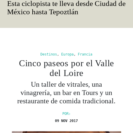
Esta ciclopista te lleva desde Ciudad de
México hasta Tepoztlán
Destinos
,
Europa
,
Francia
Cinco paseos por el Valle
del Loire
Un taller de vitrales, una
vinagrería, un bar en Tours y un
restaurante de comida tradicional.
POR:
09 NOV 2017