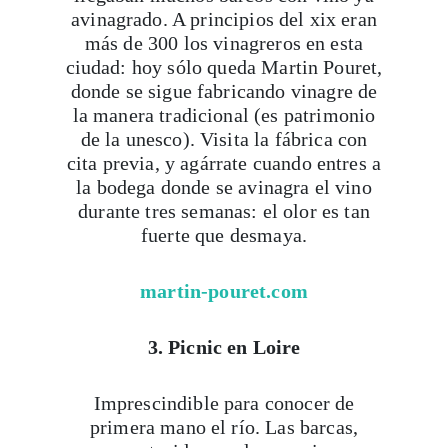
avinagrado. A principios del xix eran
más de 300 los vinagreros en esta
ciudad: hoy sólo queda Martin Pouret,
donde se sigue fabricando vinagre de
la manera tradicional (es patrimonio
de la unesco). Visita la fábrica con
cita previa, y agárrate cuando entres a
la bodega donde se avinagra el vino
durante tres semanas: el olor es tan
fuerte que desmaya.
martin-pouret.com
3. Picnic en Loire
Imprescindible para conocer de
primera mano el río. Las barcas,