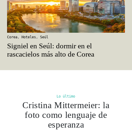
Corea
,
Hoteles
,
Seúl
Signiel en Seúl: dormir en el
rascacielos más alto de Corea
Lo último
Cristina Mittermeier: la
foto como lenguaje de
esperanza