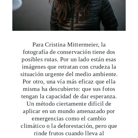
Para Cristina Mittermeier, la
fotografía de conservación tiene dos
posibles rutas. Por un lado están esas
imágenes que retratan con crudeza la
situación urgente del medio ambiente.
Por otro, una vía más eficaz que ella
misma ha descubierto: que sus fotos
tengan la capacidad de dar esperanza.
Un método ciertamente difícil de
aplicar en un mundo amenazado por
emergencias como el cambio
climático o la deforestación, pero que
rinde frutos cuando lleva al