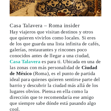
Casa Talavera – Roma insider
Hay viajeros que visitan destinos y otros
que quieren vivirlos como locales. Si eres
de los que guarda una lista infinita de cafés,
galerías, restaurantes y rincones poco
conocidos antes de llegar a una ciudad,
Casa Talavera
es para ti. Ubicada en una de
las zonas con más personalidad de
Ciudad
de México
(Roma), es el punto de partida
ideal para quienes quieren sentirse parte del
barrio y descubrir la ciudad más allá de los
lugares obvios. Piensa en ella como la
dirección que te recomendaría ese amigo
que siempre sabe dónde está pasando algo
cool.