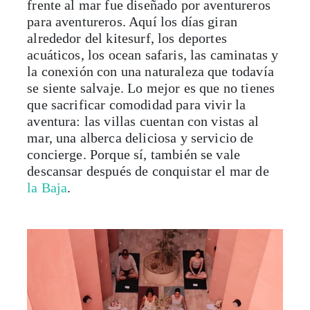
frente al mar fue diseñado por aventureros
para aventureros. Aquí los días giran
alrededor del kitesurf, los deportes
acuáticos, los ocean safaris, las caminatas y
la conexión con una naturaleza que todavía
se siente salvaje. Lo mejor es que no tienes
que sacrificar comodidad para vivir la
aventura: las villas cuentan con vistas al
mar, una alberca deliciosa y servicio de
concierge. Porque sí, también se vale
descansar después de conquistar el mar de
la Baja
.