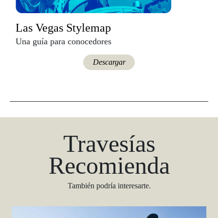
Las Vegas Stylemap
Una guía para conocedores
Descargar
Travesías
Recomienda
También podría interesarte.