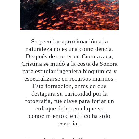
Su peculiar aproximación a la
naturaleza no es una coincidencia.
Después de crecer en Cuernavaca,
Cristina se mudó a la costa de Sonora
para estudiar ingeniera bioquímica y
especializarse en recursos marinos.
Esta formación, antes de que
destapara su curiosidad por la
fotografía, fue clave para forjar un
enfoque único en el que su
conocimiento científico ha sido
esencial.