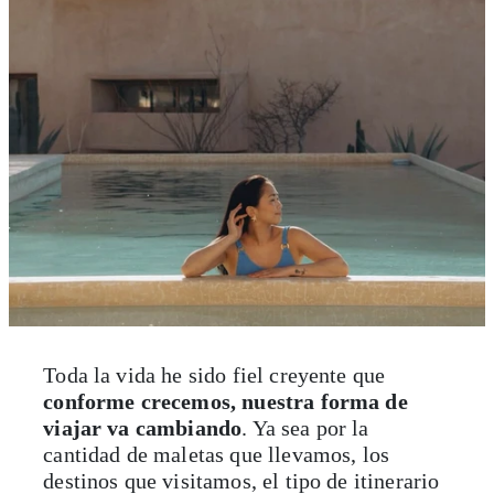
Toda la vida he sido fiel creyente que
conforme crecemos, nuestra forma de
viajar va cambiando
. Ya sea por la
cantidad de maletas que llevamos, los
destinos que visitamos, el tipo de itinerario