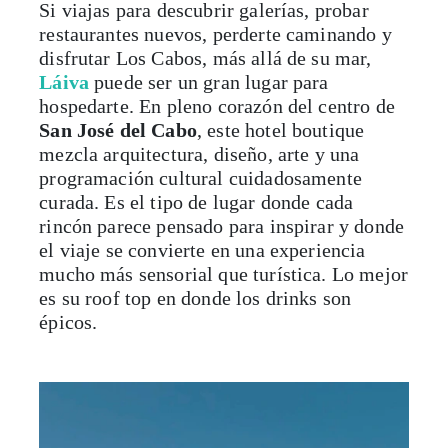
Si viajas para descubrir galerías, probar
restaurantes nuevos, perderte caminando y
disfrutar Los Cabos, más allá de su mar,
Láiva
puede ser un gran lugar para
hospedarte. En pleno corazón del centro de
San José del Cabo
, este hotel boutique
mezcla arquitectura, diseño, arte y una
programación cultural cuidadosamente
curada. Es el tipo de lugar donde cada
rincón parece pensado para inspirar y donde
el viaje se convierte en una experiencia
mucho más sensorial que turística. Lo mejor
es su roof top en donde los drinks son
épicos.