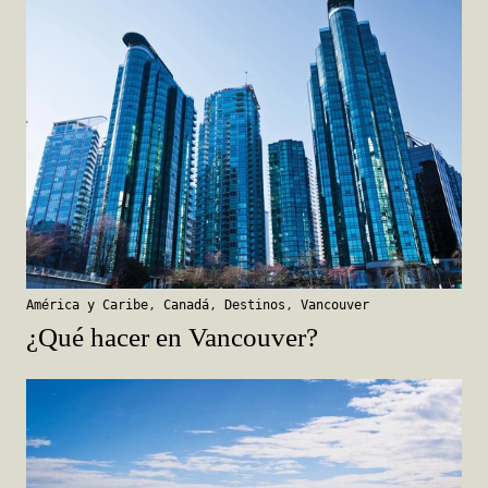
América y Caribe
,
Canadá
,
Destinos
,
Vancouver
¿Qué hacer en Vancouver?