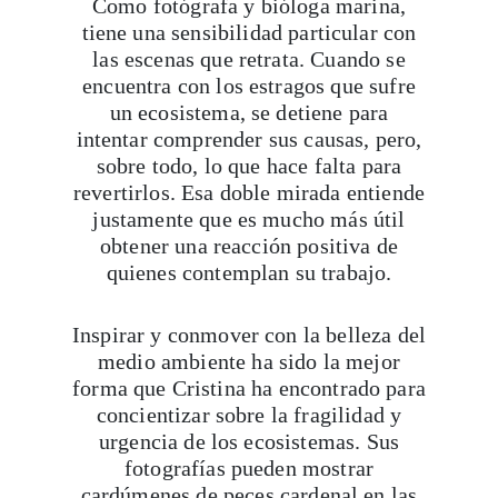
Como fotógrafa y bióloga marina,
tiene una sensibilidad particular con
las escenas que retrata. Cuando se
encuentra con los estragos que sufre
un ecosistema, se detiene para
intentar comprender sus causas, pero,
sobre todo, lo que hace falta para
revertirlos. Esa doble mirada entiende
justamente que es mucho más útil
obtener una reacción positiva de
quienes contemplan su trabajo.
Inspirar y conmover con la belleza del
medio ambiente ha sido la mejor
forma que Cristina ha encontrado para
concientizar sobre la fragilidad y
urgencia de los ecosistemas. Sus
fotografías pueden mostrar
cardúmenes de peces cardenal en las