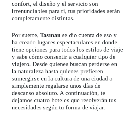
confort, el diseño y el servicio son
irrenunciables para ti, tus prioridades serán
completamente distintas.
Por suerte,
Tasman
se dio cuenta de eso y
ha creado lugares espectaculares en donde
tiene opciones para todos los estilos de viaje
y sabe cómo consentir a cualquier tipo de
viajero. Desde quienes buscan perderse en
la naturaleza hasta quienes prefieren
sumergirse en la cultura de una ciudad o
simplemente regalarse unos días de
descanso absoluto. A continuación, te
dejamos cuatro hoteles que resolverán tus
necesidades según tu forma de viajar.