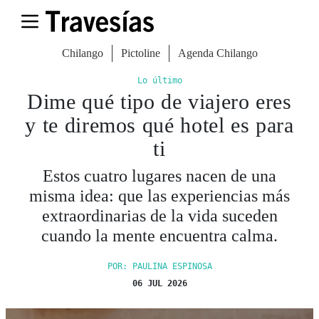
Chilango
Pictoline
Agenda Chilango
Lo último
Dime qué tipo de viajero eres
y te diremos qué hotel es para
ti
Estos cuatro lugares nacen de una
misma idea: que las experiencias más
extraordinarias de la vida suceden
cuando la mente encuentra calma.
POR: PAULINA ESPINOSA
06 JUL 2026