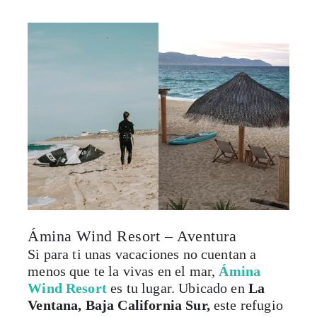
Ámina Wind Resort – Aventura
Si para ti unas vacaciones no cuentan a
menos que te la vivas en el mar,
Ámina
Wind Resort
es tu lugar. Ubicado en
La
Ventana, Baja California Sur,
este refugio