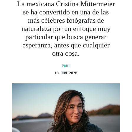
La mexicana Cristina Mittermeier
se ha convertido en una de las
más célebres fotógrafas de
naturaleza por un enfoque muy
particular que busca generar
esperanza, antes que cualquier
otra cosa.
POR:
19 JUN 2026