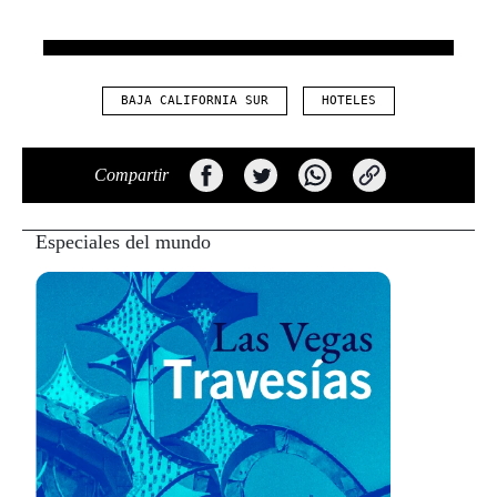
BAJA CALIFORNIA SUR
HOTELES
Compartir
Especiales del mundo