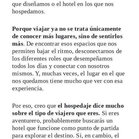
que diseñamos o el hotel en los que nos
hospedamos.
Porque viajar ya no se trata únicamente
de conocer más lugares, sino de sentirlos
más
. De encontrar esos espacios que nos
permiten bajar el ritmo, desconectarnos de
los diferentes roles que desempeñamos
todos los días y conectar con nosotros
mismos. Y, muchas veces, el lugar en el que
nos quedamos tiene mucho que ver con esa
experiencia.
Por eso, creo que
el hospedaje dice mucho
sobre el tipo de viajero que eres.
Si eres
aventurero, probablemente buscarás un
hotel que funcione como punto de partida
para explorar el destino. Si, en cambio, el