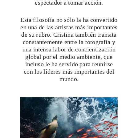
espectador a tomar acción.
Esta filosofía no sólo la ha convertido
en una de las artistas más importantes
de su rubro. Cristina también transita
constantemente entre la fotografía y
una intensa labor de concientización
global por el medio ambiente, que
incluso le ha servido para reunirse
con los líderes más importantes del
mundo.