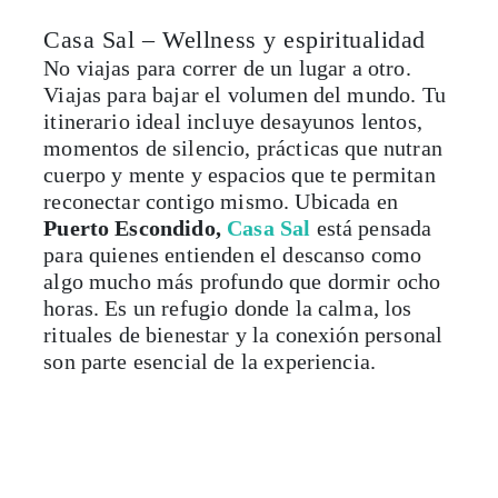
Casa Sal – Wellness y espiritualidad
No viajas para correr de un lugar a otro.
Viajas para bajar el volumen del mundo. Tu
itinerario ideal incluye desayunos lentos,
momentos de silencio, prácticas que nutran
cuerpo y mente y espacios que te permitan
reconectar contigo mismo. Ubicada en
Puerto Escondido,
Casa Sal
está pensada
para quienes entienden el descanso como
algo mucho más profundo que dormir ocho
horas. Es un refugio donde la calma, los
rituales de bienestar y la conexión personal
son parte esencial de la experiencia.