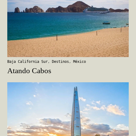
Baja California Sur
,
Destinos
,
México
Atando Cabos