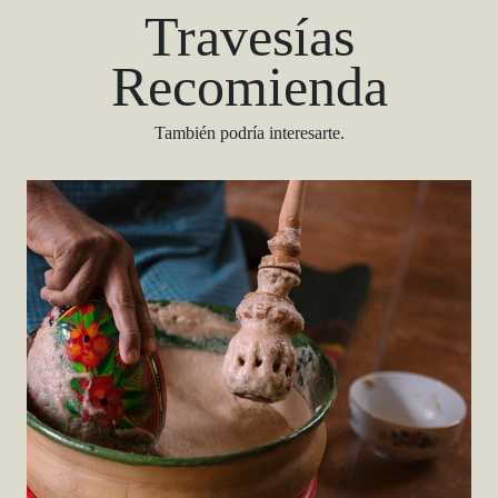
Recomienda
También podría interesarte.
Oaxaca