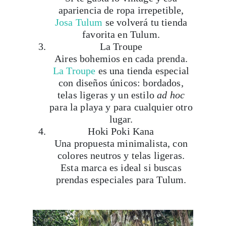
favorita en Tulum.
La Troupe
Aires bohemios en cada prenda.
La Troupe
es una tienda especial
con diseños únicos: bordados,
telas ligeras y un estilo
ad hoc
para la playa y para cualquier otro
lugar.
Hoki Poki Kana
Una propuesta minimalista, con
colores neutros y telas ligeras.
Esta marca es ideal si buscas
prendas especiales para Tulum.