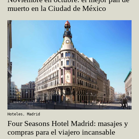
Hoteles
,
Madrid
Four Seasons Hotel Madrid: masajes y
compras para el viajero incansable