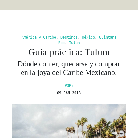
América y Caribe
,
Destinos
,
México
,
Quintana
Roo
,
Tulum
Guía práctica: Tulum
Dónde comer, quedarse y comprar
en la joya del Caribe Mexicano.
POR:
09 JAN 2018