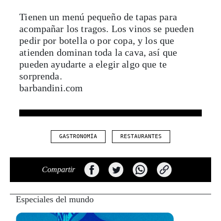
acompañar los tragos. Los vinos se pueden
pedir por botella o por copa, y los que
atienden dominan toda la cava, así que
pueden ayudarte a elegir algo que te
sorprenda.
barbandini.com
GASTRONOMÍA
RESTAURANTES
Compartir
Especiales del mundo