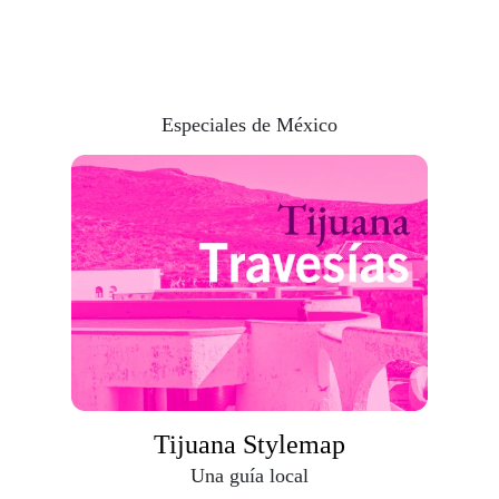
Compartir
Especiales de México
Tijuana Stylemap
Una guía local
Descargar