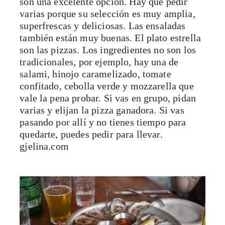
superfrescas y deliciosas. Las ensaladas
también están muy buenas. El plato estrella
son las pizzas. Los ingredientes no son los
tradicionales, por ejemplo, hay una de
salami, hinojo caramelizado, tomate
confitado, cebolla verde y mozzarella que
vale la pena probar. Si vas en grupo, pidan
varias y elijan la pizza ganadora. Si vas
pasando por allí y no tienes tiempo para
quedarte, puedes pedir para llevar.
gjelina.com