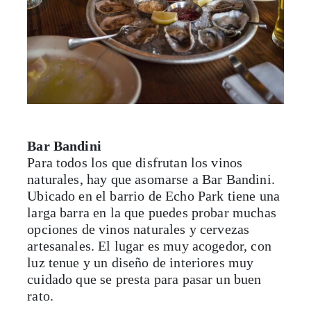
Bar Bandini
Para todos los que disfrutan los vinos
naturales, hay que asomarse a Bar Bandini.
Ubicado en el barrio de Echo Park tiene una
larga barra en la que puedes probar muchas
opciones de vinos naturales y cervezas
artesanales. El lugar es muy acogedor, con
luz tenue y un diseño de interiores muy
cuidado que se presta para pasar un buen
rato.
Tienen un menú pequeño de tapas para