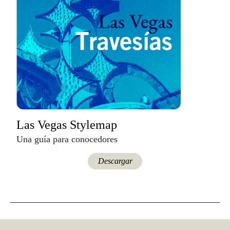
Las Vegas Stylemap
Una guía para conocedores
Descargar
Travesías