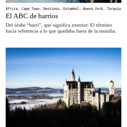
África
,
Cape Town
,
Destinos
,
Estambul
,
Nueva York
,
Turquía
El ABC de barrios
Del árabe “barri”, que significa exterior. El término
hacía referencia a lo que quedaba fuera de la muralla.