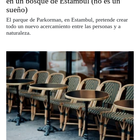
en un bosque de Estambul (no es un
sueño)
El parque de Parkorman, en Estambul, pretende crear
todo un nuevo acercamiento entre las personas y a
naturaleza.