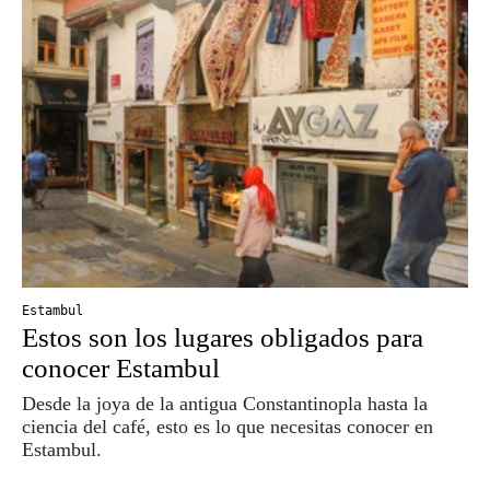
Estambul
Estos son los lugares obligados para
conocer Estambul
Desde la joya de la antigua Constantinopla hasta la
ciencia del café, esto es lo que necesitas conocer en
Estambul.