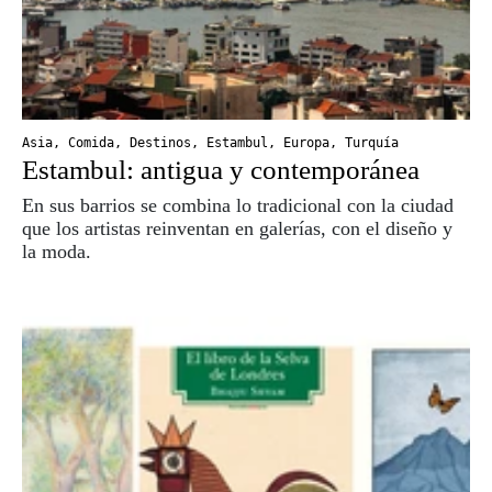
Asia
,
Comida
,
Destinos
,
Estambul
,
Europa
,
Turquía
Estambul: antigua y contemporánea
En sus barrios se combina lo tradicional con la ciudad
que los artistas reinventan en galerías, con el diseño y
la moda.