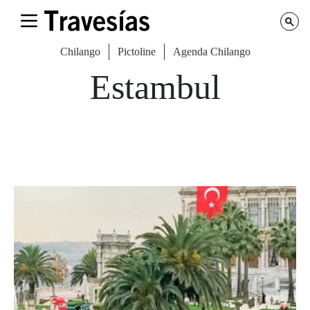
Chilango
Pictoline
Agenda Chilango
Estambul