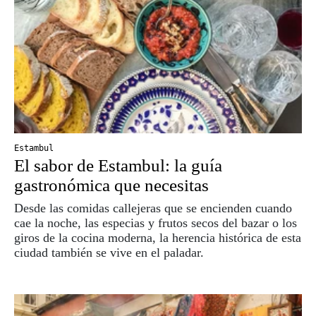
Estambul
El sabor de Estambul: la guía
gastronómica que necesitas
Desde las comidas callejeras que se encienden cuando
cae la noche, las especias y frutos secos del bazar o los
giros de la cocina moderna, la herencia histórica de esta
ciudad también se vive en el paladar.