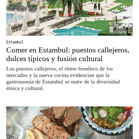
Estambul
Comer en Estambul: puestos callejeros,
dulces típicos y fusión cultural
Los puestos callejeros, el ritmo frenético de los
mercados y la nueva cocina evidencian que la
gastronomía de Estambul se nutre de la diversidad
étnica y cultural.