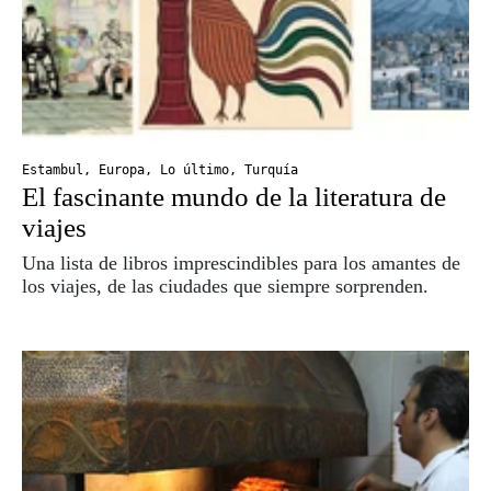
Estambul
,
Europa
,
Lo último
,
Turquía
El fascinante mundo de la literatura de
viajes
Una lista de libros imprescindibles para los amantes de
los viajes, de las ciudades que siempre sorprenden.