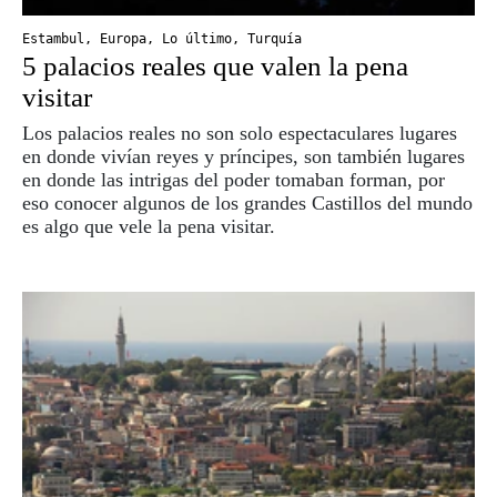
Estambul
,
Europa
,
Lo último
,
Turquía
5 palacios reales que valen la pena
visitar
Los palacios reales no son solo espectaculares lugares
en donde vivían reyes y príncipes, son también lugares
en donde las intrigas del poder tomaban forman, por
eso conocer algunos de los grandes Castillos del mundo
es algo que vele la pena visitar.