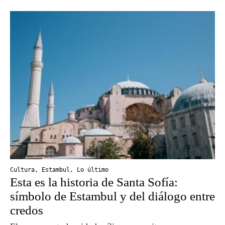
Cultura
,
Estambul
,
Lo último
Esta es la historia de Santa Sofía:
símbolo de Estambul y del diálogo entre
credos