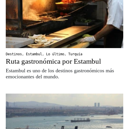
Destinos
,
Estambul
,
Lo último
,
Turquía
Ruta gastronómica por Estambul
Estambul es uno de los destinos gastronómicos más
emocionantes del mundo.