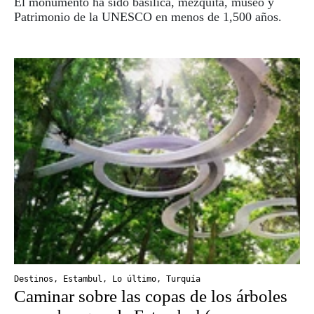
El monumento ha sido basílica, mezquita, museo y
Patrimonio de la UNESCO en menos de 1,500 años.
Destinos
,
Estambul
,
Lo último
,
Turquía
Caminar sobre las copas de los árboles