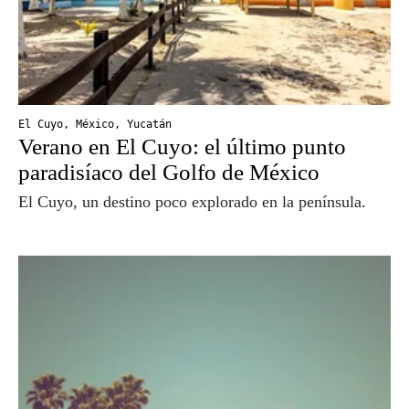
El Cuyo
,
México
,
Yucatán
Verano en El Cuyo: el último punto
paradisíaco del Golfo de México
El Cuyo, un destino poco explorado en la península.