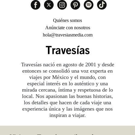
Quiénes somos
Anúnciate con nosotros
hola@travesiasmedia.com
Travesías nació en agosto de 2001 y desde
entonces se consolidó una voz experta en
viajes por México y el mundo, con
especial interés en lo auténtico y una
mirada cercana, íntima y respetuosa de lo
local. Nos apasionan las buenas historias,
los detalles que hacen de cada viaje una
experiencia única y las imágenes que nos
inspiran a viajar.
©2026 DERECHOS RESERVADOS.