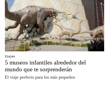
Viajes
5 museos infantiles alrededor del
mundo que te sorprenderán
El viaje perfecto para los más pequeños