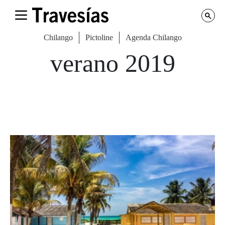
Chilango
Pictoline
Agenda Chilango
verano 2019