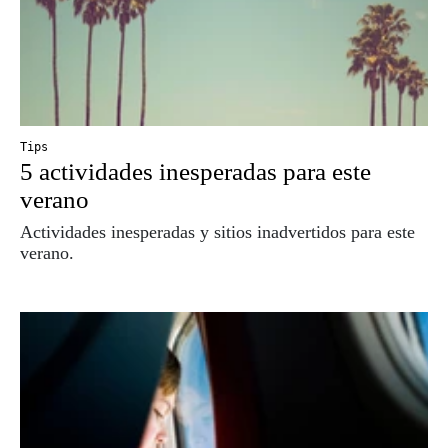
Tips
5 actividades inesperadas para este
verano
Actividades inesperadas y sitios inadvertidos para este
verano.