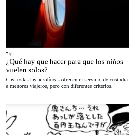
Tips
¿Qué hay que hacer para que los niños
vuelen solos?
Casi todas las aerolíneas ofrecen el servicio de custodia
a menores viajeros, pero con diferentes criterios.