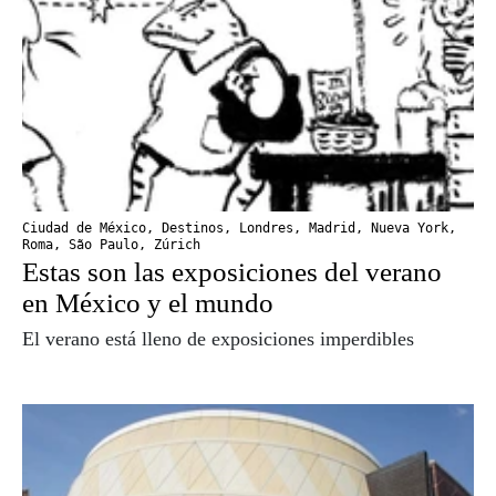
Ciudad de México
,
Destinos
,
Londres
,
Madrid
,
Nueva York
,
Roma
,
São Paulo
,
Zúrich
Estas son las exposiciones del verano
en México y el mundo
El verano está lleno de exposiciones imperdibles