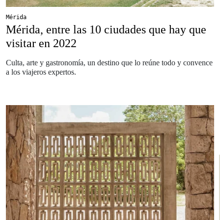
Mérida
Mérida, entre las 10 ciudades que hay que
visitar en 2022
Culta, arte y gastronomía, un destino que lo reúne todo y convence
a los viajeros expertos.