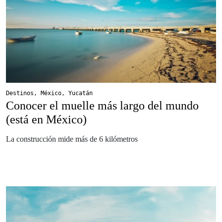
Destinos
,
México
,
Yucatán
Conocer el muelle más largo del mundo
(está en México)
La construcción mide más de 6 kilómetros