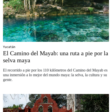
Yucatán
El Camino del Mayab: una ruta a pie por la
selva maya
El recorrido a pie por los 110 kilómetros del Camino del Mayab es
una inmersión a lo mejor del mundo maya: la selva, la cultura y su
gente.