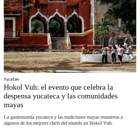
Yucatán
Hokol Vuh: el evento que celebra la
despensa yucateca y las comunidades
mayas
La gastronomía yucateca y las tradiciones mayas reunieron a
algunos de los mejores chefs del mundo en Hokol Vuh.