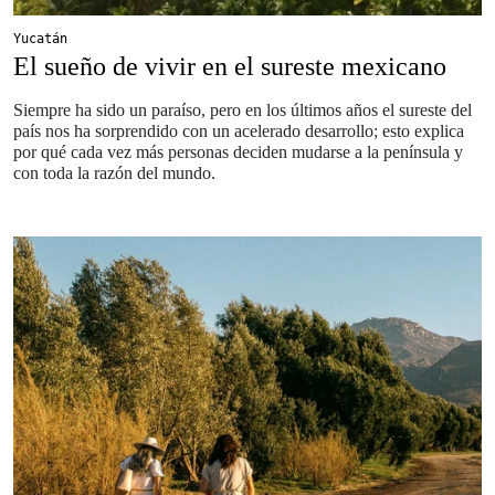
Yucatán
El sueño de vivir en el sureste mexicano
Siempre ha sido un paraíso, pero en los últimos años el sureste del
país nos ha sorprendido con un acelerado desarrollo; esto explica
por qué cada vez más personas deciden mudarse a la península y
con toda la razón del mundo.