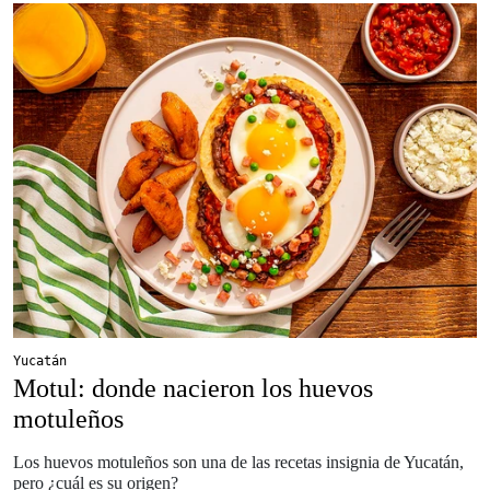
Yucatán
Motul: donde nacieron los huevos
motuleños
Los huevos motuleños son una de las recetas insignia de Yucatán,
pero ¿cuál es su origen?