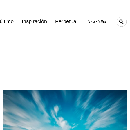
último
Inspiración
Perpetual
Newsletter