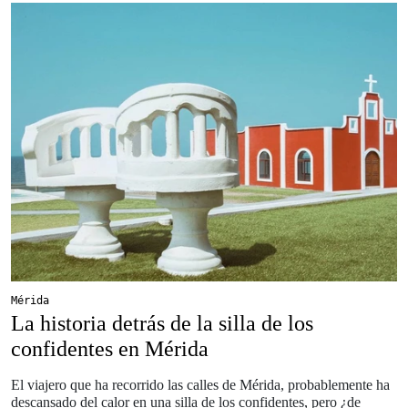
Mérida
La historia detrás de la silla de los
confidentes en Mérida
El viajero que ha recorrido las calles de Mérida, probablemente ha
descansado del calor en una silla de los confidentes, pero ¿de