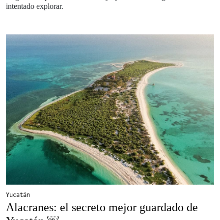
intentado explorar.
Yucatán
Alacranes: el secreto mejor guardado de