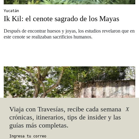
Yucatán
Ik Kil: el cenote sagrado de los Mayas
Después de encontrar huesos y joyas, los estudios revelaron que en
este cenote se realizaban sacrificios humanos.
Viaja con Travesías, recibe cada semana
X
crónicas, itinerarios, tips de insider y las
guías más completas.