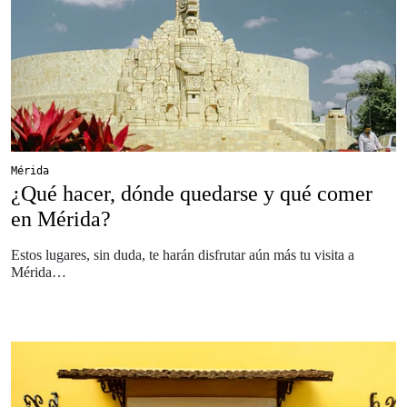
Mérida
¿Qué hacer, dónde quedarse y qué comer
en Mérida?
Estos lugares, sin duda, te harán disfrutar aún más tu visita a
Mérida…