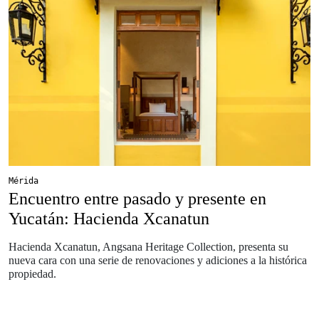
Mérida
Encuentro entre pasado y presente en
Yucatán: Hacienda Xcanatun
Hacienda Xcanatun, Angsana Heritage Collection, presenta su
nueva cara con una serie de renovaciones y adiciones a la histórica
propiedad.