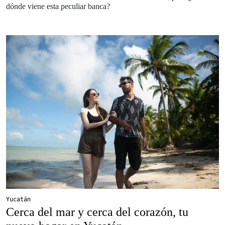
dónde viene esta peculiar banca?
Yucatán
Cerca del mar y cerca del corazón, tu