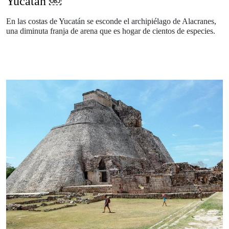
Yucatán ￼
En las costas de Yucatán se esconde el archipiélago de Alacranes,
una diminuta franja de arena que es hogar de cientos de especies.