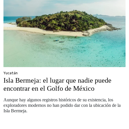
Yucatán
Isla Bermeja: el lugar que nadie puede
encontrar en el Golfo de México
Aunque hay algunos registros históricos de su existencia, los
exploradores modernos no han podido dar con la ubicación de la
Isla Bermeja.