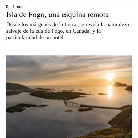
Destinos
Isla de Fogo, una esquina remota
Desde los márgenes de la tierra, se revela la naturaleza
salvaje de la isla de Fogo, en Canadá, y la
particularidad de un hotel.