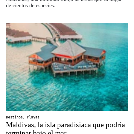
de cientos de especies.
Destinos
,
Playas
Maldivas, la isla paradisíaca que podría
terminar bajo el mar