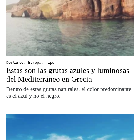
Destinos
,
Europa
,
Tips
Estas son las grutas azules y luminosas
del Mediterráneo en Grecia
Dentro de estas grutas naturales, el color predominante
es el azul y no el negro.