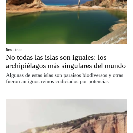
Destinos
No todas las islas son iguales: los
archipiélagos más singulares del mundo
Algunas de estas islas son paraísos biodiversos y otras
fueron antiguos reinos codiciados por potencias