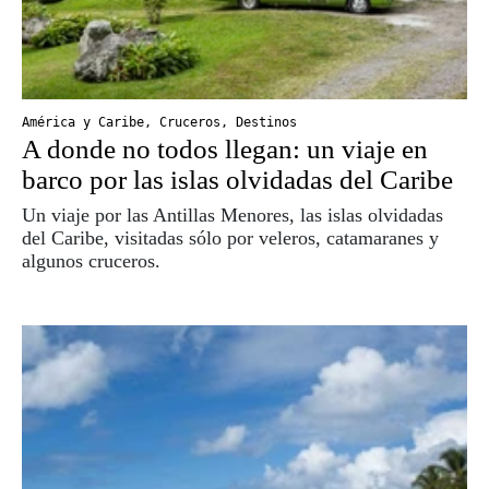
América y Caribe
,
Cruceros
,
Destinos
A donde no todos llegan: un viaje en
barco por las islas olvidadas del Caribe
Un viaje por las Antillas Menores, las islas olvidadas
del Caribe, visitadas sólo por veleros, catamaranes y
algunos cruceros.