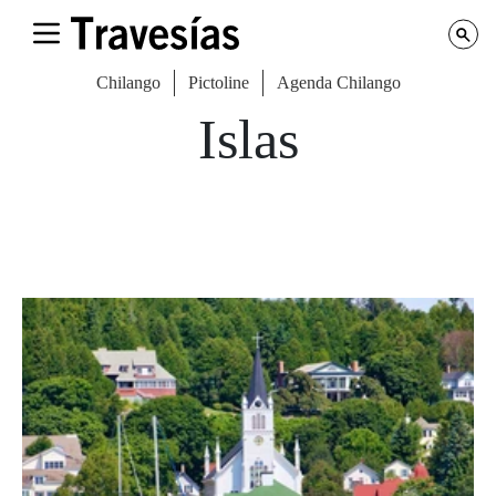
Chilango
Pictoline
Agenda Chilango
Islas