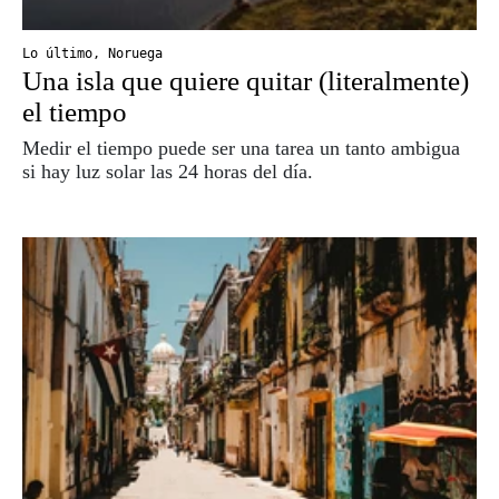
Lo último
,
Noruega
Una isla que quiere quitar (literalmente)
el tiempo
Medir el tiempo puede ser una tarea un tanto ambigua
si hay luz solar las 24 horas del día.