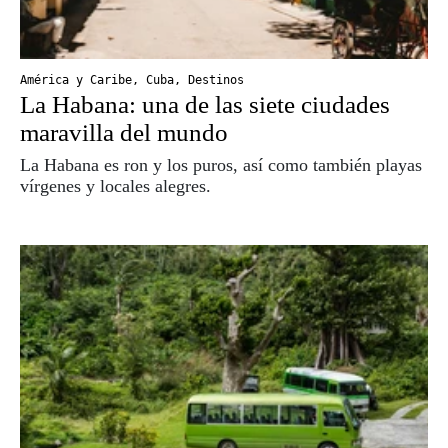
América y Caribe
,
Cuba
,
Destinos
La Habana: una de las siete ciudades
maravilla del mundo
La Habana es ron y los puros, así como también playas
vírgenes y locales alegres.