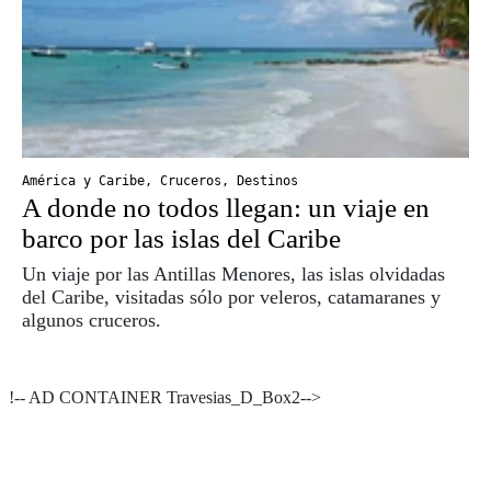
América y Caribe
,
Cruceros
,
Destinos
A donde no todos llegan: un viaje en
barco por las islas del Caribe
Un viaje por las Antillas Menores, las islas olvidadas
del Caribe, visitadas sólo por veleros, catamaranes y
algunos cruceros.
!-- AD CONTAINER Travesias_D_Box2-->