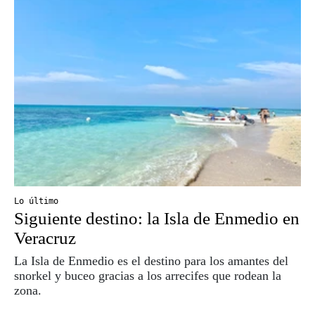
Lo último
Siguiente destino: la Isla de Enmedio en
Veracruz
La Isla de Enmedio es el destino para los amantes del
snorkel y buceo gracias a los arrecifes que rodean la
zona.