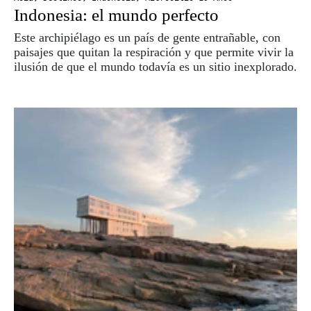
Indonesia: el mundo perfecto
Este archipiélago es un país de gente entrañable, con
paisajes que quitan la respiración y que permite vivir la
ilusión de que el mundo todavía es un sitio inexplorado.