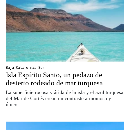
Baja California Sur
Isla Espíritu Santo, un pedazo de
desierto rodeado de mar turquesa
La superficie rocosa y árida de la isla y el azul turquesa
del Mar de Cortés crean un contraste armonioso y
único.