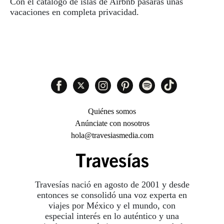
Con el catálogo de islas de Airbnb pasarás unas
vacaciones en completa privacidad.
Quiénes somos
Anúnciate con nosotros
hola@travesiasmedia.com
Travesías nació en agosto de 2001 y desde
entonces se consolidó una voz experta en
viajes por México y el mundo, con
especial interés en lo auténtico y una