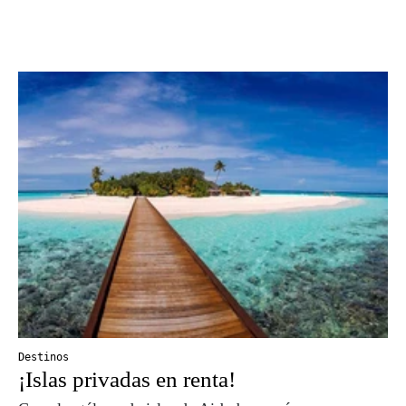
Destinos
¡Islas privadas en renta!