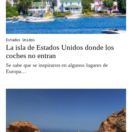
Estados Unidos
La isla de Estados Unidos donde los
coches no entran
Se sabe que se inspiraron en algunos lugares de
Europa…