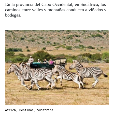
En la provincia del Cabo Occidental, en Sudáfrica, los
caminos entre valles y montañas conducen a viñedos y
bodegas.
África
,
Destinos
,
Sudáfrica