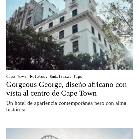
Cape Town
,
Hoteles
,
Sudáfrica
,
Tips
Gorgeous George, diseño africano con
vista al centro de Cape Town
Un hotel de apariencia contemporánea pero con alma
histórica.