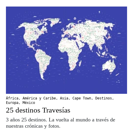
África
,
América y Caribe
,
Asia
,
Cape Town
,
Destinos
,
Europa
,
México
25 destinos Travesías
3 años 25 destinos. La vuelta al mundo a través de
nuestras crónicas y fotos.