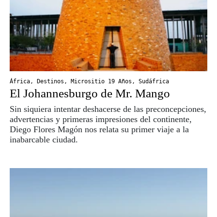
África
,
Destinos
,
Micrositio 19 Años
,
Sudáfrica
El Johannesburgo de Mr. Mango
Sin siquiera intentar deshacerse de las preconcepciones,
advertencias y primeras impresiones del continente,
Diego Flores Magón nos relata su primer viaje a la
inabarcable ciudad.