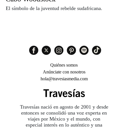
El símbolo de la juventud rebelde sudafricana.
Quiénes somos
Anúnciate con nosotros
hola@travesiasmedia.com
Travesías nació en agosto de 2001 y desde
entonces se consolidó una voz experta en
viajes por México y el mundo, con
especial interés en lo auténtico y una