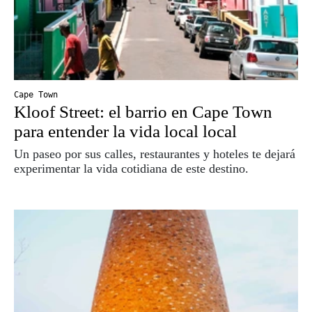
Cape Town
Kloof Street: el barrio en Cape Town
para entender la vida local local
Un paseo por sus calles, restaurantes y hoteles te dejará
experimentar la vida cotidiana de este destino.