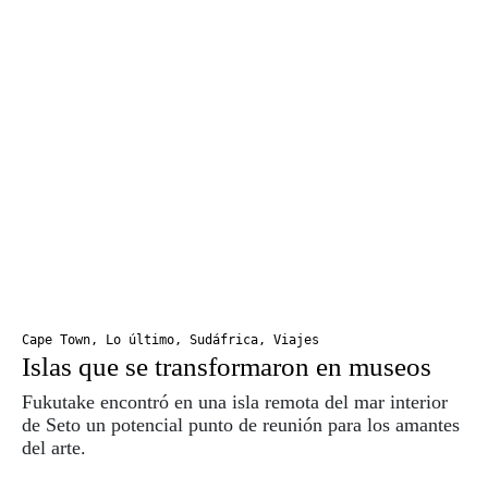
Cape Town
,
Lo último
,
Sudáfrica
,
Viajes
Islas que se transformaron en museos
Fukutake encontró en una isla remota del mar interior
de Seto un potencial punto de reunión para los amantes
del arte.