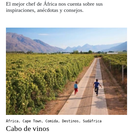
El mejor chef de África nos cuenta sobre sus
inspiraciones, anécdotas y consejos.
África
,
Cape Town
,
Comida
,
Destinos
,
Sudáfrica
Cabo de vinos