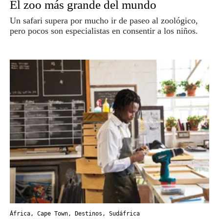
El zoo más grande del mundo
Un safari supera por mucho ir de paseo al zoológico,
pero pocos son especialistas en consentir a los niños.
África
,
Cape Town
,
Destinos
,
Sudáfrica