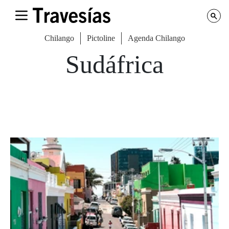
Chilango
Pictoline
Agenda Chilango
Sudáfrica