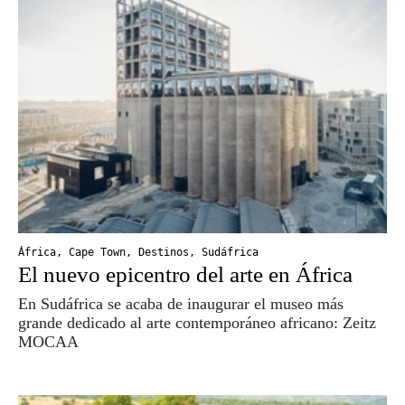
África
,
Cape Town
,
Destinos
,
Sudáfrica
El nuevo epicentro del arte en África
En Sudáfrica se acaba de inaugurar el museo más
grande dedicado al arte contemporáneo africano: Zeitz
MOCAA