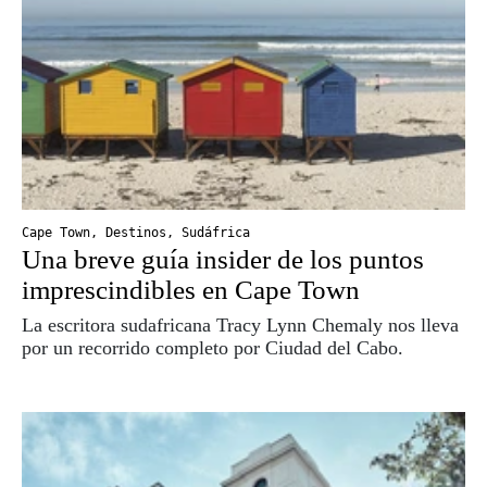
Cape Town
,
Destinos
,
Sudáfrica
Una breve guía insider de los puntos
imprescindibles en Cape Town
La escritora sudafricana Tracy Lynn Chemaly nos lleva
por un recorrido completo por Ciudad del Cabo.