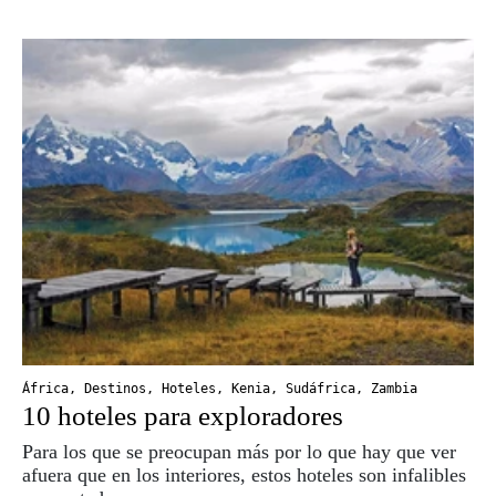
África
,
Destinos
,
Hoteles
,
Kenia
,
Sudáfrica
,
Zambia
10 hoteles para exploradores
Para los que se preocupan más por lo que hay que ver
afuera que en los interiores, estos hoteles son infalibles