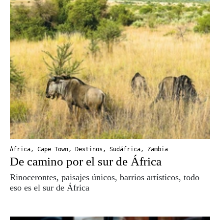
África
,
Cape Town
,
Destinos
,
Sudáfrica
,
Zambia
De camino por el sur de África
Rinocerontes, paisajes únicos, barrios artísticos, todo
eso es el sur de África