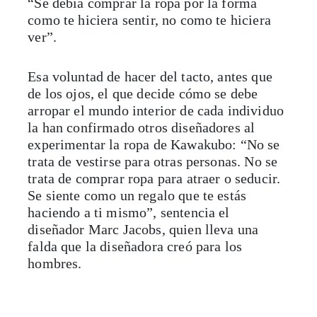
“Se debía comprar la ropa por la forma
como te hiciera sentir, no como te hiciera
ver”.
Esa voluntad de hacer del tacto, antes que
de los ojos, el que decide cómo se debe
arropar el mundo interior de cada individuo
la han confirmado otros diseñadores al
experimentar la ropa de Kawakubo: “No se
trata de vestirse para otras personas. No se
trata de comprar ropa para atraer o seducir.
Se siente como un regalo que te estás
haciendo a ti mismo”, sentencia el
diseñador Marc Jacobs, quien lleva una
falda que la diseñadora creó para los
hombres.