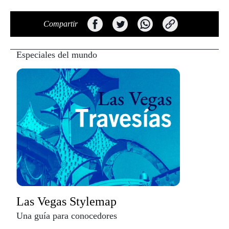
Compartir
Especiales del mundo
Las Vegas Stylemap
Una guía para conocedores