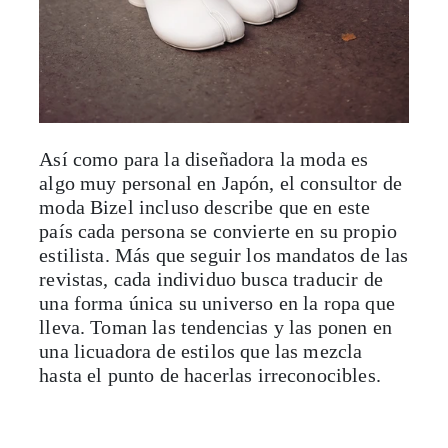
Así como para la diseñadora la moda es
algo muy personal en Japón, el consultor de
moda Bizel incluso describe que en este
país cada persona se convierte en su propio
estilista. Más que seguir los mandatos de las
revistas, cada individuo busca traducir de
una forma única su universo en la ropa que
lleva. Toman las tendencias y las ponen en
una licuadora de estilos que las mezcla
hasta el punto de hacerlas irreconocibles.