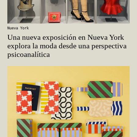
Nueva York
Una nueva exposición en Nueva York
explora la moda desde una perspectiva
psicoanalítica