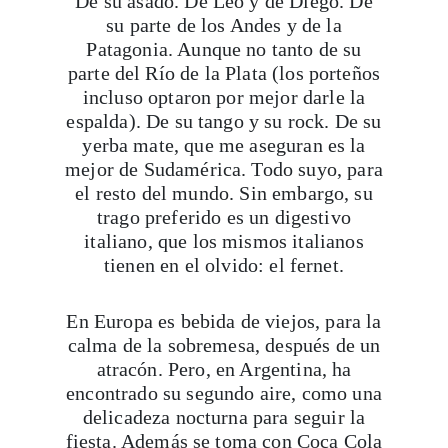
De su asado. De Leo y de Diego. De
su parte de los Andes y de la
Patagonia. Aunque no tanto de su
parte del Río de la Plata (los porteños
incluso optaron por mejor darle la
espalda). De su tango y su rock. De su
yerba mate, que me aseguran es la
mejor de Sudamérica. Todo suyo, para
el resto del mundo. Sin embargo, su
trago preferido es un digestivo
italiano, que los mismos italianos
tienen en el olvido: el fernet.
En Europa es bebida de viejos, para la
calma de la sobremesa, después de un
atracón. Pero, en Argentina, ha
encontrado su segundo aire, como una
delicadeza nocturna para seguir la
fiesta. Además se toma con Coca Cola