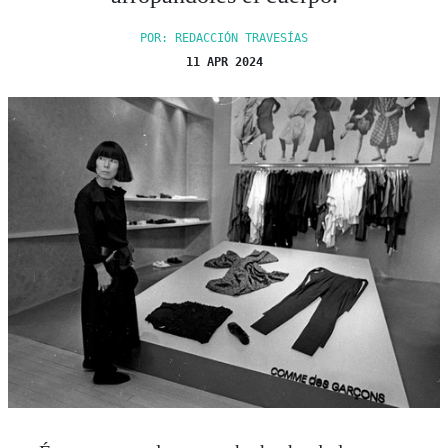
POR: REDACCIÓN TRAVESÍAS
11 APR 2024