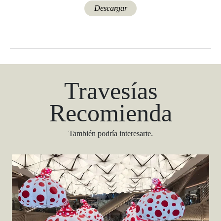
Descargar
Travesías
Recomienda
También podría interesarte.