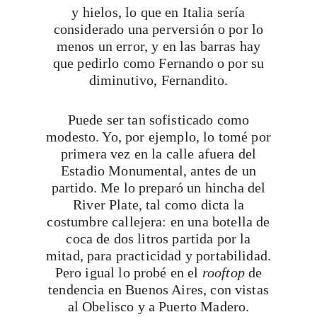
y hielos, lo que en Italia sería
considerado una perversión o por lo
menos un error, y en las barras hay
que pedirlo como Fernando o por su
diminutivo, Fernandito.
Puede ser tan sofisticado como
modesto. Yo, por ejemplo, lo tomé por
primera vez en la calle afuera del
Estadio Monumental, antes de un
partido. Me lo preparó un hincha del
River Plate, tal como dicta la
costumbre callejera: en una botella de
coca de dos litros partida por la
mitad, para practicidad y portabilidad.
Pero igual lo probé en el
rooftop
de
tendencia en Buenos Aires, con vistas
al Obelisco y a Puerto Madero.