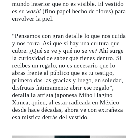
mundo interior que no es visible. El vestido
es su
washi
(fino papel hecho de flores) para
envolver la piel.
“Pensamos con gran detalle lo que nos cuida
y nos forra. Así que sí hay una cultura que
cubre. ¿Qué se ve y qué no se ve? Ahí surge
la curiosidad de saber qué tienes dentro. Si
recibes un regalo, no es necesario que lo
abras frente al público que es tu testigo,
primero das las gracias y luego, en soledad,
disfrutas íntimamente abrir ese regalo”,
detalla la artista japonesa Miho Hagino
Xunca, quien, al estar radicada en México
desde hace décadas, ahora ve con extrañeza
esa mística detrás del vestido.