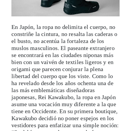
En Japón, la ropa no delimita el cuerpo, no
constriñe la cintura, no resalta las caderas o
el busto, no acentúa la fortaleza de los
muslos masculinos. El paseante extranjero
se encontrará en las ciudades niponas más
bien con un vaivén de textiles ligeros y en
origami que parecen conjurar la plena
libertad del cuerpo que los viste. Como lo
ha revelado desde los años ochenta una de
las más emblemáticas diseñadoras
japonesas, Rei Kawakubo, la ropa en Japón
asume una vocación muy diferente a la que
tiene en Occidente. En su primera boutique,
Kawakubo decidió no poner espejos en los
vestidores para enfatizar una simple noción: