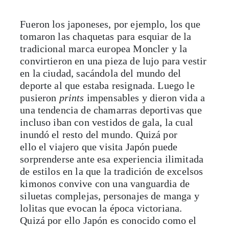
Fueron los japoneses, por ejemplo, los que
tomaron las chaquetas para esquiar de la
tradicional marca europea Moncler y la
convirtieron en una pieza de lujo para vestir
en la ciudad, sacándola del mundo del
deporte al que estaba resignada. Luego le
pusieron
prints
impensables y dieron vida a
una tendencia de chamarras deportivas que
incluso iban con vestidos de gala, la cual
inundó el resto del mundo. Quizá por
ello el viajero que visita Japón puede
sorprenderse ante esa experiencia ilimitada
de estilos en la que la tradición de excelsos
kimonos convive con una vanguardia de
siluetas complejas, personajes de manga y
lolitas que evocan la época victoriana.
Quizá por ello Japón es conocido como el