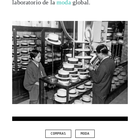
laboratorio de la
moda
global.
COMPRAS
MODA