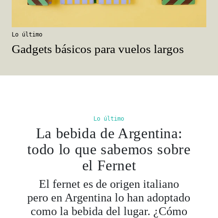
Lo último
Gadgets básicos para vuelos largos
Lo último
La bebida de Argentina:
todo lo que sabemos sobre
el Fernet
El fernet es de origen italiano
pero en Argentina lo han adoptado
como la bebida del lugar. ¿Cómo