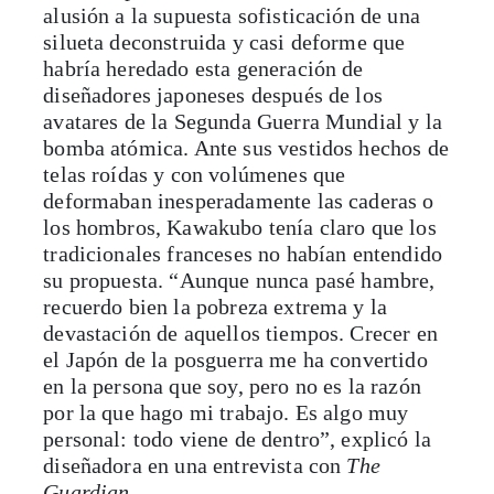
alusión a la supuesta sofisticación de una
silueta deconstruida y casi deforme que
habría heredado esta generación de
diseñadores japoneses después de los
avatares de la Segunda Guerra Mundial y la
bomba atómica. Ante sus vestidos hechos de
telas roídas y con volúmenes que
deformaban inesperadamente las caderas o
los hombros, Kawakubo tenía claro que los
tradicionales franceses no habían entendido
su propuesta. “Aunque nunca pasé hambre,
recuerdo bien la pobreza extrema y la
devastación de aquellos tiempos. Crecer en
el Japón de la posguerra me ha convertido
en la persona que soy, pero no es la razón
por la que hago mi trabajo. Es algo muy
personal: todo viene de dentro”, explicó la
diseñadora en una entrevista con
The
Guardian
.