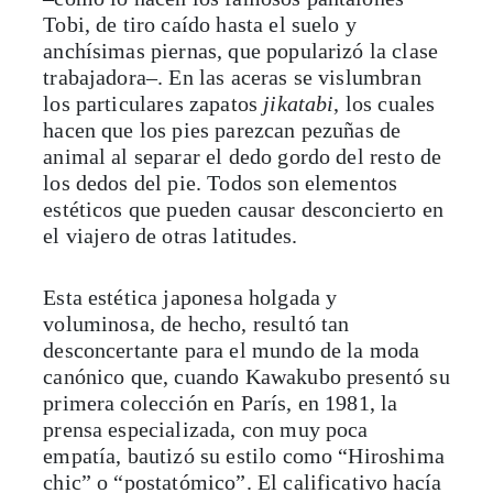
Tobi, de tiro caído hasta el suelo y
anchísimas piernas, que popularizó la clase
trabajadora–. En las aceras se vislumbran
los particulares zapatos
jikatabi
, los cuales
hacen que los pies parezcan pezuñas de
animal al separar el dedo gordo del resto de
los dedos del pie. Todos son elementos
estéticos que pueden causar desconcierto en
el viajero de otras latitudes.
Esta estética japonesa holgada y
voluminosa, de hecho, resultó tan
desconcertante para el mundo de la moda
canónico que, cuando Kawakubo presentó su
primera colección en París, en 1981, la
prensa especializada, con muy poca
empatía, bautizó su estilo como “Hiroshima
chic” o “postatómico”. El calificativo hacía