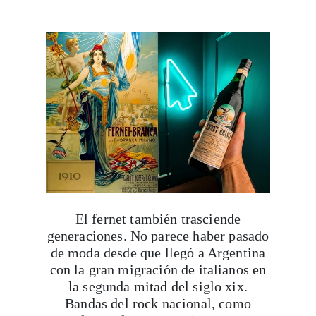
El fernet también trasciende
generaciones. No parece haber pasado
de moda desde que llegó a Argentina
con la gran migración de italianos en
la segunda mitad del siglo xix.
Bandas del rock nacional, como