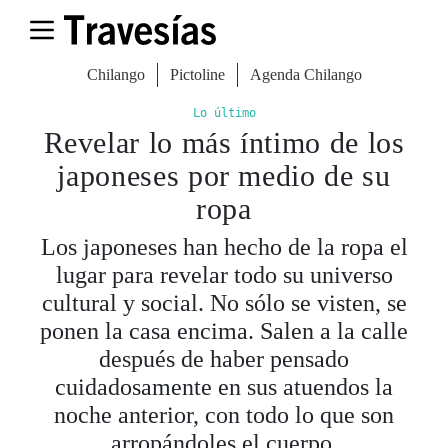
Chilango
Pictoline
Agenda Chilango
Lo último
Revelar lo más íntimo de los
japoneses por medio de su
ropa
Los japoneses han hecho de la ropa el
lugar para revelar todo su universo
cultural y social. No sólo se visten, se
ponen la casa encima. Salen a la calle
después de haber pensado
cuidadosamente en sus atuendos la
noche anterior, con todo lo que son
arropándoles el cuerpo.