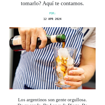
tomarlo? Aquí te contamos.
POR:
12 APR 2024
Los argentinos son gente orgullosa.