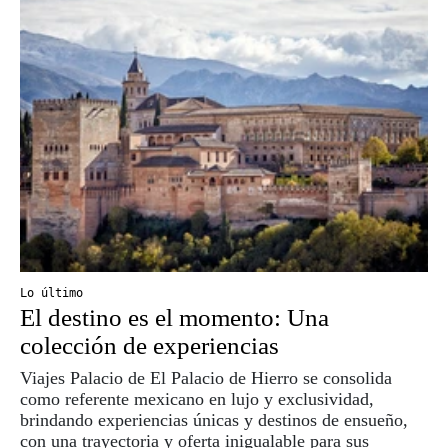
Lo último
El destino es el momento: Una
colección de experiencias
Viajes Palacio de El Palacio de Hierro se consolida
como referente mexicano en lujo y exclusividad,
brindando experiencias únicas y destinos de ensueño,
con una trayectoria y oferta inigualable para sus