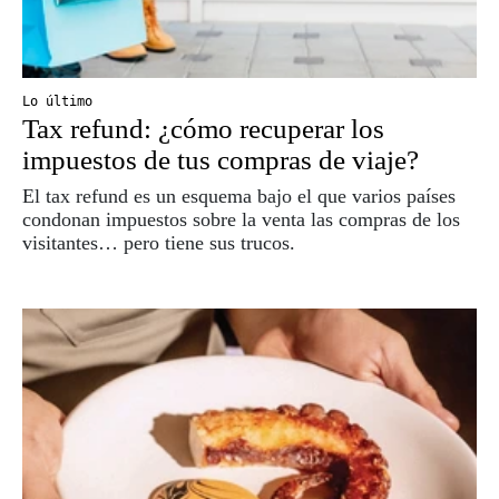
Lo último
Tax refund: ¿cómo recuperar los
impuestos de tus compras de viaje?
El tax refund es un esquema bajo el que varios países
condonan impuestos sobre la venta las compras de los
visitantes… pero tiene sus trucos.