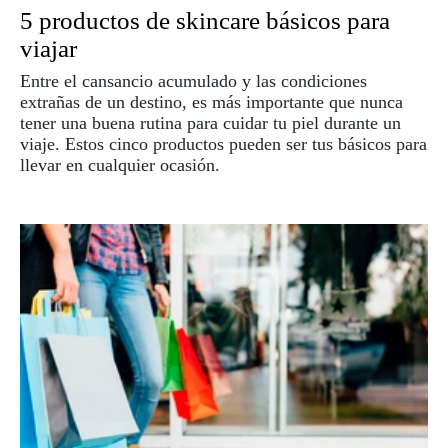
5 productos de skincare básicos para
viajar
Entre el cansancio acumulado y las condiciones
extrañas de un destino, es más importante que nunca
tener una buena rutina para cuidar tu piel durante un
viaje. Estos cinco productos pueden ser tus básicos para
llevar en cualquier ocasión.