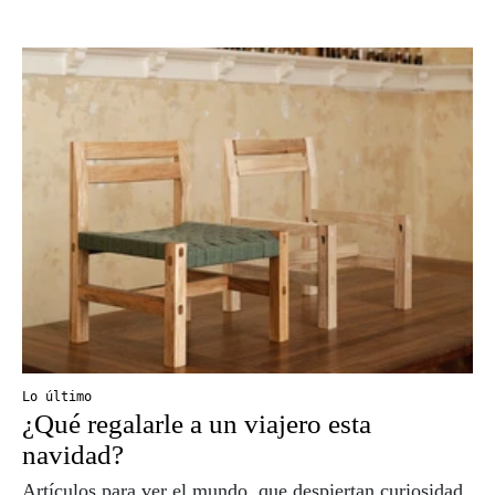
Lo último
¿Qué regalarle a un viajero esta
navidad?
Artículos para ver el mundo, que despiertan curiosidad,