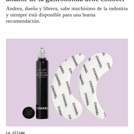
Andrea, dueña y librera, sabe muchísimo de la industria
y siempre está disponible para una buena
recomendación.
Lo último