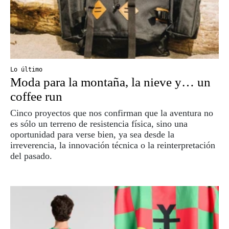
Lo último
Moda para la montaña, la nieve y… un
coffee run
Cinco proyectos que nos confirman que la aventura no
es sólo un terreno de resistencia física, sino una
oportunidad para verse bien, ya sea desde la
irreverencia, la innovación técnica o la reinterpretación
del pasado.