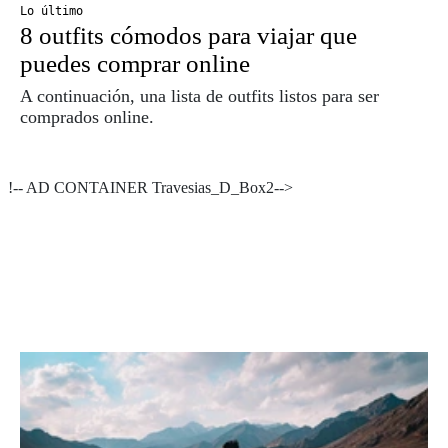
Lo último
8 outfits cómodos para viajar que
puedes comprar online
A continuación, una lista de outfits listos para ser
comprados online.
!-- AD CONTAINER Travesias_D_Box2-->