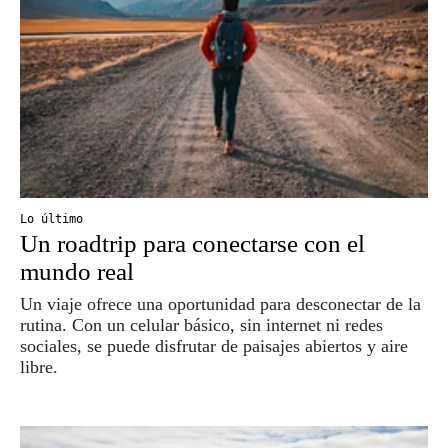
Lo último
Un roadtrip para conectarse con el
mundo real
Un viaje ofrece una oportunidad para desconectar de la
rutina. Con un celular básico, sin internet ni redes
sociales, se puede disfrutar de paisajes abiertos y aire
libre.