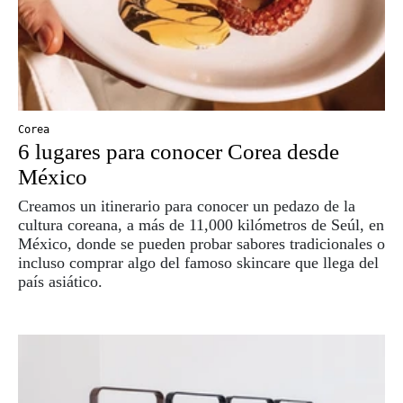
Corea
6 lugares para conocer Corea desde
México
Creamos un itinerario para conocer un pedazo de la
cultura coreana, a más de 11,000 kilómetros de Seúl, en
México, donde se pueden probar sabores tradicionales o
incluso comprar algo del famoso skincare que llega del
país asiático.