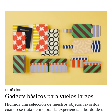
Lo último
Gadgets básicos para vuelos largos
Hicimos una selección de nuestros objetos favoritos
cuando se trata de mejorar la experiencia a bordo de un