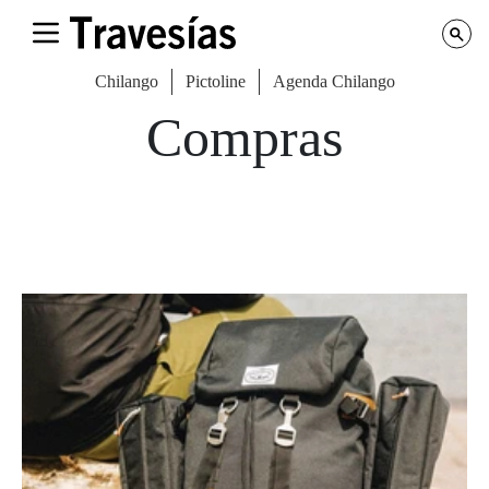
Chilango
Pictoline
Agenda Chilango
Compras