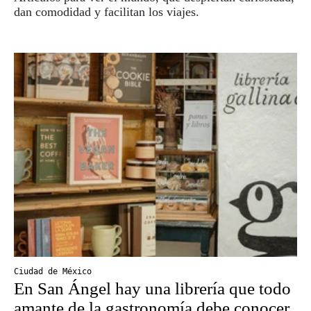
dan comodidad y facilitan los viajes.
Ciudad de México
En San Ángel hay una librería que todo
amante de la gastronomía debe conocer