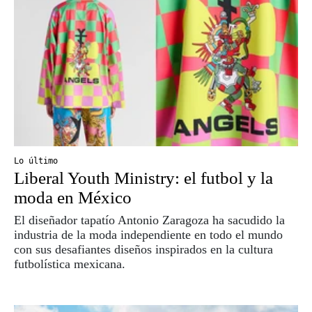
Lo último
Liberal Youth Ministry: el futbol y la
moda en México
El diseñador tapatío Antonio Zaragoza ha sacudido la
industria de la moda independiente en todo el mundo
con sus desafiantes diseños inspirados en la cultura
futbolística mexicana.