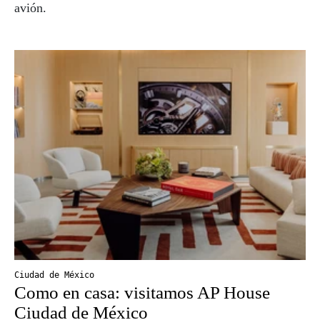
avión.
Ciudad de México
Como en casa: visitamos AP House
Ciudad de México