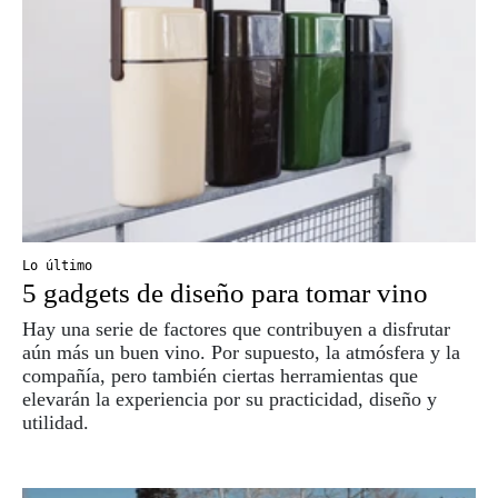
Lo último
5 gadgets de diseño para tomar vino
Hay una serie de factores que contribuyen a disfrutar
aún más un buen vino. Por supuesto, la atmósfera y la
compañía, pero también ciertas herramientas que
elevarán la experiencia por su practicidad, diseño y
utilidad.