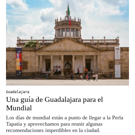
Guadalajara
Una guía de Guadalajara para el
Mundial
Los días de mundial están a punto de llegar a la Perla
Tapatía y aprovechamos para reunir algunas
recomendaciones imperdibles en la ciudad.