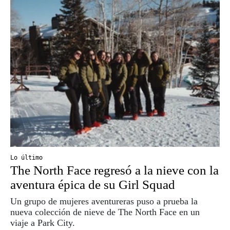
Lo último
The North Face regresó a la nieve con la
aventura épica de su Girl Squad
Un grupo de mujeres aventureras puso a prueba la
nueva colección de nieve de The North Face en un
viaje a Park City.