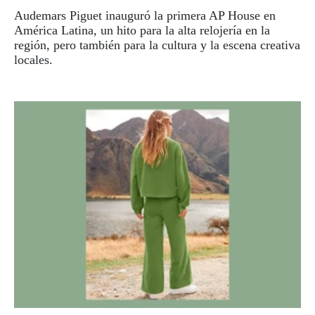
Audemars Piguet inauguró la primera AP House en
América Latina, un hito para la alta relojería en la
región, pero también para la cultura y la escena creativa
locales.