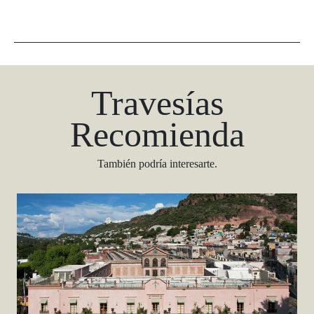
Travesías
Recomienda
También podría interesarte.