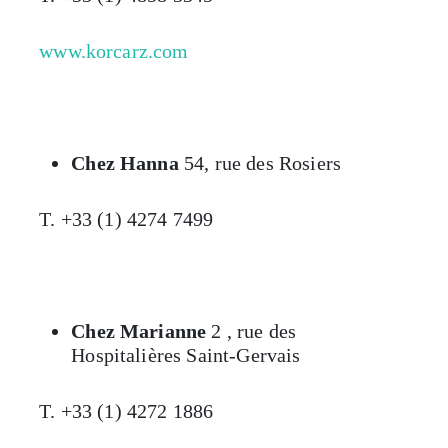
www.korcarz.com
Chez Hanna
54, rue des Rosiers
T. +33 (1) 4274 7499
Chez Marianne
2 , rue des
Hospitalières Saint-Gervais
T. +33 (1) 4272 1886