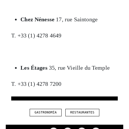
Chez Nénesse
17, rue Saintonge
T. +33 (1) 4278 4649
Les Étages
35, rue Vieille du Temple
T. +33 (1) 4278 7200
GASTRONOMÍA
RESTAURANTES