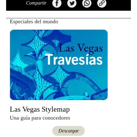
Compartir
Especiales del mundo
Las Vegas Stylemap
Una guía para conocedores
Descargar