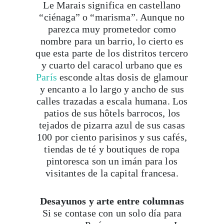
Le Marais significa en castellano
“ciénaga” o “marisma”. Aunque no
parezca muy prometedor como
nombre para un barrio, lo cierto es
que esta parte de los distritos tercero
y cuarto del caracol urbano que es
París
esconde altas dosis de glamour
y encanto a lo largo y ancho de sus
calles trazadas a escala humana. Los
patios de sus hôtels barrocos, los
tejados de pizarra azul de sus casas
100 por ciento parisinos y sus cafés,
tiendas de té y boutiques de ropa
pintoresca son un imán para los
visitantes de la capital francesa.
Desayunos y arte entre columnas
Si se contase con un solo día para