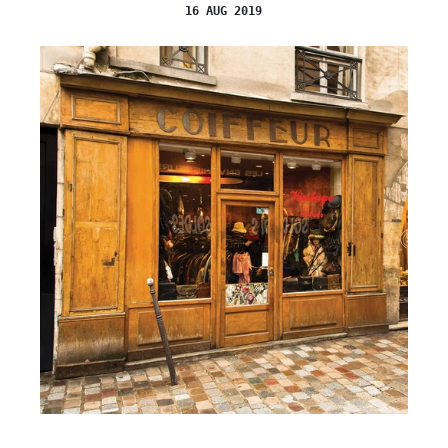
16 AUG 2019