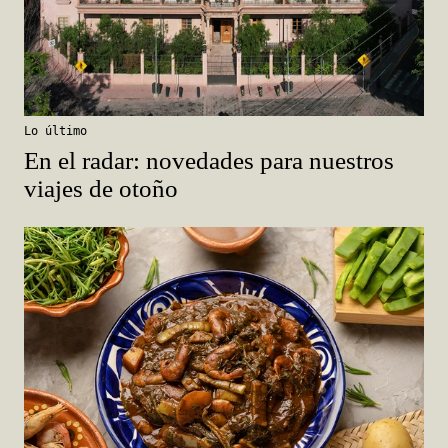
Lo último
En el radar: novedades para nuestros
viajes de otoño