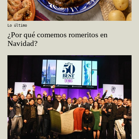
Lo último
¿Por qué comemos romeritos en
Navidad?