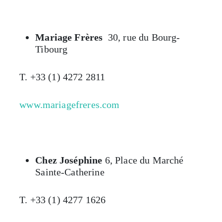
Mariage Frères
30, rue du Bourg-
Tibourg
T. +33 (1) 4272 2811
www.mariagefreres.com
Chez Joséphine
6, Place du Marché
Sainte-Catherine
T. +33 (1) 4277 1626