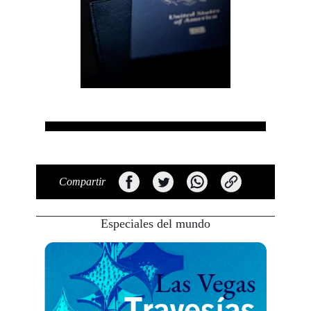
Compartir
Especiales del mundo