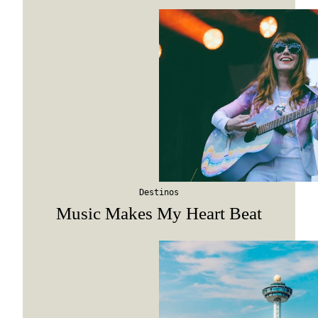
Destinos
Music Makes My Heart Beat