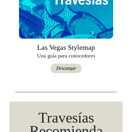
Las Vegas Stylemap
Una guía para conocedores
Descargar
Travesías
Recomienda