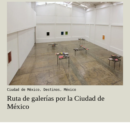
Ciudad de México
,
Destinos
,
México
Ruta de galerías por la Ciudad de
México