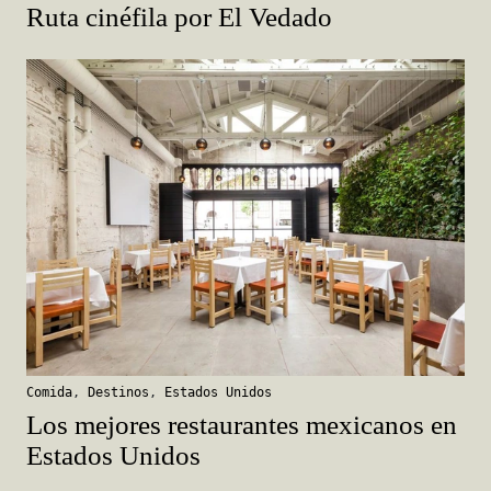
Ruta cinéfila por El Vedado
Comida
,
Destinos
,
Estados Unidos
Los mejores restaurantes mexicanos en
Estados Unidos