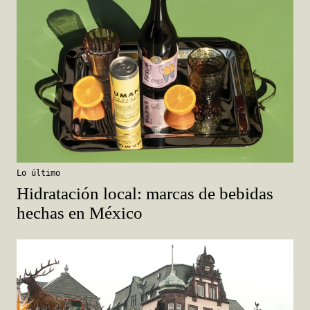
Lo último
Hidratación local: marcas de bebidas
hechas en México