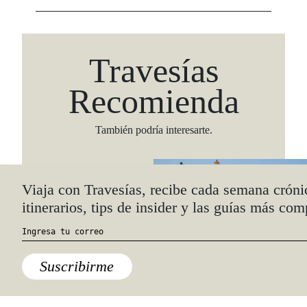
Travesías
Recomienda
También podría interesarte.