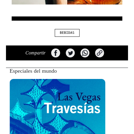
BEBIDAS
Compartir
Especiales del mundo