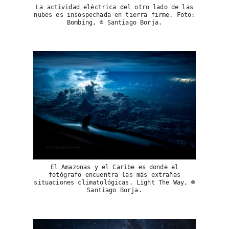
La actividad eléctrica del otro lado de las
nubes es insospechada en tierra firme. Foto:
Bombing, © Santiago Borja.
El Amazonas y el Caribe es donde el
fotógrafo encuentra las más extrañas
situaciones climatológicas. Light The Way, ©
Santiago Borja.