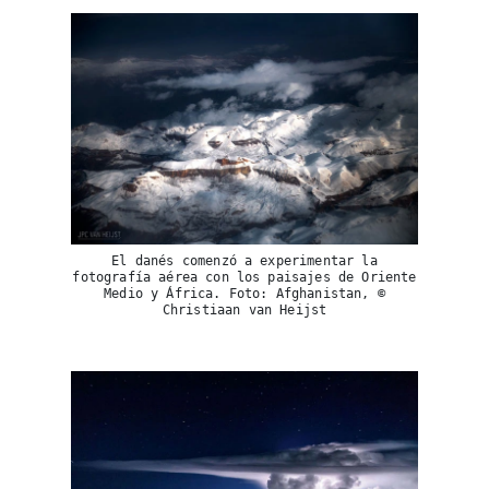
El danés comenzó a experimentar la
fotografía aérea con los paisajes de Oriente
Medio y África. Foto: Afghanistan, ©
Christiaan van Heijst