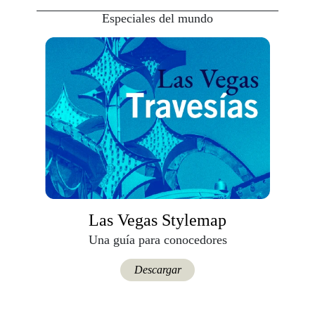
Especiales del mundo
Las Vegas Stylemap
Una guía para conocedores
Descargar