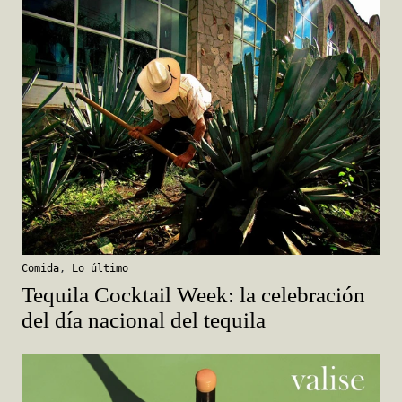
Comida
,
Lo último
Tequila Cocktail Week: la celebración
del día nacional del tequila