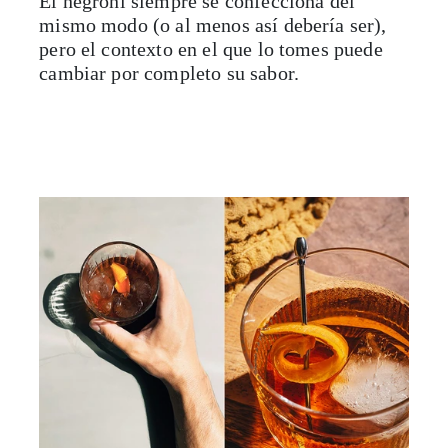
El negroni siempre se confecciona del
mismo modo (o al menos así debería ser),
pero el contexto en el que lo tomes puede
cambiar por completo su sabor.