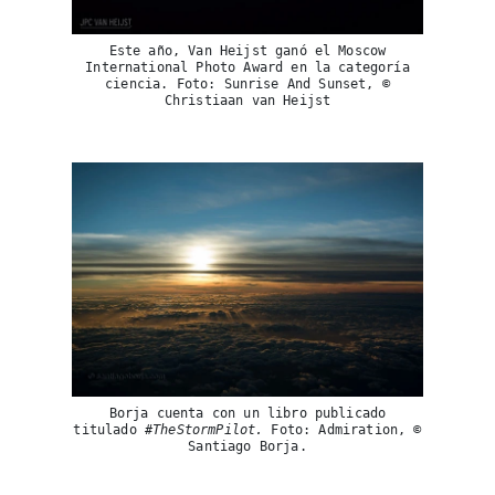
Este año, Van Heijst ganó el Moscow
International Photo Award en la categoría
ciencia. Foto: Sunrise And Sunset, ©
Christiaan van Heijst
Borja cuenta con un libro publicado
titulado
#TheStormPilot.
Foto: Admiration, ©
Santiago Borja.