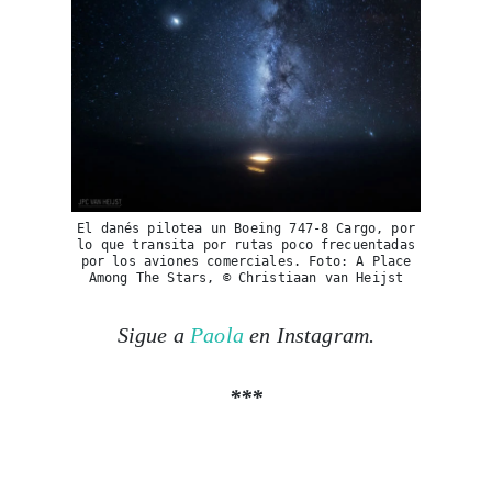
El danés pilotea un Boeing 747-8 Cargo, por
lo que transita por rutas poco frecuentadas
por los aviones comerciales. Foto: A Place
Among The Stars, © Christiaan van Heijst
Sigue a
Paola
en Instagram.
***