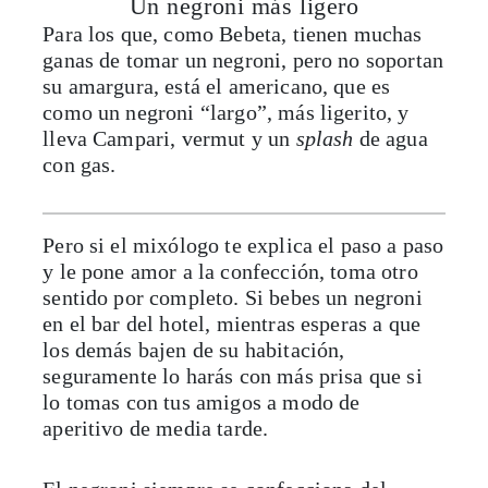
Un negroni más ligero
Para los que, como Bebeta, tienen muchas
ganas de tomar un negroni, pero no soportan
su amargura, está el americano, que es
como un negroni “largo”, más ligerito, y
lleva Campari, vermut y un
splash
de agua
con gas.
Pero si el mixólogo te explica el paso a paso
y le pone amor a la confección, toma otro
sentido por completo. Si bebes un negroni
en el bar del hotel, mientras esperas a que
los demás bajen de su habitación,
seguramente lo harás con más prisa que si
lo tomas con tus amigos a modo de
aperitivo de media tarde.