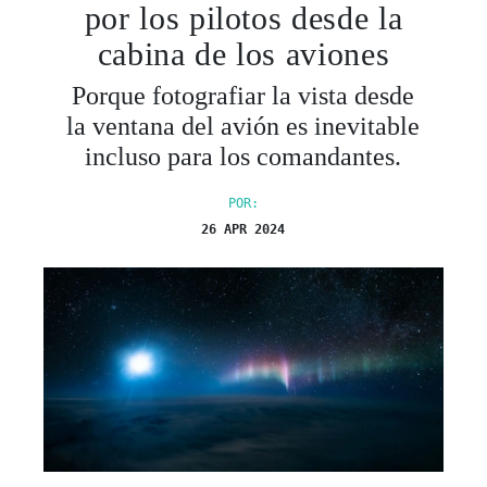
por los pilotos desde la
cabina de los aviones
Porque fotografiar la vista desde
la ventana del avión es inevitable
incluso para los comandantes.
POR:
26 APR 2024