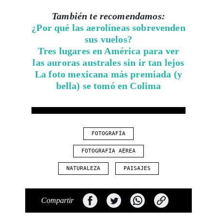
También te recomendamos:
¿Por qué las aerolíneas sobrevenden
sus vuelos?
Tres lugares en América para ver
las auroras australes sin ir tan lejos
La foto mexicana más premiada (y
bella) se tomó en Colima
FOTOGRAFÍA
FOTOGRAFÍA AÉREA
NATURALEZA
PAISAJES
Compartir