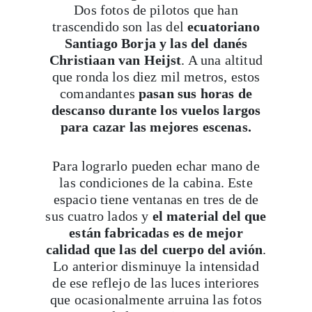
Dos fotos de pilotos que han
trascendido son las del
ecuatoriano
Santiago Borja y las del danés
Christiaan van Heijst
. A una altitud
que ronda los diez mil metros, estos
comandantes
pasan sus horas de
descanso durante los vuelos largos
para cazar las mejores escenas.
Para lograrlo pueden echar mano de
las condiciones de la cabina. Este
espacio tiene ventanas en tres de de
sus cuatro lados y
el material del que
están fabricadas es de mejor
calidad que las del cuerpo del avión
.
Lo anterior disminuye la intensidad
de ese reflejo de las luces interiores
que ocasionalmente arruina las fotos