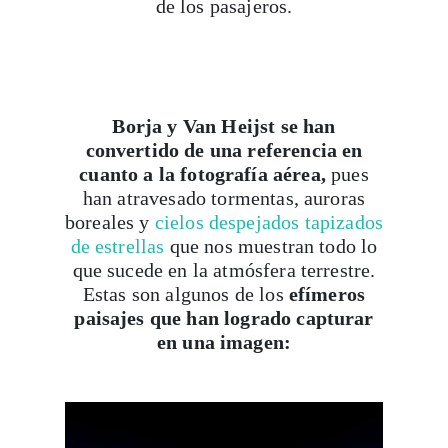
de los pasajeros.
Borja y Van Heijst se han
convertido de una referencia en
cuanto a la fotografía aérea,
pues
han atravesado tormentas, auroras
boreales y
cielos despejados tapizados
de estrellas
que nos muestran todo lo
que sucede en la atmósfera terrestre.
Estas son algunos de los
efímeros
paisajes que han logrado capturar
en una imagen: