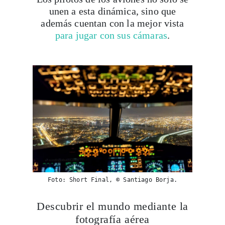
unen a esta dinámica, sino que
además cuentan con la mejor vista
para jugar con sus cámaras
.
Foto: Short Final, © Santiago Borja.
Descubrir el mundo mediante la
fotografía aérea