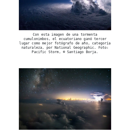
Con esta imagen de una tormenta
cumulonimbos, el ecuatoriano ganó tercer
lugar como mejor fotógrafo de año, categoría
naturaleza, por National Geographic. Foto:
Pacific Storm, © Santiago Borja.