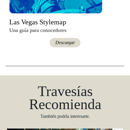
Las Vegas Stylemap
Una guía para conocedores
Descargar
Travesías
Recomienda
También podría interesarte.