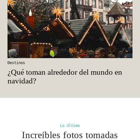
Destinos
¿Qué toman alrededor del mundo en
navidad?
Lo último
Increíbles fotos tomadas