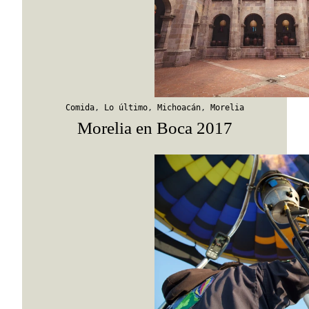
Comida
,
Lo último
,
Michoacán
,
Morelia
Morelia en Boca 2017