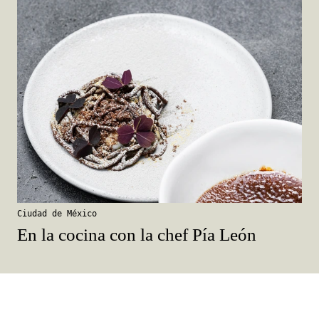
Ciudad de México
En la cocina con la chef Pía León