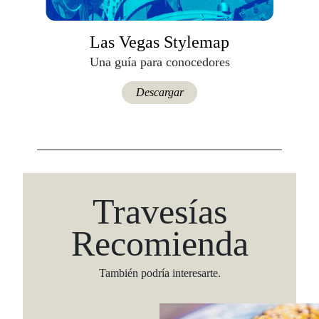
Las Vegas Stylemap
Una guía para conocedores
Descargar
Travesías
Recomienda
También podría interesarte.