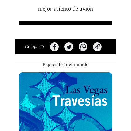
mejor asiento de avión
Compartir
Especiales del mundo