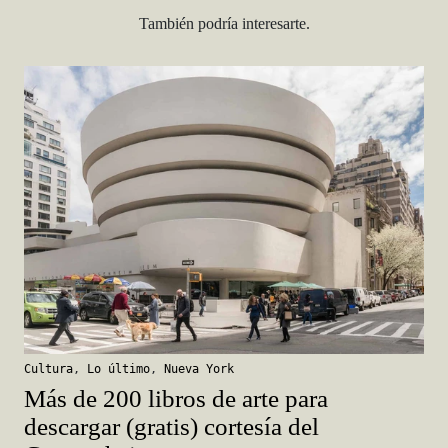
También podría interesarte.
Cultura
,
Lo último
,
Nueva York
Más de 200 libros de arte para
descargar (gratis) cortesía del