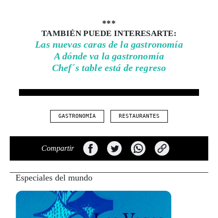
***
TAMBIÉN PUEDE INTERESARTE:
Las nuevas caras de la gastronomía
A dónde va la gastronomía
Chef´s table está de regreso
GASTRONOMÍA
RESTAURANTES
Compartir
Especiales del mundo