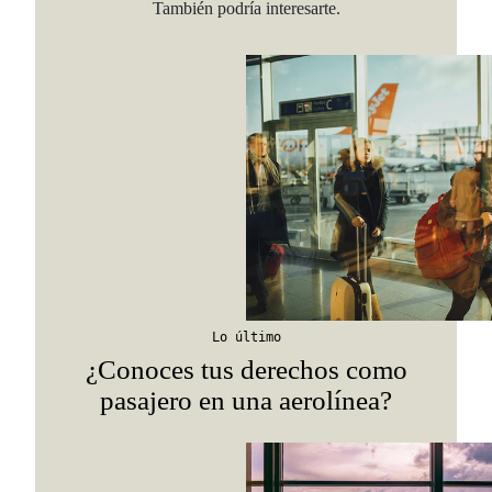
También podría interesarte.
Lo último
¿Conoces tus derechos como
pasajero en una aerolínea?