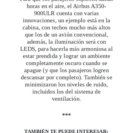
horas en el aire, el Airbus A350-
900ULR cuenta con varias
innovaciones, un ejemplo está en la
cabina, con techos mucho más altos
que los de un avión convencional,
además, la iluminación será con
LEDS, para hacerla más armoniosa al
estar prendida y lograr un ambiente
completamente oscuro cuando se
apague (y que los pasajeros logren
descansar por completo). También se
minimizaron los niveles de ruido,
incluidos los del sistema de
ventilación.
***
TAMBIÉN TE PUEDE INTERESAR: