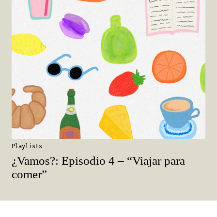
Playlists
¿Vamos?: Episodio 4 – “Viajar para
comer”