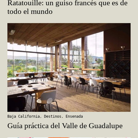
Ratatouille: un guiso francés que es de
todo el mundo
Baja California
,
Destinos
,
Ensenada
Guía práctica del Valle de Guadalupe