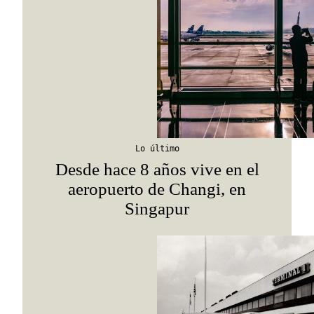
Lo último
Desde hace 8 años vive en el
aeropuerto de Changi, en
Singapur