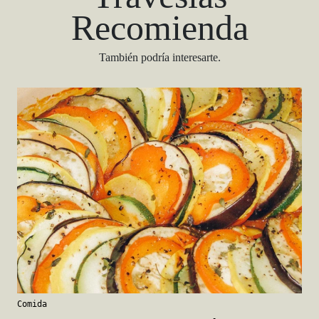
Recomienda
También podría interesarte.
Comida