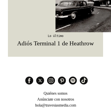
Lo último
Adiós Terminal 1 de Heathrow
Quiénes somos
Anúnciate con nosotros
hola@travesiasmedia.com