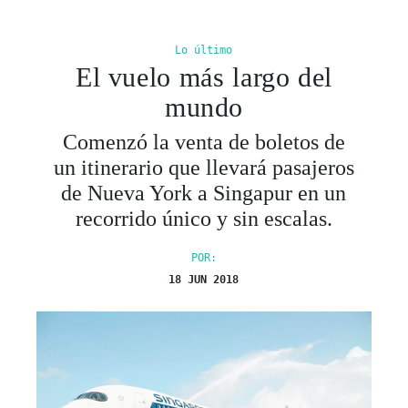
Lo último
El vuelo más largo del
mundo
Comenzó la venta de boletos de
un itinerario que llevará pasajeros
de Nueva York a Singapur en un
recorrido único y sin escalas.
POR:
18 JUN 2018