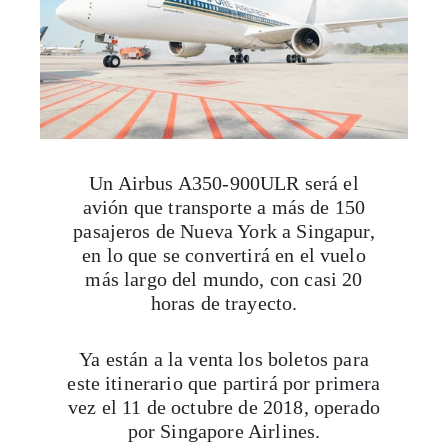
Un Airbus A350-900ULR será el
avión que transporte a más de 150
pasajeros de Nueva York a Singapur,
en lo que se convertirá en el vuelo
más largo del mundo, con casi 20
horas de trayecto.
Ya están a la venta los boletos para
este itinerario que partirá por primera
vez el 11 de octubre de 2018, operado
por Singapore Airlines.