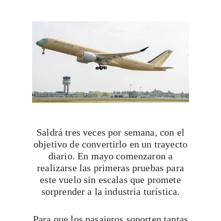
Saldrá tres veces por semana, con el
objetivo de convertirlo en un trayecto
diario. En mayo comenzaron a
realizarse las primeras pruebas para
este vuelo sin escalas que promete
sorprender a la industria turística.
Para que los pasajeros soporten tantas