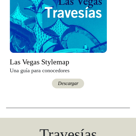
Las Vegas Stylemap
Una guía para conocedores
Descargar
Travesías