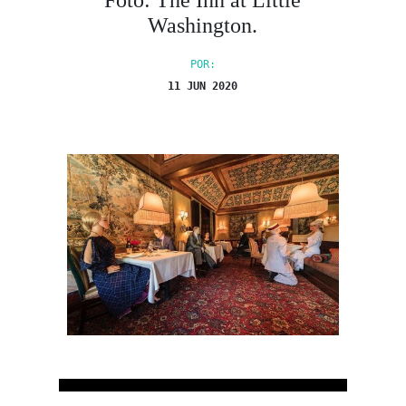
Foto: The Inn at Little
Washington.
POR:
11 JUN 2020