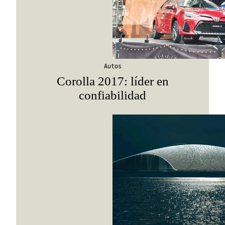
Suscribirme
Autos
Corolla 2017: líder en
confiabilidad