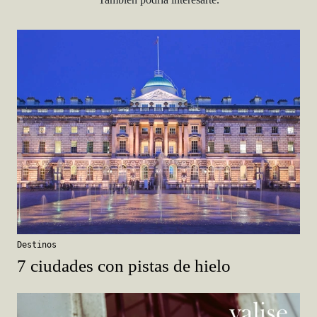
Destinos
7 ciudades con pistas de hielo