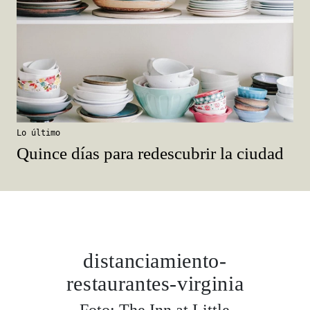
Lo último
Quince días para redescubrir la ciudad
distanciamiento-
restaurantes-virginia