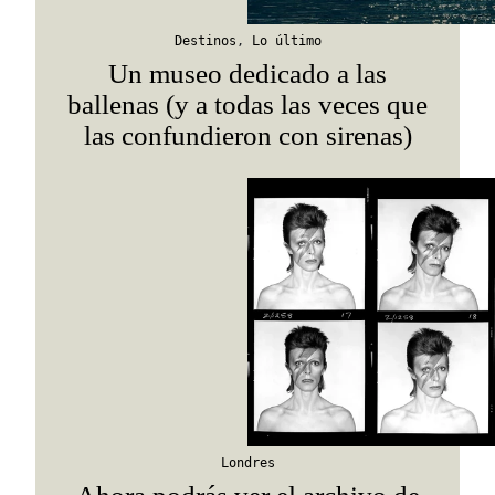
Destinos
,
Lo último
Un museo dedicado a las
ballenas (y a todas las veces que
las confundieron con sirenas)
Londres