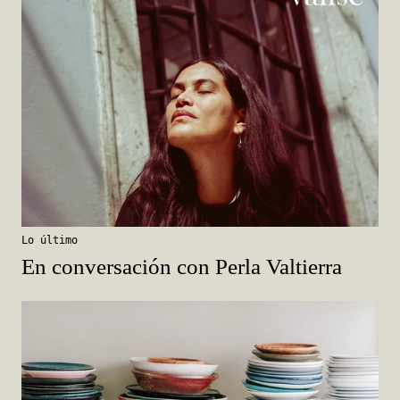
Lo último
En conversación con Perla Valtierra