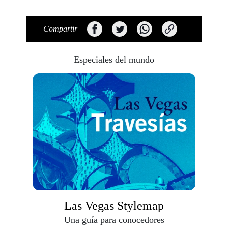
Compartir
Especiales del mundo
Las Vegas Stylemap
Una guía para conocedores