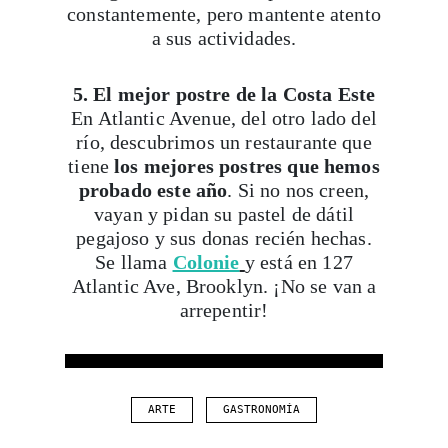
constantemente, pero mantente atento
a sus actividades.
5. El mejor postre de la Costa Este
En Atlantic Avenue, del otro lado del
río, descubrimos un restaurante que
tiene
los mejores postres que hemos
probado este año
. Si no nos creen,
vayan y pidan su pastel de dátil
pegajoso y sus donas recién hechas.
Se llama
Colonie
y está en 127
Atlantic Ave, Brooklyn. ¡No se van a
arrepentir!
ARTE
GASTRONOMÍA