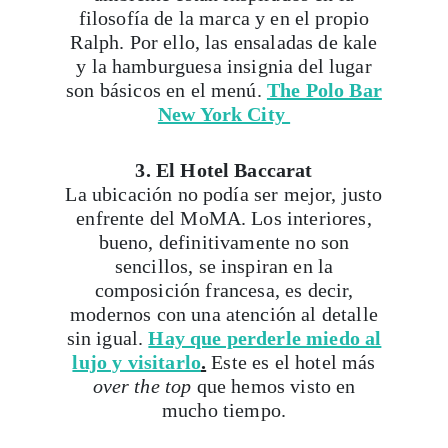
filosofía de la marca y en el propio
Ralph. Por ello, las ensaladas de kale
y la hamburguesa insignia del lugar
son básicos en el menú.
The Polo Bar
New York City
3. El Hotel Baccarat
La ubicación no podía ser mejor, justo
enfrente del MoMA. Los interiores,
bueno, definitivamente no son
sencillos, se inspiran en la
composición francesa, es decir,
modernos con una atención al detalle
sin igual.
Hay que perderle miedo al
lujo y visitarlo
.
Este es el hotel más
over the top
que hemos visto en
mucho tiempo.