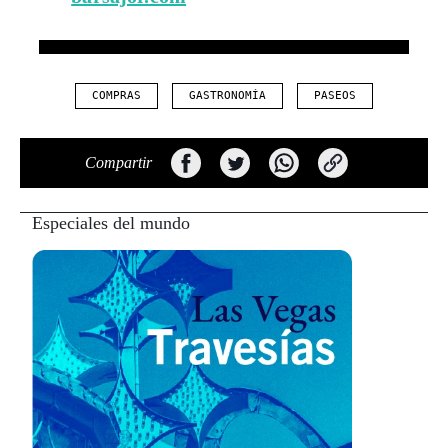
COMPRAS
GASTRONOMÍA
PASEOS
Compartir
Especiales del mundo