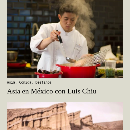
Asia
,
Comida
,
Destinos
Asia en México con Luis Chiu