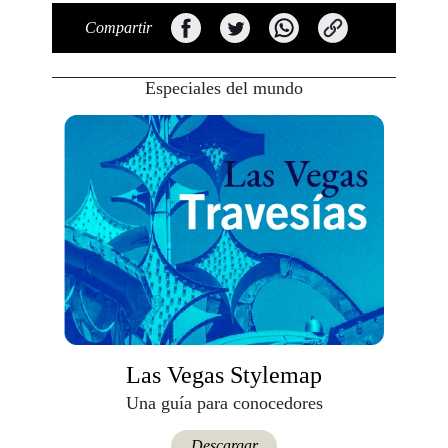
Compartir
Especiales del mundo
Las Vegas Stylemap
Una guía para conocedores
Descargar