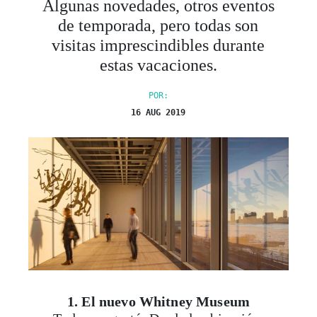
Algunas novedades, otros eventos
de temporada, pero todas son
visitas imprescindibles durante
estas vacaciones.
POR:
16 AUG 2019
1. El nuevo Whitney Museum