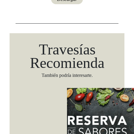
Travesías
Recomienda
También podría interesarte.