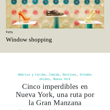
Foto
Window shopping
América y Caribe
,
Comida
,
Destinos
,
Estados
Unidos
,
Nueva York
Cinco imperdibles en
Nueva York, una ruta por
la Gran Manzana