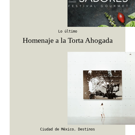
Lo último
Homenaje a la Torta Ahogada
Ciudad de México
,
Destinos