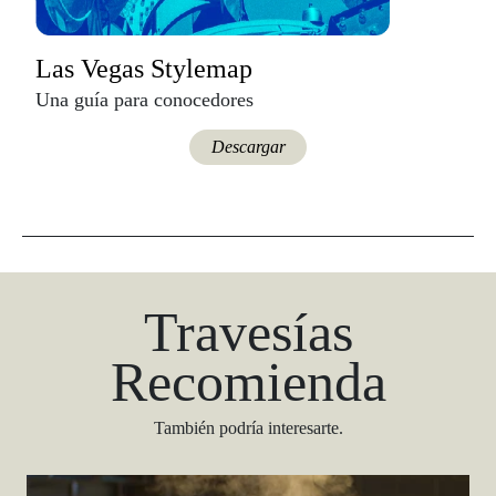
Las Vegas Stylemap
Una guía para conocedores
Descargar
Travesías
Recomienda
También podría interesarte.