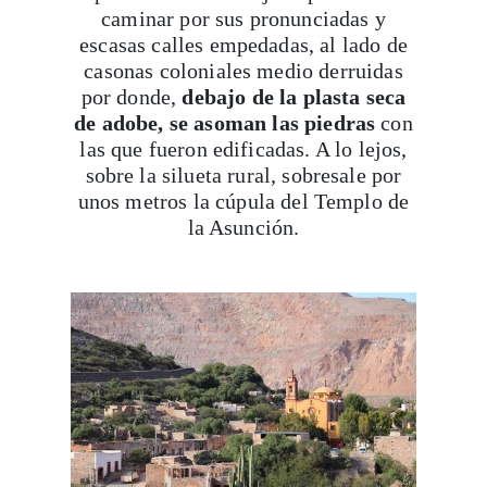
caminar por sus pronunciadas y
escasas calles empedadas, al lado de
casonas coloniales medio derruidas
por donde,
debajo de la plasta seca
de adobe, se asoman las piedras
con
las que fueron edificadas. A lo lejos,
sobre la silueta rural, sobresale por
unos metros la cúpula del Templo de
la Asunción.