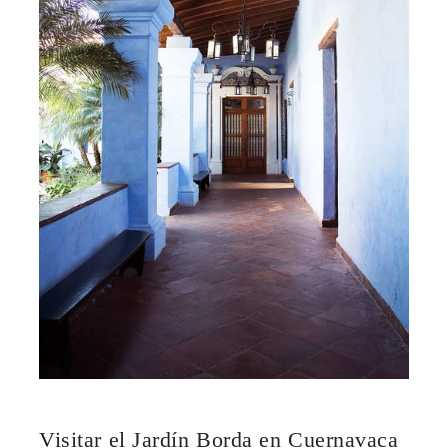
Visitar el Jardín Borda en Cuernavaca