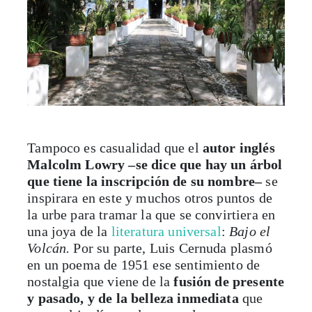
Tampoco es casualidad que el
autor inglés
Malcolm Lowry –se dice que hay un árbol
que tiene la inscripción de su nombre–
se
inspirara en este y muchos otros puntos de
la urbe para tramar la que se convirtiera en
una joya de la
literatura universal
:
Bajo el
Volcán.
Por su parte, Luis Cernuda plasmó
en un poema de 1951 ese sentimiento de
nostalgia que viene de la
fusión de presente
y pasado, y de la belleza inmediata
que