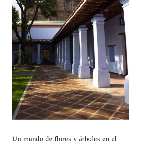
Un mundo de flores y árboles en el