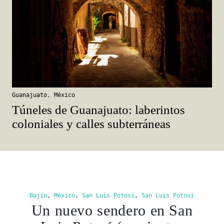
Guanajuato
,
México
Túneles de Guanajuato: laberintos
coloniales y calles subterráneas
Bajío
,
México
,
San Luis Potosí
,
San Luis Potosí
Un nuevo sendero en San