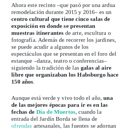
Ahora este recinto –que pasó por una ardua
remodelación durante 2015 y 2016– es un
centro cultural que tiene cinco salas de
exposición en donde se presentan
muestras itinerantes
de arte, escultura o
fotografía. Además de recorrer los jardines,
se puede acudir a algunos de los
espectáculos que se presentan en el foro del
estanque –danza, teatro o conferencias–
siguiendo la tradición de las
galas al aire
libre que organizaban los Habsburgo hace
150 años
.
Aunque está verde y vivo todo el año,
una
de las mejores épocas para ir es en las
fechas de
Día de Muertos
, cuando la
entrada del Jardín Borda se llena de
ofrendas
artesanales, las fuentes se adornan