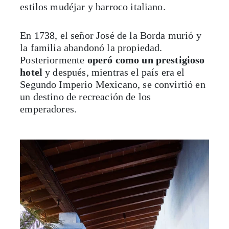
estilos mudéjar y barroco italiano.
En 1738, el señor José de la Borda murió y
la familia abandonó la propiedad.
Posteriormente
operó como un prestigioso
hotel
y después, mientras el país era el
Segundo Imperio Mexicano, se convirtió en
un destino de recreación de los
emperadores.