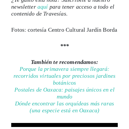
newsletter
aquí
para tener acceso a todo el
contenido de Travesías.
Fotos: cortesía Centro Cultural Jardín Borda
***
También te recomendamos:
Porque la primavera siempre llegará:
recorridos virtuales por preciosos jardines
botánicos
Postales de Oaxaca: paisajes únicos en el
mundo
Dónde encontrar las orquídeas más raras
(una especie está en Oaxaca)