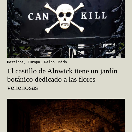
Destinos
,
Europa
,
Reino Unido
El castillo de Alnwick tiene un jardín
botánico dedicado a las flores
venenosas