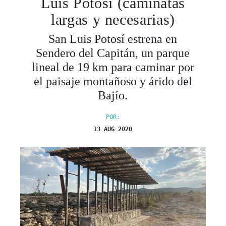
Luis Potosí (caminatas
largas y necesarias)
San Luis Potosí estrena en
Sendero del Capitán, un parque
lineal de 19 km para caminar por
el paisaje montañoso y árido del
Bajío.
POR:
13 AUG 2020