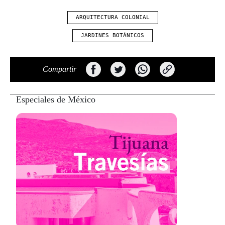
ARQUITECTURA COLONIAL
JARDINES BOTÁNICOS
Compartir
Especiales de México