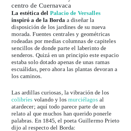
centro de Cuernavaca
La estética del
Palacio de Versalles
inspiró a de la Borda
a diseñar la
disposición de los jardines de su nueva
morada. Fuentes centrales y geométricas
rodeadas por medias columnas de capiteles
sencillos de donde parte el laberinto de
senderos. Quizá en un principio este espacio
estaba solo dotado apenas de unas ramas
escuálidas, pero ahora las plantas devoran a
los caminos.
Las ardillas curiosas, la vibración de los
colibríes
volando y los
murciélagos
al
atardecer; aquí todo parece parte de un
relato al que muchos han querido ponerle
palabras. En 1845, el poeta Guillermo Prieto
dijo al respecto del Borda: