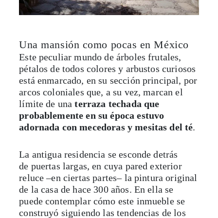
Una mansión como pocas en México
Este peculiar mundo de árboles frutales,
pétalos de todos colores y arbustos curiosos
está enmarcado, en su sección principal, por
arcos coloniales que, a su vez, marcan el
límite de una
terraza techada que
probablemente en su época estuvo
adornada con mecedoras y mesitas del té
.
La antigua residencia se esconde detrás
de puertas largas, en cuya pared exterior
reluce –en ciertas partes– la pintura original
de la casa de hace 300 años. En ella se
puede contemplar cómo este inmueble se
construyó siguiendo las tendencias de los