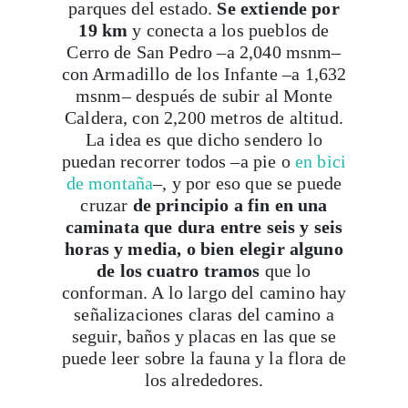
parques del estado.
Se extiende por
19 km
y conecta a los pueblos de
Cerro de San Pedro –a 2,040 msnm–
con Armadillo de los Infante –a 1,632
msnm– después de subir al Monte
Caldera, con 2,200 metros de altitud.
La idea es que dicho sendero lo
puedan recorrer todos –a pie o
en bici
de montaña
–, y por eso que se puede
cruzar
de principio a fin en una
caminata que dura entre seis y seis
horas y media, o bien elegir alguno
de los cuatro tramos
que lo
conforman. A lo largo del camino hay
señalizaciones claras del camino a
seguir, baños y placas en las que se
puede leer sobre la fauna y la flora de
los alrededores.