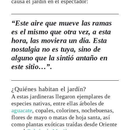
causa el jardín en el espectador:
“Este aire que mueve las ramas
es el mismo que otra vez, a esta
hora, las moviera un día. Esta
nostalgia no es tuya, sino de
alguno que la sintió antaño en
este sitio…”
.
¿Quiénes habitan el jardín?
A estas jardineras llegaron ejemplares de
especies nativas, entre ellas árboles de
aguacate
, copales, colorines, nochebuenas,
flores de mayo o matas de hoja santa, así
como plantas exóticas traídas desde Oriente