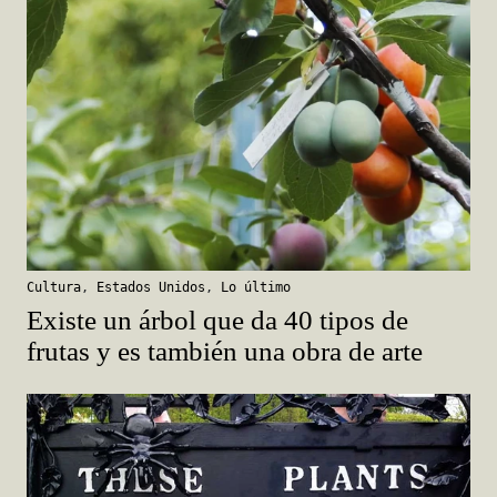
Cultura
,
Estados Unidos
,
Lo último
Existe un árbol que da 40 tipos de
frutas y es también una obra de arte