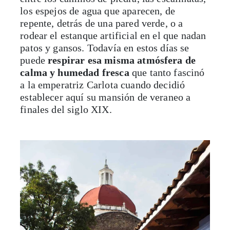
los espejos de agua que aparecen, de
repente, detrás de una pared verde, o a
rodear el estanque artificial en el que nadan
patos y gansos. Todavía en estos días se
puede
respirar esa misma atmósfera de
calma y humedad fresca
que tanto fascinó
a la emperatriz Carlota cuando decidió
establecer aquí su mansión de veraneo a
finales del siglo XIX.