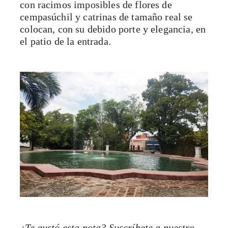
con racimos imposibles de flores de
cempasúchil y catrinas de tamaño real se
colocan, con su debido porte y elegancia, en
el patio de la entrada.
¿Te gustó esta nota? Suscríbete a nuestro