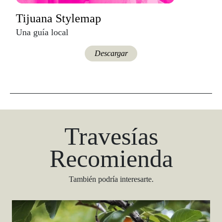
Tijuana Stylemap
Una guía local
Descargar
Travesías
Recomienda
También podría interesarte.