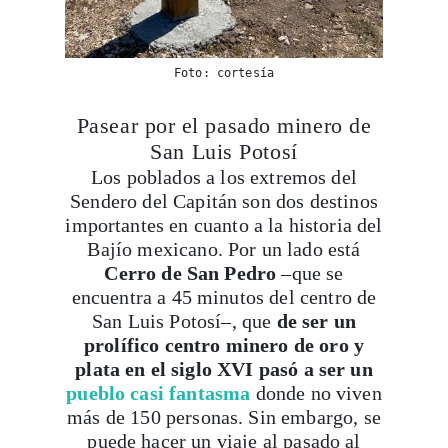
Foto: cortesía
Pasear por el pasado minero de
San Luis Potosí
Los poblados a los extremos del
Sendero del Capitán son dos destinos
importantes en cuanto a la historia del
Bajío mexicano. Por un lado está
Cerro de San Pedro
–que se
encuentra a 45 minutos del centro de
San Luis Potosí–, que
de ser un
prolífico centro minero de oro y
plata en el siglo XVI pasó a ser un
pueblo casi fantasma
donde no viven
más de 150 personas. Sin embargo, se
puede hacer un viaje al pasado al