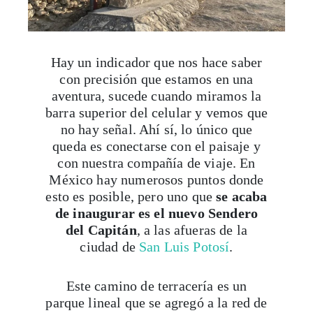
Hay un indicador que nos hace saber
con precisión que estamos en una
aventura, sucede cuando miramos la
barra superior del celular y vemos que
no hay señal. Ahí sí, lo único que
queda es conectarse con el paisaje y
con nuestra compañía de viaje. En
México hay numerosos puntos donde
esto es posible, pero uno que
se acaba
de inaugurar es el nuevo Sendero
del Capitán
, a las afueras de la
ciudad de
San Luis Potosí
.
Este camino de terracería es un
parque lineal que se agregó a la red de