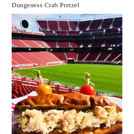
Dungeness Crab Pretzel