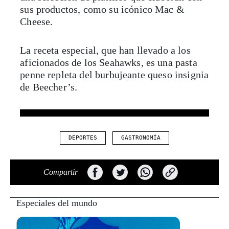
sus productos, como su icónico Mac &
Cheese.
La receta especial, que han llevado a los
aficionados de los Seahawks, es una pasta
penne repleta del burbujeante queso insignia
de Beecher’s.
DEPORTES
GASTRONOMÍA
Compartir
Especiales del mundo