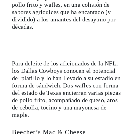
pollo frito y wafles, en una colisión de
sabores agridulces que ha encantado (y
dividido) a los amantes del desayuno por
décadas.
Para deleite de los aficionados de la NFL,
los Dallas Cowboys conocen el potencial
del platillo y lo han llevado a su estadio en
forma de sándwich. Dos wafles con forma
del estado de Texas encierran varias piezas
de pollo frito, acompañado de queso, aros
de cebolla, tocino y una mayonesa de
maple.
Beecher’s Mac & Cheese