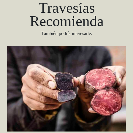
Travesías
Recomienda
También podría interesarte.