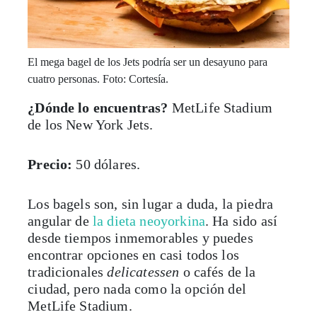
El mega bagel de los Jets podría ser un desayuno para
cuatro personas. Foto: Cortesía.
¿Dónde lo encuentras?
MetLife Stadium
de los New York Jets.
Precio:
50 dólares.
Los bagels son, sin lugar a duda, la piedra
angular de
la dieta neoyorkina
. Ha sido así
desde tiempos inmemorables y puedes
encontrar opciones en casi todos los
tradicionales
delicatessen
o cafés de la
ciudad, pero nada como la opción del
MetLife Stadium.