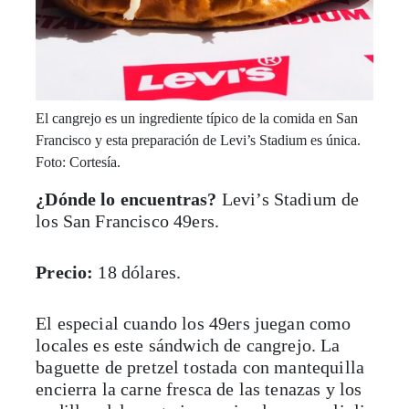
El cangrejo es un ingrediente típico de la comida en San
Francisco y esta preparación de Levi’s Stadium es única.
Foto: Cortesía.
¿Dónde lo encuentras?
Levi’s Stadium de
los San Francisco 49ers.
Precio:
18 dólares.
El especial cuando los 49ers juegan como
locales es este sándwich de cangrejo. La
baguette de pretzel tostada con mantequilla
encierra la carne fresca de las tenazas y los