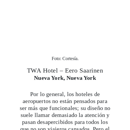
Foto: Cortesía.
TWA Hotel – Eero Saarinen
Nueva York, Nueva York
Por lo general, los hoteles de
aeropuertos no están pensados para
ser más que funcionales; su diseño no
suele llamar demasiado la atención y
pasan desapercibidos para todos los
que no son viajeros cansados. Pero el