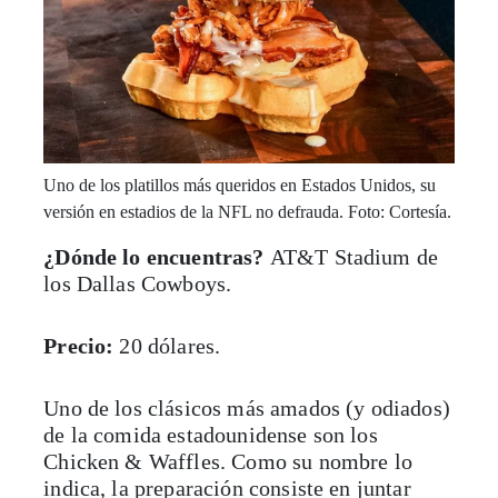
Uno de los platillos más queridos en Estados Unidos, su
versión en estadios de la NFL no defrauda. Foto: Cortesía.
¿Dónde lo encuentras?
AT&T Stadium de
los Dallas Cowboys.
Precio:
20 dólares.
Uno de los clásicos más amados (y odiados)
de la comida estadounidense son los
Chicken & Waffles. Como su nombre lo
indica, la preparación consiste en juntar