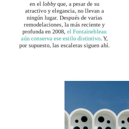
en el
lobby
que, a pesar de su
atractivo y elegancia, no llevan a
ningún lugar. Después de varias
remodelaciones, la más reciente y
profunda en 2008,
el Fontainebleau
aún conserva ese estilo distintivo
. Y,
por supuesto, las escaleras siguen ahí.