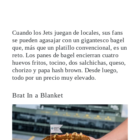
Cuando los Jets juegan de locales, sus fans
se pueden agasajar con un gigantesco bagel
que, más que un platillo convencional, es un
reto. Los panes de bagel encierran cuatro
huevos fritos, tocino, dos salchichas, queso,
chorizo y papa hash brown. Desde luego,
todo por un precio muy elevado.
Brat In a Blanket