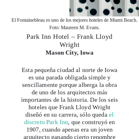
El Fontainebleau es uno de los mejores hoteles de Miami Beach.
Foto: Maureen M. Evans.
Park Inn Hotel – Frank Lloyd
Wright
Mason City, Iowa
Esta pequeña ciudad al norte de Iowa
es una parada obligada simple y
sencillamente porque alberga la obra
de uno de los arquitectos más
importantes de la historia. De los seis
hoteles que Frank Lloyd Wright
diseñó en su carrera, sólo queda
el
discreto Park Inn
, que construyó en
1907, cuando apenas era un joven
arquitecto ganando cierto renombre