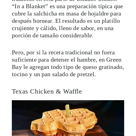
“In a Blanket” es una preparación típica que
cubre la salchicha en masa de hojaldre para
después hornear. El resultado es un platillo
crujiente y cálido, lleno de sabor, en una
porción de tamaño considerable.
Pero, por si la receta tradicional no fuera
suficiente para detener el hambre, en Green
Bay le agregan todo tipo de queso gratinado,
tocino y un pan salado de pretzel.
Texas Chicken & Waffle