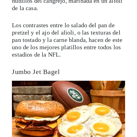
nudillos del cangrejo, marinada en un alioli
de la casa.
Los contrastes entre lo salado del pan de
pretzel y el ajo del alioli, o las texturas del
pan tostado y la carne blanda, hacen de este
uno de los mejores platillos entre todos los
estadios de la NFL.
Jumbo Jet Bagel