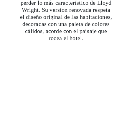
perder lo más característico de Lloyd
Wright. Su versión renovada respeta
el diseño original de las habitaciones,
decoradas con una paleta de colores
cálidos, acorde con el paisaje que
rodea el hotel.