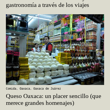
gastronomía a través de los viajes
Comida
,
Oaxaca
,
Oaxaca de Juárez
Queso Oaxaca: un placer sencillo (que
merece grandes homenajes)