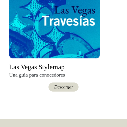
Las Vegas Stylemap
Una guía para conocedores
Descargar