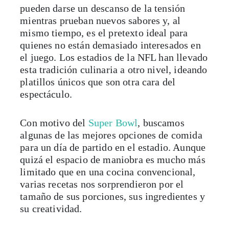
pueden darse un descanso de la tensión
mientras prueban nuevos sabores y, al
mismo tiempo, es el pretexto ideal para
quienes no están demasiado interesados en
el juego. Los estadios de la NFL han llevado
esta tradición culinaria a otro nivel, ideando
platillos únicos que son otra cara del
espectáculo.
Con motivo del
Super Bowl
, buscamos
algunas de las mejores opciones de comida
para un día de partido en el estadio. Aunque
quizá el espacio de maniobra es mucho más
limitado que en una cocina convencional,
varias recetas nos sorprendieron por el
tamaño de sus porciones, sus ingredientes y
su creatividad.