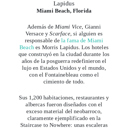
Lapidus
Miami Beach, Florida
Además de
Miami Vice
, Gianni
Versace y
Scarface
, si alguien es
responsable de
la fama de Miami
Beach
es Morris Lapidus. Los hoteles
que construyó en la ciudad durante los
años de la posguerra redefinieron el
lujo en Estados Unidos y el mundo,
con el Fontainebleau como el
cimiento de todo.
Sus 1,200 habitaciones, restaurantes y
albercas fueron diseñados con el
exceso material del neobarroco,
claramente ejemplificado en la
Staircase to Nowhere: unas escaleras