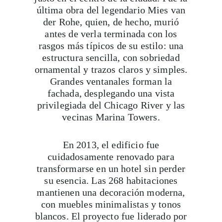
última obra del legendario Mies van
der Rohe, quien, de hecho, murió
antes de verla terminada con los
rasgos más típicos de su estilo: una
estructura sencilla, con sobriedad
ornamental y trazos claros y simples.
Grandes ventanales forman la
fachada, desplegando una vista
privilegiada del Chicago River y las
vecinas Marina Towers.
En 2013, el edificio fue
cuidadosamente renovado para
transformarse en un hotel sin perder
su esencia. Las 268 habitaciones
mantienen una decoración moderna,
con muebles minimalistas y tonos
blancos. El proyecto fue liderado por