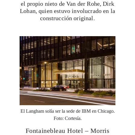
el propio nieto de Van der Rohe, Dirk
Lohan, quien estuvo involucrado en la
construcción original.
El Langham solía ser la sede de IBM en Chicago.
Foto: Cortesía.
Fontainebleau Hotel – Morris