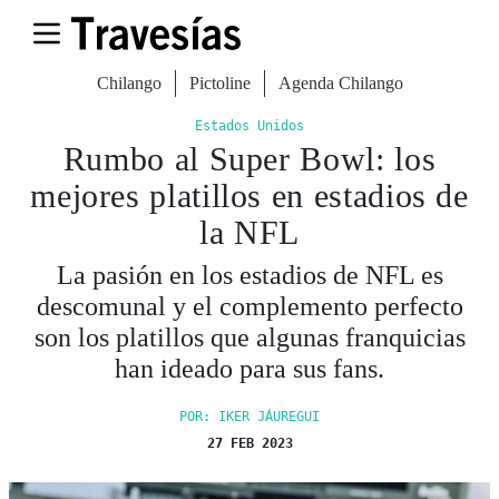
Chilango
Pictoline
Agenda Chilango
Estados Unidos
Rumbo al Super Bowl: los
mejores platillos en estadios de
la NFL
La pasión en los estadios de NFL es
descomunal y el complemento perfecto
son los platillos que algunas franquicias
han ideado para sus fans.
POR: IKER JÁUREGUI
27 FEB 2023