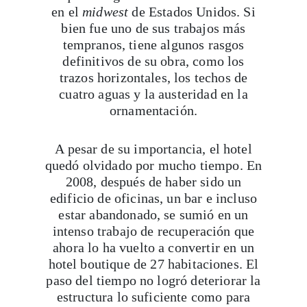
en el
midwest
de Estados Unidos. Si
bien fue uno de sus trabajos más
tempranos, tiene algunos rasgos
definitivos de su obra, como los
trazos horizontales, los techos de
cuatro aguas y la austeridad en la
ornamentación.
A pesar de su importancia, el hotel
quedó olvidado por mucho tiempo. En
2008, después de haber sido un
edificio de oficinas, un bar e incluso
estar abandonado, se sumió en un
intenso trabajo de recuperación que
ahora lo ha vuelto a convertir en un
hotel boutique de 27 habitaciones. El
paso del tiempo no logró deteriorar la
estructura lo suficiente como para