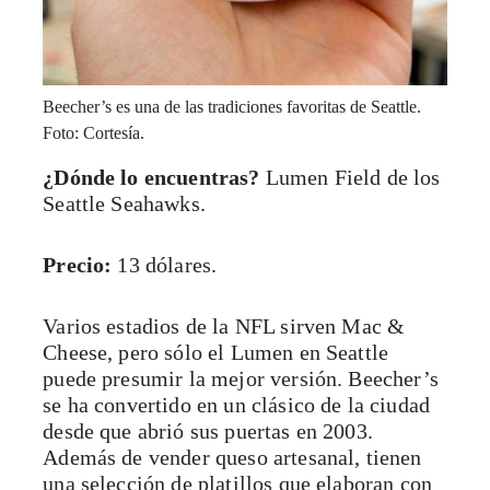
Beecher’s es una de las tradiciones favoritas de Seattle.
Foto: Cortesía.
¿Dónde lo encuentras?
Lumen Field de los
Seattle Seahawks.
Precio:
13 dólares.
Varios estadios de la NFL sirven Mac &
Cheese, pero sólo el Lumen en Seattle
puede presumir la mejor versión. Beecher’s
se ha convertido en un clásico de la ciudad
desde que abrió sus puertas en 2003.
Además de vender queso artesanal, tienen
una selección de platillos que elaboran con