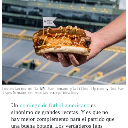
Los estadios de la NFL han tomado platillos típicos y los han
transformado en recetas excepcionales.
Un
domingo de futbol americano
es
sinónimo de grandes recetas. Y es que no
hay mejor complemento para el partido que
una buena botana. Los verdaderos fans