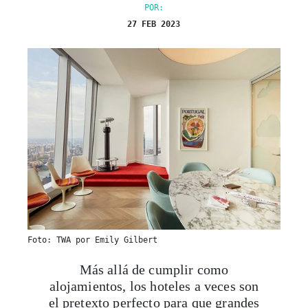
POR:
27 FEB 2023
Foto: TWA por Emily Gilbert
Más allá de cumplir como
alojamientos, los hoteles a veces son
el pretexto perfecto para que grandes