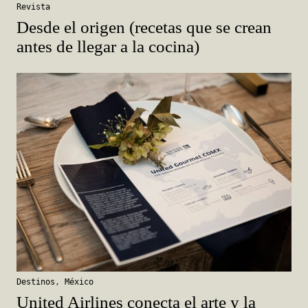
Revista
Desde el origen (recetas que se crean
antes de llegar a la cocina)
Destinos
,
México
United Airlines conecta el arte y la