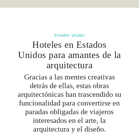
Estados Unidos
Hoteles en Estados
Unidos para amantes de la
arquitectura
Gracias a las mentes creativas
detrás de ellas, estas obras
arquitectónicas han trascendido su
funcionalidad para convertirse en
paradas obligadas de viajeros
interesados en el arte, la
arquitectura y el diseño.