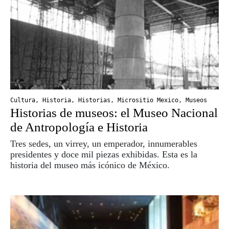
Cultura
,
Historia
,
Historias
,
Micrositio Mexico
,
Museos
Historias de museos: el Museo Nacional
de Antropología e Historia
Tres sedes, un virrey, un emperador, innumerables
presidentes y doce mil piezas exhibidas. Esta es la
historia del museo más icónico de México.