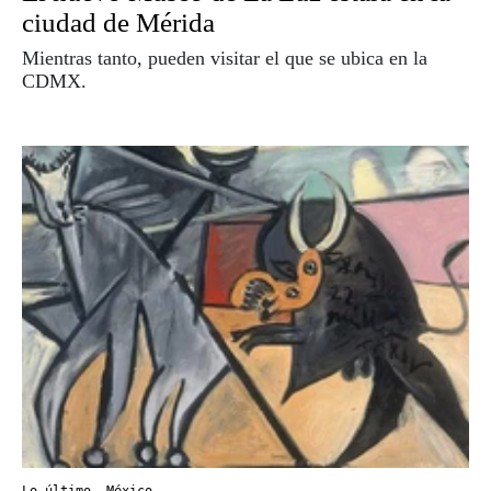
ciudad de Mérida
Mientras tanto, pueden visitar el que se ubica en la
CDMX.