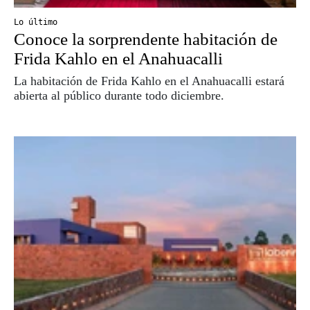
Lo último
Conoce la sorprendente habitación de
Frida Kahlo en el Anahuacalli
La habitación de Frida Kahlo en el Anahuacalli estará
abierta al público durante todo diciembre.