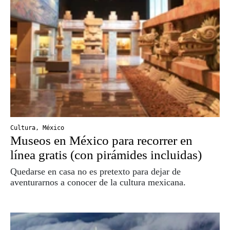
Cultura
,
México
Museos en México para recorrer en
línea gratis (con pirámides incluidas)
Quedarse en casa no es pretexto para dejar de
aventurarnos a conocer de la cultura mexicana.