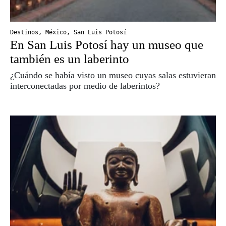
Destinos
,
México
,
San Luis Potosí
En San Luis Potosí hay un museo que
también es un laberinto
¿Cuándo se había visto un museo cuyas salas estuvieran
interconectadas por medio de laberintos?