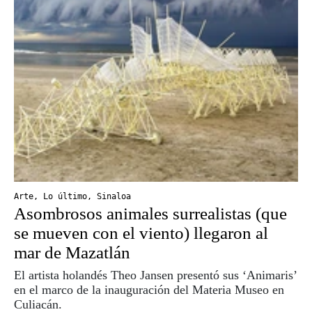
Arte
,
Lo último
,
Sinaloa
Asombrosos animales surrealistas (que
se mueven con el viento) llegaron al
mar de Mazatlán
El artista holandés Theo Jansen presentó sus ‘Animaris’
en el marco de la inauguración del Materia Museo en
Culiacán.