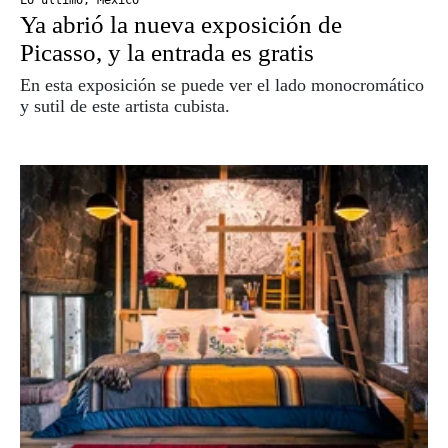
Lo último
,
México
Ya abrió la nueva exposición de
Picasso, y la entrada es gratis
En esta exposición se puede ver el lado monocromático
y sutil de este artista cubista.