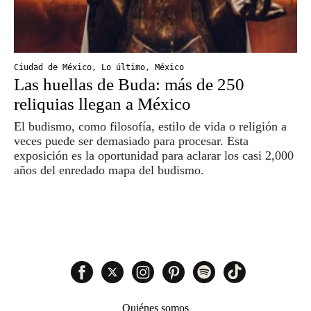
Ciudad de México
,
Lo último
,
México
Las huellas de Buda: más de 250
reliquias llegan a México
El budismo, como filosofía, estilo de vida o religión a
veces puede ser demasiado para procesar. Esta
exposición es la oportunidad para aclarar los casi 2,000
años del enredado mapa del budismo.
Quiénes somos