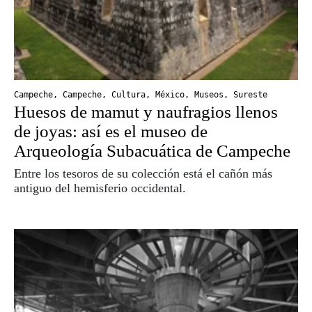
Campeche
,
Campeche
,
Cultura
,
México
,
Museos
,
Sureste
Huesos de mamut y naufragios llenos
de joyas: así es el museo de
Arqueología Subacuática de Campeche
Entre los tesoros de su colección está el cañón más
antiguo del hemisferio occidental.