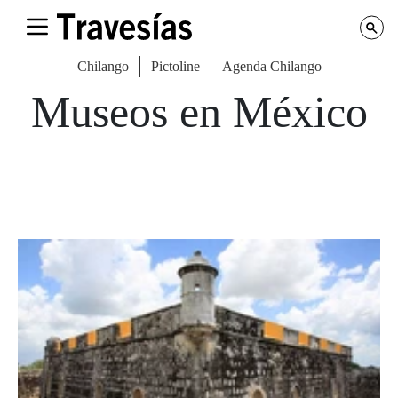
Chilango
Pictoline
Agenda Chilango
Museos en México