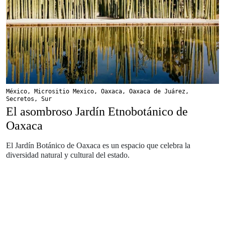
México
,
Micrositio Mexico
,
Oaxaca
,
Oaxaca de Juárez
,
Secretos
,
Sur
El asombroso Jardín Etnobotánico de
Oaxaca
El Jardín Botánico de Oaxaca es un espacio que celebra la
diversidad natural y cultural del estado.