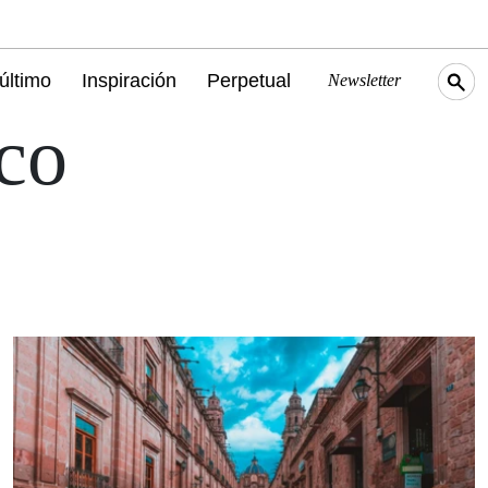
último
Inspiración
Perpetual
Newsletter
co