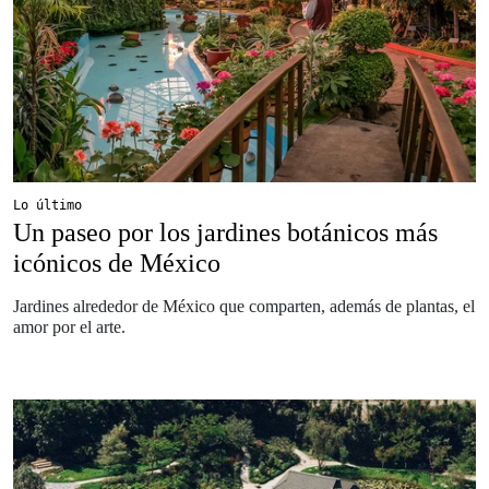
Lo último
Un paseo por los jardines botánicos más
icónicos de México
Jardines alrededor de México que comparten, además de plantas, el
amor por el arte.