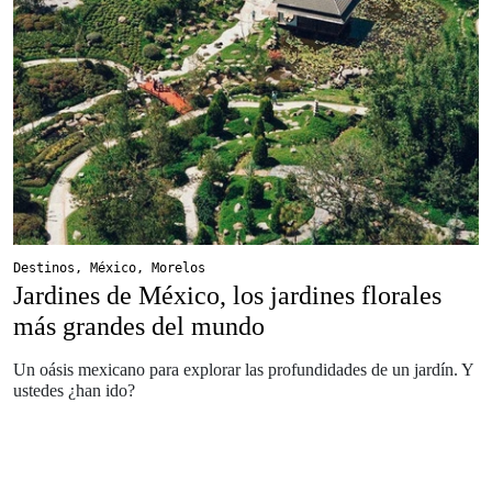
Destinos
,
México
,
Morelos
Jardines de México, los jardines florales
más grandes del mundo
Un oásis mexicano para explorar las profundidades de un jardín. Y
ustedes ¿han ido?