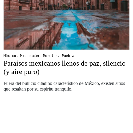
México
,
Michoacán
,
Morelos
,
Puebla
Paraísos mexicanos llenos de paz, silencio
(y aire puro)
Fuera del bullicio citadino característico de México, existen sitios
que resaltan por su espíritu tranquilo.