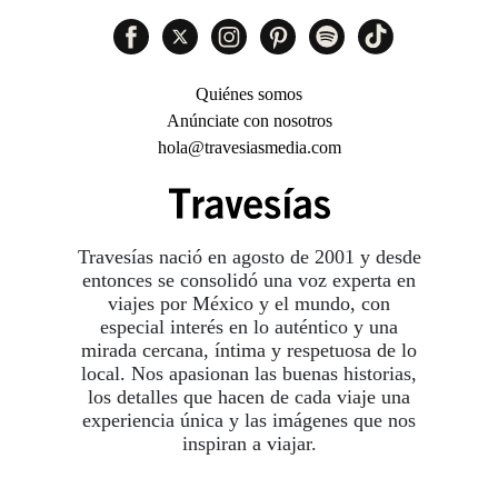
Quiénes somos
Anúnciate con nosotros
hola@travesiasmedia.com
Travesías nació en agosto de 2001 y desde
entonces se consolidó una voz experta en
viajes por México y el mundo, con
especial interés en lo auténtico y una
mirada cercana, íntima y respetuosa de lo
local. Nos apasionan las buenas historias,
los detalles que hacen de cada viaje una
experiencia única y las imágenes que nos
inspiran a viajar.