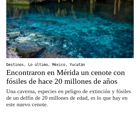
Destinos
,
Lo último
,
México
,
Yucatán
Encontraron en Mérida un cenote con
fósiles de hace 20 millones de años
Una caverna, especies en peligro de extinción y fósiles
de un delfín de 20 millones de edad, es lo que hay en
este nuevo cenote.