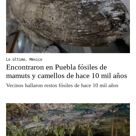
Lo último
,
México
Encontraron en Puebla fósiles de
mamuts y camellos de hace 10 mil años
Vecinos hallaron restos fósiles de hace 10 mil años