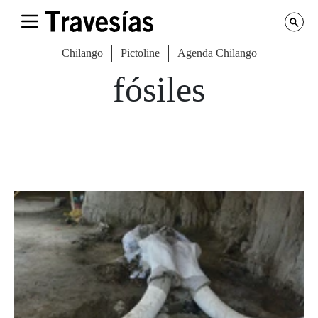
Chilango
Pictoline
Agenda Chilango
fósiles