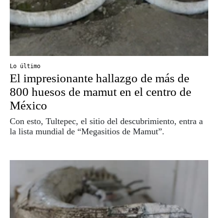
Lo último
El impresionante hallazgo de más de
800 huesos de mamut en el centro de
México
Con esto, Tultepec, el sitio del descubrimiento, entra a
la lista mundial de “Megasitios de Mamut”.