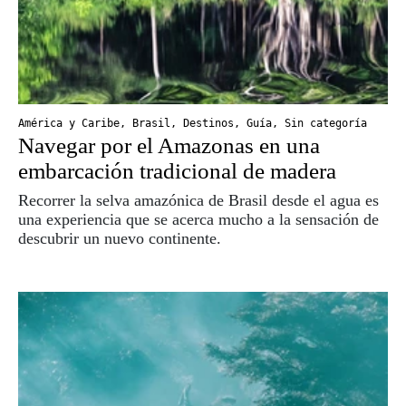
América y Caribe
,
Brasil
,
Destinos
,
Guía
,
Sin categoría
Navegar por el Amazonas en una
embarcación tradicional de madera
Recorrer la selva amazónica de Brasil desde el agua es
una experiencia que se acerca mucho a la sensación de
descubrir un nuevo continente.