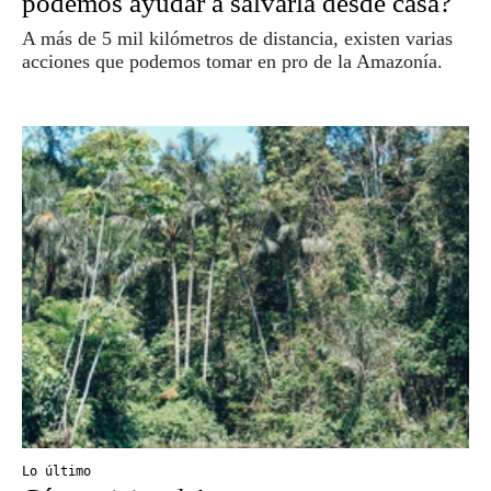
podemos ayudar a salvarla desde casa?
A más de 5 mil kilómetros de distancia, existen varias
acciones que podemos tomar en pro de la Amazonía.
Lo último