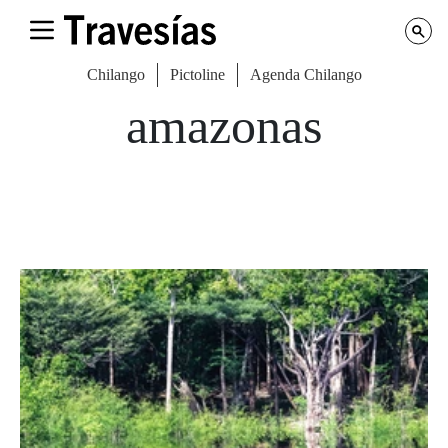
Chilango
Pictoline
Agenda Chilango
amazonas