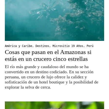
América y Caribe
,
Destinos
,
Micrositio 19 Años
,
Perú
Cosas que pasan en el Amazonas si
estás en un crucero cinco estrellas
El río más grande y caudaloso del mundo se ha
convertido en un destino codiciado. En su sección
peruana, un crucero de lujo ofrece la calidez y
sofisticación de un hotel boutique y la posibilidad de
explorar la selva de cerca.