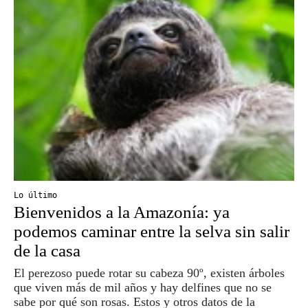
Lo último
Bienvenidos a la Amazonía: ya
podemos caminar entre la selva sin salir
de la casa
El perezoso puede rotar su cabeza 90º, existen árboles
que viven más de mil años y hay delfines que no se
sabe por qué son rosas. Estos y otros datos de la