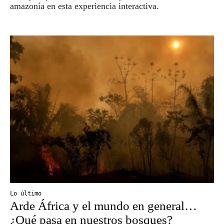
amazonía en esta experiencia interactiva.
Lo último
Arde África y el mundo en general…
¿Qué pasa en nuestros bosques?