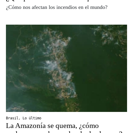
¿Cómo nos afectan los incendios en el mundo?
Brasil
,
Lo último
La Amazonía se quema, ¿cómo