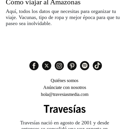
Cómo viajar al Amazonas
Aquí, todos los datos que necesitas para organizar tu
viaje. Vacunas, tipo de ropa y mejor época para que tu
paseo sea inolvidable.
Quiénes somos
Anúnciate con nosotros
hola@travesiasmedia.com
Travesías nació en agosto de 2001 y desde
entonces se consolidó una voz experta en