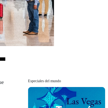
Especiales del mundo
ue