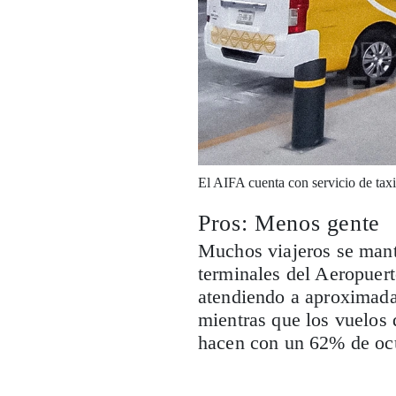
El AIFA cuenta con servicio de taxis
Pros: Menos gente
Muchos viajeros se mant
terminales del Aeropuer
atendiendo a aproximada
mientras que los vuelos 
hacen con un 62% de oc