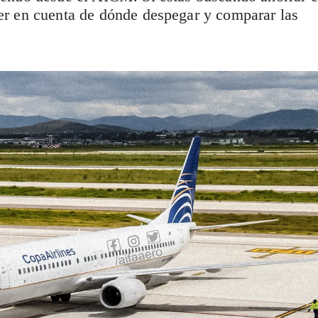
ner en cuenta de dónde despegar y comparar las