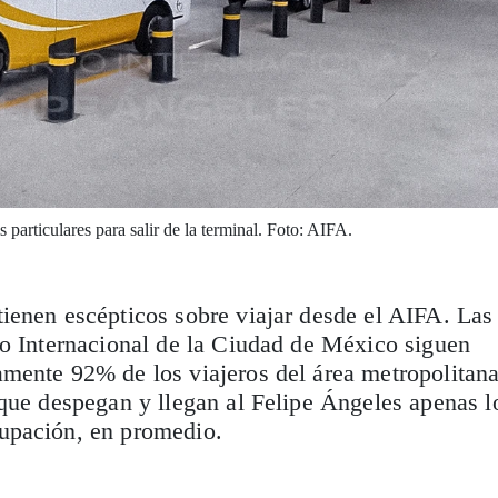
 particulares para salir de la terminal. Foto: AIFA.
ienen escépticos sobre viajar desde el AIFA. Las
to Internacional de la Ciudad de México siguen
mente 92% de los viajeros del área metropolitana
que despegan y llegan al Felipe Ángeles apenas l
upación, en promedio.