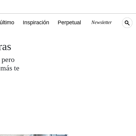
último
Inspiración
Perpetual
Newsletter
ras
 pero
 más te