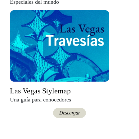
Especiales del mundo
Las Vegas Stylemap
Una guía para conocedores
Descargar