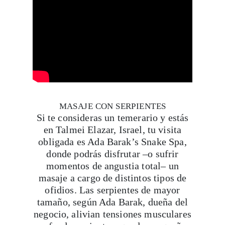
MASAJE CON SERPIENTES
Si te consideras un temerario y estás
en Talmei Elazar, Israel, tu visita
obligada es Ada Barak’s Snake Spa,
donde podrás disfrutar –o sufrir
momentos de angustia total– un
masaje a cargo de distintos tipos de
ofidios. Las serpientes de mayor
tamaño, según Ada Barak, dueña del
negocio, alivian tensiones musculares