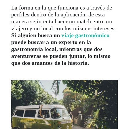
La forma en la que funciona es a través de
perfiles dentro de la aplicación, de esta
manera se intenta hacer un match entre un
viajero y un local con los mismos intereses.
Si alguien busca un
viaje gastronómico
puede buscar a un experto en la
gastronomía local, mientras que dos
aventureras se pueden juntar, lo mismo
que dos amantes de la historia.