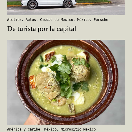
Atelier
,
Autos
,
Ciudad de México
,
México
,
Porsche
De turista por la capital
América y Caribe
,
México
,
Micrositio Mexico