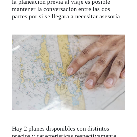
la planeación previa al viaje es posible
mantener la conversación entre las dos
partes por si se llegara a necesitar asesoría.
Hay 2 planes disponibles con distintos
precios y características respectivamente,