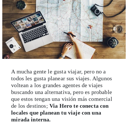
A mucha gente le gusta viajar, pero no a
todos les gusta planear sus viajes. Algunos
voltean a los grandes agentes de viajes
buscando una alternativa, pero es probable
que estos tengan una visión más comercial
de los destinos;
Via Hero te conecta con
locales que planean tu viaje con una
mirada interna.