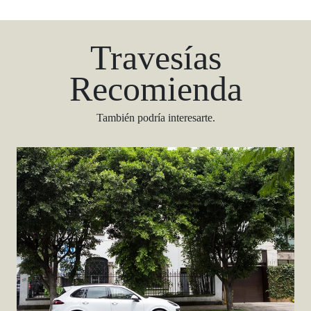
Travesías
Recomienda
También podría interesarte.