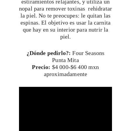
estiramientos relajantes, y utiliza un
nopal para remover toxinas rehidratar
la piel. No te preocupes: le quitan las
espinas. El objetivo es usar la carnita
que hay en su interior para nutrir la
piel.
¿Dónde pedirlo?:
Four Seasons
Punta Mita
Precio:
$4 000-$6 400 mxn
aproximadamente