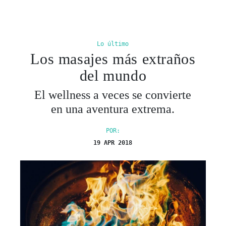
Lo último
Los masajes más extraños
del mundo
El wellness a veces se convierte
en una aventura extrema.
POR:
19 APR 2018