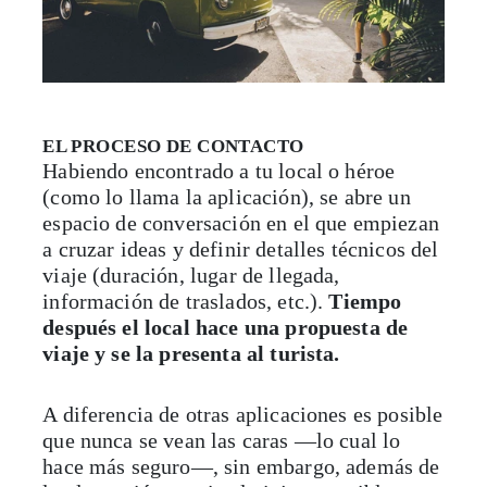
EL PROCESO DE CONTACTO
Habiendo encontrado a tu local o héroe
(como lo llama la aplicación), se abre un
espacio de conversación en el que empiezan
a cruzar ideas y definir detalles técnicos del
viaje (duración, lugar de llegada,
información de traslados, etc.).
Tiempo
después el local hace una propuesta de
viaje y se la presenta al turista.
A diferencia de otras aplicaciones es posible
que nunca se vean las caras —lo cual lo
hace más seguro—, sin embargo, además de