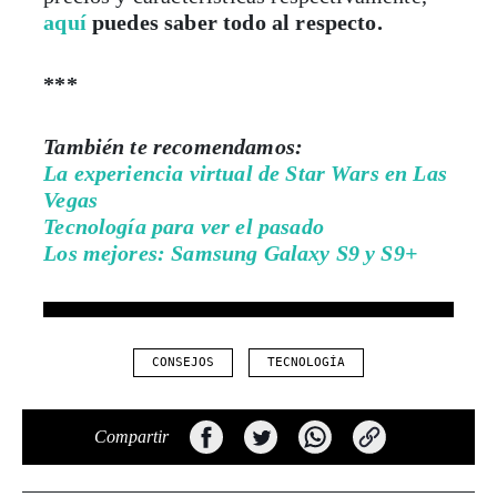
aquí
puedes saber todo al respecto.
***
También te recomendamos:
La experiencia virtual de Star Wars en Las
Vegas
Tecnología para ver el pasado
Los mejores: Samsung Galaxy S9 y S9+
CONSEJOS
TECNOLOGÍA
Compartir