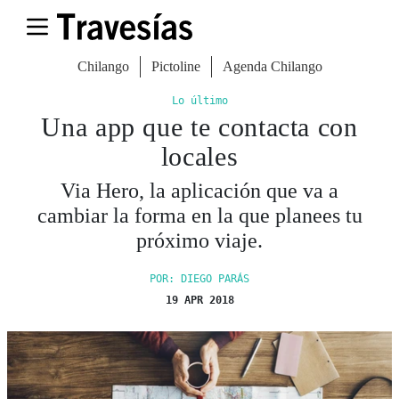
Chilango
Pictoline
Agenda Chilango
Lo último
Una app que te contacta con
locales
Via Hero, la aplicación que va a
cambiar la forma en la que planees tu
próximo viaje.
POR: DIEGO PARÁS
19 APR 2018