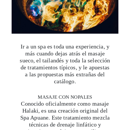
Ir a un spa es toda una experiencia, y
más cuando dejas atrás el masaje
sueco, el tailandés y toda la selección
de tratamientos típicos, y le apuestas
a las propuestas más extrañas del
catálogo.
MASAJE CON NOPALES
Conocido oficialmente como masaje
Halaki, es una creación original del
Spa Apuane. Este tratamiento mezcla
técnicas de drenaje linfático y