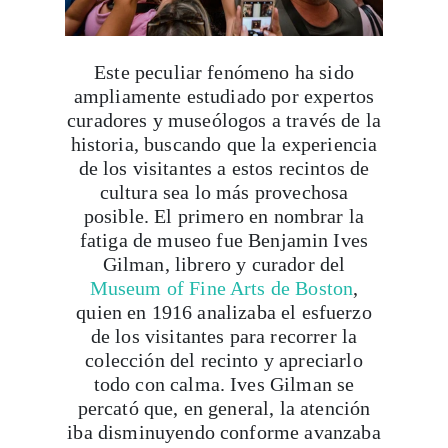
Este peculiar fenómeno ha sido
ampliamente estudiado por expertos
curadores y museólogos a través de la
historia, buscando que la experiencia
de los visitantes a estos recintos de
cultura sea lo más provechosa
posible. El primero en nombrar la
fatiga de museo fue Benjamin Ives
Gilman, librero y curador del
Museum of Fine Arts de Boston
,
quien en 1916 analizaba el esfuerzo
de los visitantes para recorrer la
colección del recinto y apreciarlo
todo con calma. Ives Gilman se
percató que, en general, la atención
iba disminuyendo conforme avanzaba