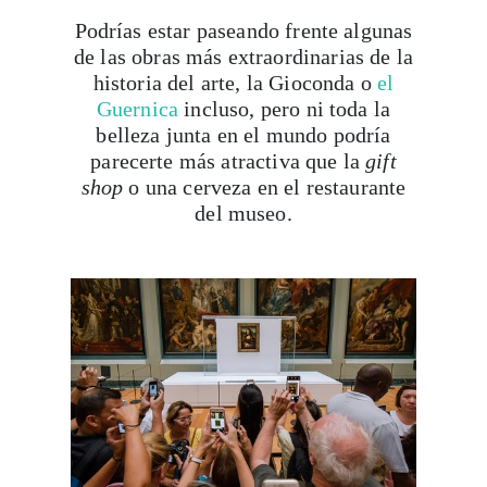
Podrías estar paseando frente algunas
de las obras más extraordinarias de la
historia del arte, la Gioconda o
el
Guernica
incluso, pero ni toda la
belleza junta en el mundo podría
parecerte más atractiva que la
gift
shop
o una cerveza en el restaurante
del museo.