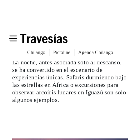
5. Nocturismo: la magia de la noche
La noche, antes asociada solo al descanso,
se ha convertido en el escenario de
experiencias únicas. Safaris durmiendo bajo
las estrellas en África o excursiones para
observar arcoíris lunares en Iguazú son solo
algunos ejemplos.