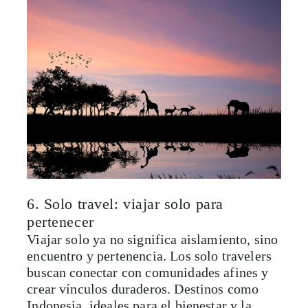
6. Solo travel: viajar solo para
pertenecer
Viajar solo ya no significa aislamiento, sino
encuentro y pertenencia. Los solo travelers
buscan conectar con comunidades afines y
crear vínculos duraderos. Destinos como
Indonesia, ideales para el bienestar y la