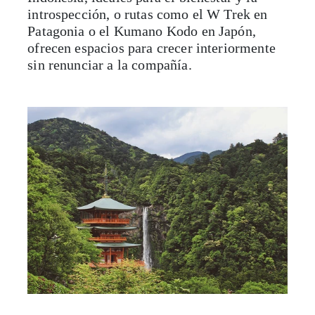
introspección, o rutas como el W Trek en
Patagonia o el Kumano Kodo en Japón,
ofrecen espacios para crecer interiormente
sin renunciar a la compañía.