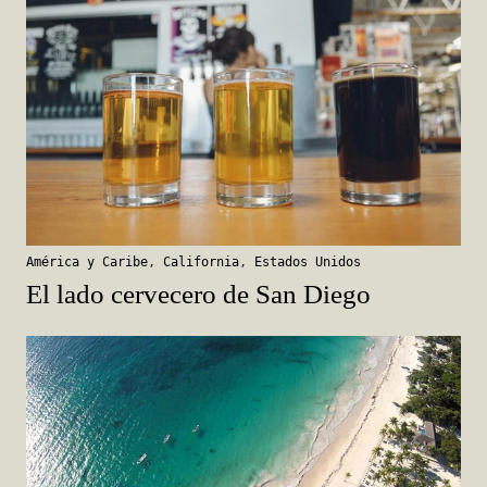
América y Caribe
,
California
,
Estados Unidos
El lado cervecero de San Diego