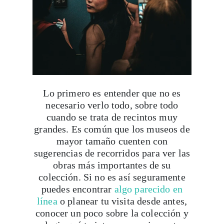
Lo primero es entender que no es
necesario verlo todo, sobre todo
cuando se trata de recintos muy
grandes. Es común que los museos de
mayor tamaño cuenten con
sugerencias de recorridos para ver las
obras más importantes de su
colección. Si no es así seguramente
puedes encontrar
algo parecido en
línea
o planear tu visita desde antes,
conocer un poco sobre la colección y