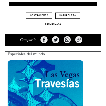
GASTRONOMÍA
NATURALEZA
TENDENCIAS
Compartir
Especiales del mundo