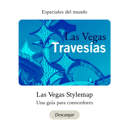
Especiales del mundo
Las Vegas Stylemap
Una guía para conocedores
Descargar