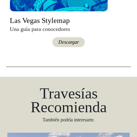
Las Vegas Stylemap
Una guía para conocedores
Descargar
Travesías
Recomienda
También podría interesarte.