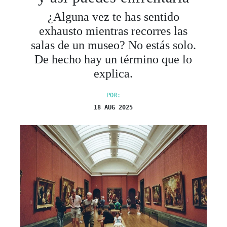
¿Alguna vez te has sentido
exhausto mientras recorres las
salas de un museo? No estás solo.
De hecho hay un término que lo
explica.
POR:
18 AUG 2025