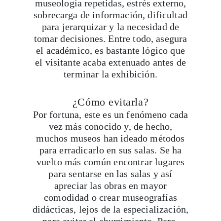
museología repetidas, estrés externo,
sobrecarga de información, dificultad
para jerarquizar y la necesidad de
tomar decisiones. Entre todo, asegura
el académico, es bastante lógico que
el visitante acaba extenuado antes de
terminar la exhibición.
¿Cómo evitarla?
Por fortuna, este es un fenómeno cada
vez más conocido y, de hecho,
muchos museos han ideado métodos
para erradicarlo en sus salas. Se ha
vuelto más común encontrar lugares
para sentarse en las salas y así
apreciar las obras en mayor
comodidad o crear museografías
didácticas, lejos de la especialización,