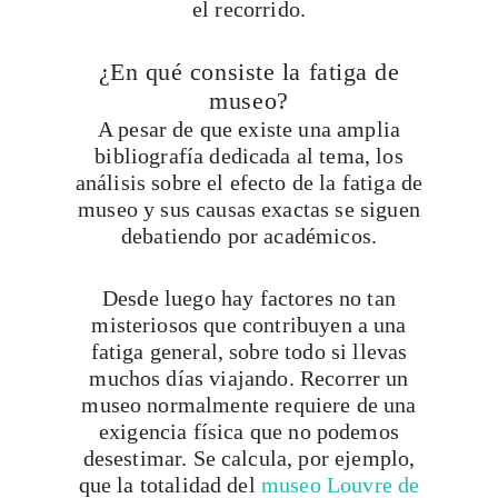
el recorrido.
¿En qué consiste la fatiga de
museo?
A pesar de que existe una amplia
bibliografía dedicada al tema, los
análisis sobre el efecto de la fatiga de
museo y sus causas exactas se siguen
debatiendo por académicos.
Desde luego hay factores no tan
misteriosos que contribuyen a una
fatiga general, sobre todo si llevas
muchos días viajando. Recorrer un
museo normalmente requiere de una
exigencia física que no podemos
desestimar. Se calcula, por ejemplo,
que la totalidad del
museo Louvre de