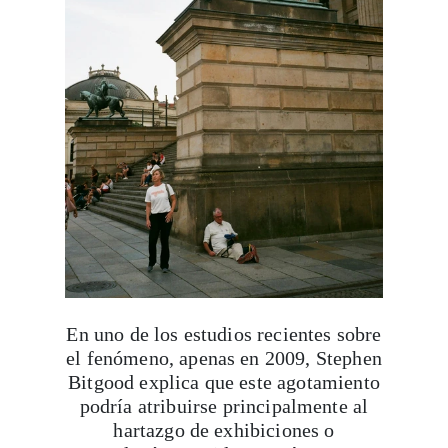
En uno de los estudios recientes sobre
el fenómeno, apenas en 2009, Stephen
Bitgood explica que este agotamiento
podría atribuirse principalmente al
hartazgo de exhibiciones o