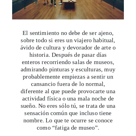
El sentimiento no debe de ser ajeno,
sobre todo si eres un viajero habitual,
ávido de cultura y devorador de arte o
historia. Después de pasar días
enteros recorriendo salas de museos,
admirando pinturas y esculturas, muy
probablemente empiezas a sentir un
cansancio fuera de lo normal,
diferente al que puede provocarte una
actividad física o una mala noche de
sueño. No eres sólo tú, se trata de una
sensación común que incluso tiene
nombre. Lo que te ocurre se conoce
como “fatiga de museo”.