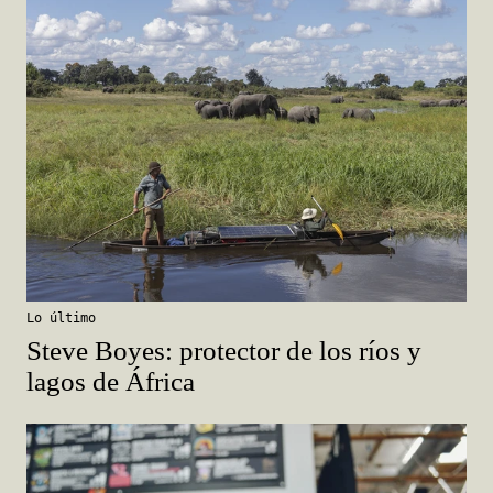
Lo último
Steve Boyes: protector de los ríos y
lagos de África