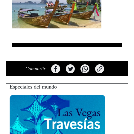
Compartir
Especiales del mundo