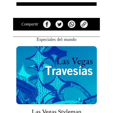
Compartir
Especiales del mundo
Las Vegas Stylemap