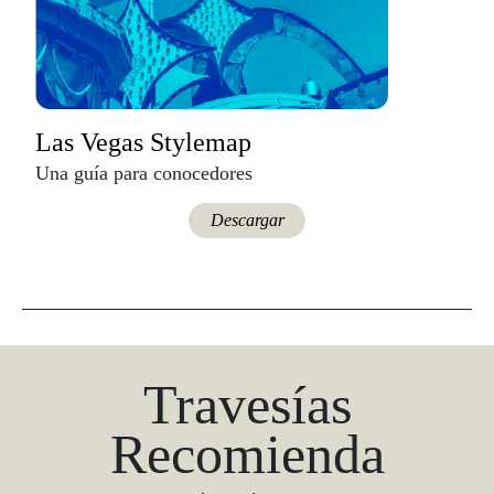
Las Vegas Stylemap
Una guía para conocedores
Descargar
Travesías
Recomienda