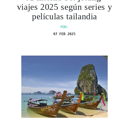
viajes 2025 según series y
películas tailandia
POR:
07 FEB 2025