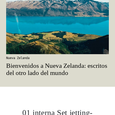
Nueva Zelanda
Bienvenidos a Nueva Zelanda: escritos
del otro lado del mundo
01 interna Set jetting-