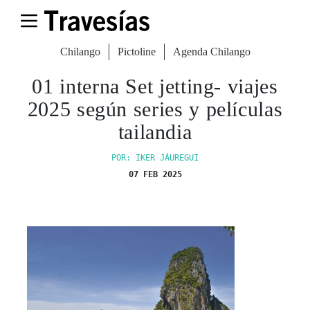
Chilango
Pictoline
Agenda Chilango
01 interna Set jetting- viajes
2025 según series y películas
tailandia
POR: IKER JÁUREGUI
07 FEB 2025