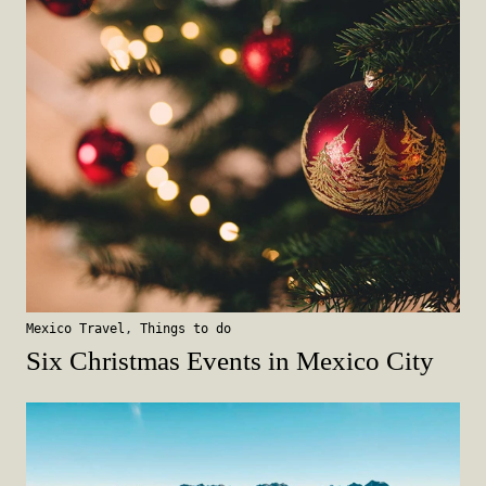
Mexico Travel
,
Things to do
Six Christmas Events in Mexico City