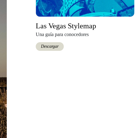
Las Vegas Stylemap
Una guía para conocedores
Descargar