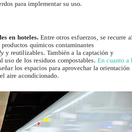
rdos para implementar su uso.
les en hoteles.
Entre otros esfuerzos, se recurre a
y productos químicos contaminantes
ly
y reutilizables. También a la captación y
 al uso de los residuos compostables.
En cuanto a 
señar los espacios para aprovechar la orientación
del aire acondicionado.