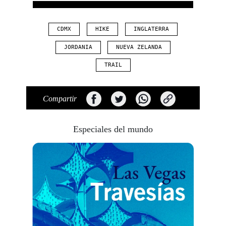
CDMX
HIKE
INGLATERRA
JORDANIA
NUEVA ZELANDA
TRAIL
Compartir
Especiales del mundo