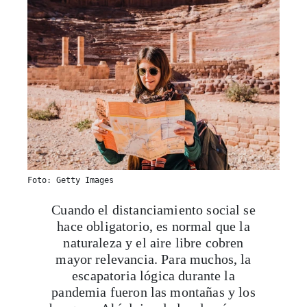
Foto: Getty Images
Cuando el distanciamiento social se
hace obligatorio, es normal que la
naturaleza y el aire libre cobren
mayor relevancia. Para muchos, la
escapatoria lógica durante la
pandemia fueron las montañas y los