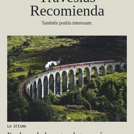
Recomienda
También podría interesarte.
Lo último