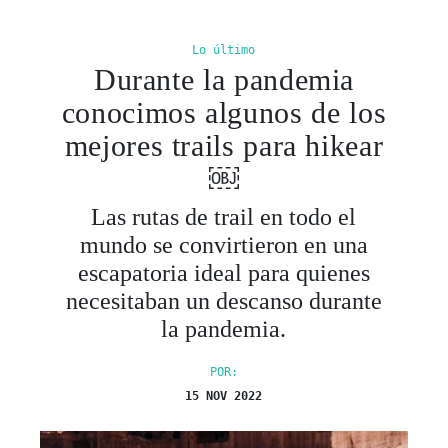
Lo último
Durante la pandemia
conocimos algunos de los
mejores trails para hikear
￼
Las rutas de trail en todo el
mundo se convirtieron en una
escapatoria ideal para quienes
necesitaban un descanso durante
la pandemia.
POR:
15 NOV 2022