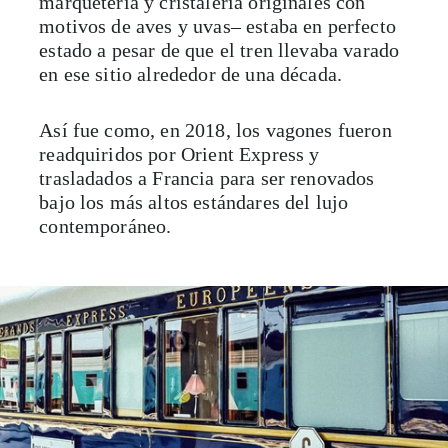
marquetería y cristalería originales con
motivos de aves y uvas– estaba en perfecto
estado a pesar de que el tren llevaba varado
en ese sitio alrededor de una década.
Así fue como, en 2018, los vagones fueron
readquiridos por Orient Express y
trasladados a Francia para ser renovados
bajo los más altos estándares del lujo
contemporáneo.