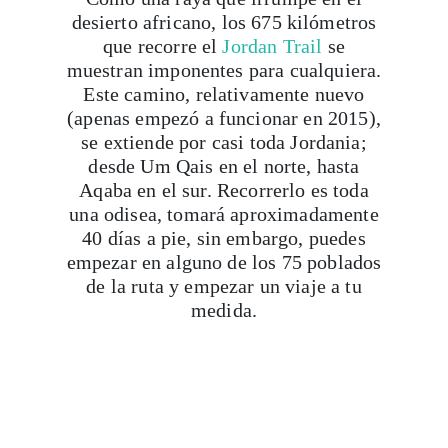
desierto africano, los 675 kilómetros
que recorre el
Jordan Trail
se
muestran imponentes para cualquiera.
Este camino, relativamente nuevo
(apenas empezó a funcionar en 2015),
se extiende por casi toda Jordania;
desde Um Qais en el norte, hasta
Aqaba en el sur. Recorrerlo es toda
una odisea, tomará aproximadamente
40 días a pie, sin embargo, puedes
empezar en alguno de los 75 poblados
de la ruta y empezar un viaje a tu
medida.