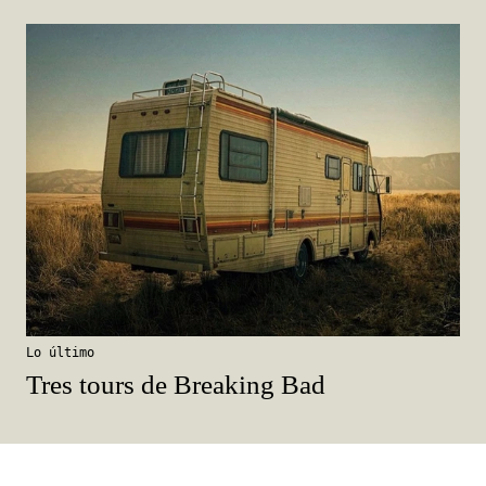
Lo último
Tres tours de Breaking Bad