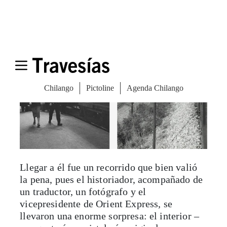
Llegar a él fue un recorrido que bien valió
la pena, pues el historiador, acompañado de
un traductor, un fotógrafo y el
vicepresidente de Orient Express, se
llevaron una enorme sorpresa: el interior –