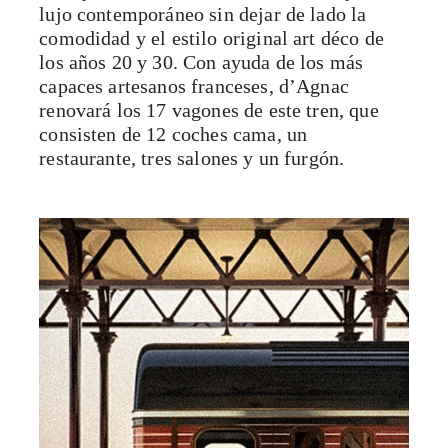
lujo contemporáneo sin dejar de lado la
comodidad y el estilo original art déco de
los años 20 y 30. Con ayuda de los más
capaces artesanos franceses, d’Agnac
renovará los 17 vagones de este tren, que
consisten de 12 coches cama, un
restaurante, tres salones y un furgón.