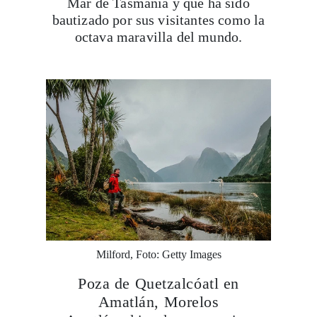
Mar de Tasmania y que ha sido
bautizado por sus visitantes como la
octava maravilla del mundo.
Milford, Foto: Getty Images
Poza de Quetzalcóatl en
Amatlán, Morelos