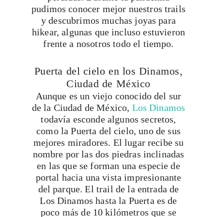
pudimos conocer mejor nuestros trails
y descubrimos muchas joyas para
hikear, algunas que incluso estuvieron
frente a nosotros todo el tiempo.
Puerta del cielo en los Dinamos,
Ciudad de México
Aunque es un viejo conocido del sur
de la Ciudad de México,
Los Dinamos
todavía esconde algunos secretos,
como la Puerta del cielo, uno de sus
mejores miradores. El lugar recibe su
nombre por las dos piedras inclinadas
en las que se forman una especie de
portal hacia una vista impresionante
del parque. El trail de la entrada de
Los Dinamos hasta la Puerta es de
poco más de 10 kilómetros que se