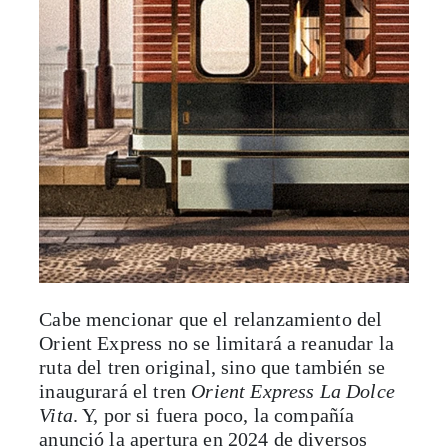
Cabe mencionar que el relanzamiento del
Orient Express no se limitará a reanudar la
ruta del tren original, sino que también se
inaugurará el tren
Orient Express La Dolce
Vita
. Y, por si fuera poco, la compañía
anunció la apertura en 2024 de diversos