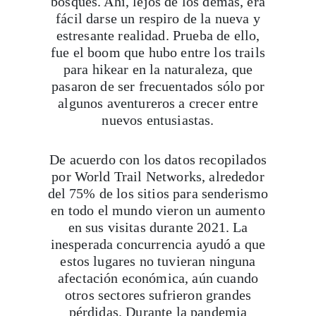
bosques. Ahí, lejos de los demás, era
fácil darse un respiro de la nueva y
estresante realidad. Prueba de ello,
fue el boom que hubo entre los trails
para hikear en la naturaleza, que
pasaron de ser frecuentados sólo por
algunos aventureros a crecer entre
nuevos entusiastas.
De acuerdo con los datos recopilados
por World Trail Networks, alrededor
del 75% de los sitios para senderismo
en todo el mundo vieron un aumento
en sus visitas durante 2021. La
inesperada concurrencia ayudó a que
estos lugares no tuvieran ninguna
afectación económica, aún cuando
otros sectores sufrieron grandes
pérdidas. Durante la pandemia