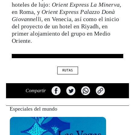
hoteles de lujo:
Orient Express La Minerva
,
en Roma, y
Orient Express Palazzo Donà
Giovannelli
, en Venecia, así como el inicio
del proyecto de un hotel en Riyadh, en
primer alojamiento del grupo en Medio
Oriente.
RUTAS
Compartir
Especiales del mundo