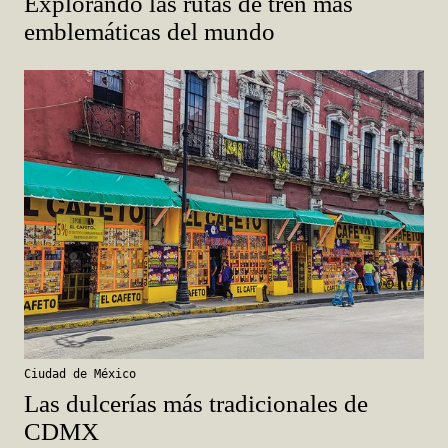
Explorando las rutas de tren más
emblemáticas del mundo
Ciudad de México
Las dulcerías más tradicionales de
CDMX