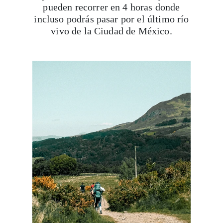
pueden recorrer en 4 horas donde
incluso podrás pasar por el último río
vivo de la Ciudad de México.