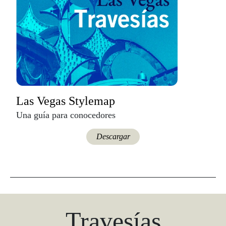
Las Vegas Stylemap
Una guía para conocedores
Descargar
Travesías