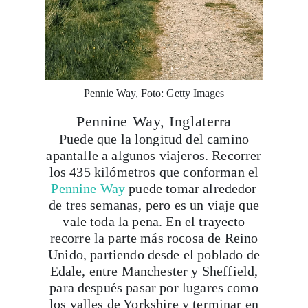
Pennie Way, Foto: Getty Images
Pennine Way, Inglaterra
Puede que la longitud del camino
apantalle a algunos viajeros. Recorrer
los 435 kilómetros que conforman el
Pennine Way
puede tomar alrededor
de tres semanas, pero es un viaje que
vale toda la pena. En el trayecto
recorre la parte más rocosa de Reino
Unido, partiendo desde el poblado de
Edale, entre Manchester y Sheffield,
para después pasar por lugares como
los valles de Yorkshire y terminar en