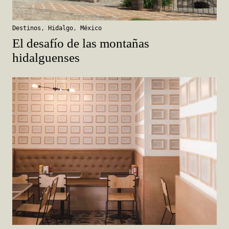
Destinos
,
Hidalgo
,
México
El desafío de las montañas
hidalguenses