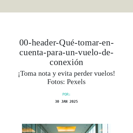
00-header-Qué-tomar-en-
cuenta-para-un-vuelo-de-
conexión
¡Toma nota y evita perder vuelos!
Fotos: Pexels
POR:
30 JAN 2025