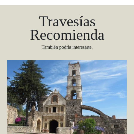
Travesías
Recomienda
También podría interesarte.