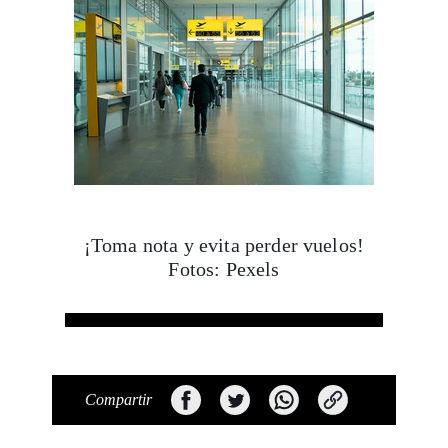
¡Toma nota y evita perder vuelos!
Fotos: Pexels
Compartir