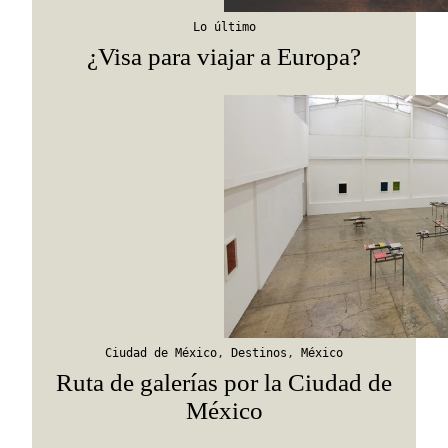
Lo último
¿Visa para viajar a Europa?
Ciudad de México
,
Destinos
,
México
Ruta de galerías por la Ciudad de
México