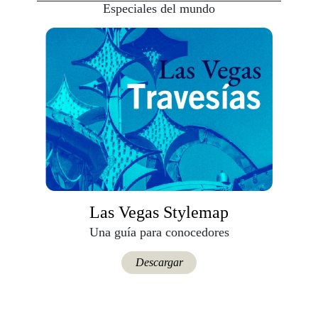
Especiales del mundo
Las Vegas Stylemap
Una guía para conocedores
Descargar