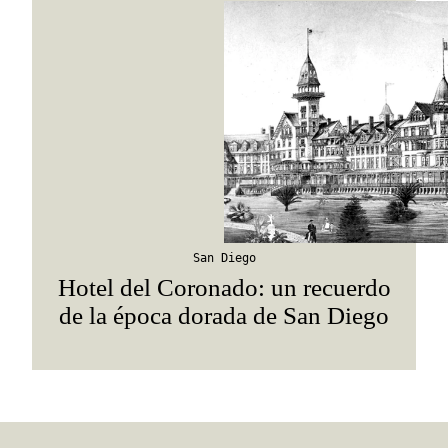
San Diego
Hotel del Coronado: un recuerdo
de la época dorada de San Diego