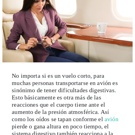
No importa si es un vuelo corto, para
muchas personas transportarse en avión es
sinónimo de tener dificultades digestivas.
Esto básicamente es otra más de las
reacciones que el cuerpo tiene ante el
aumento de la presión atmosférica. Así
como los oídos se tapan conforme el
avión
pierde o gana altura en poco tiempo, el
sistema digestivo también reacciona a la