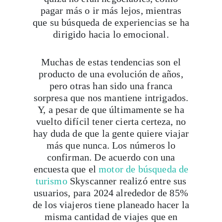
pagar más o ir más lejos, mientras
que su búsqueda de experiencias se ha
dirigido hacia lo emocional.
Muchas de estas tendencias son el
producto de una evolución de años,
pero otras han sido una franca
sorpresa que nos mantiene intrigados.
Y, a pesar de que últimamente se ha
vuelto difícil tener cierta certeza, no
hay duda de que la gente quiere viajar
más que nunca. Los números lo
confirman. De acuerdo con una
encuesta que el
motor de búsqueda de
turismo
Skyscanner realizó entre sus
usuarios, para 2024 alrededor de 85%
de los viajeros tiene planeado hacer la
misma cantidad de viajes que en