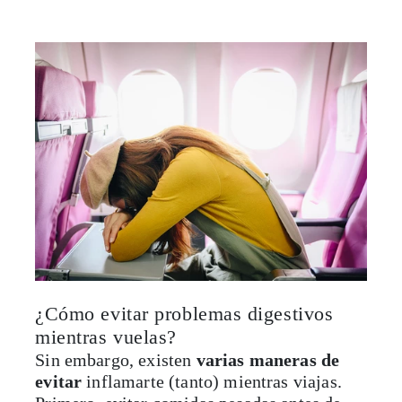
¿Cómo evitar problemas digestivos
mientras vuelas?
Sin embargo, existen
varias maneras de
evitar
inflamarte (tanto) mientras viajas.