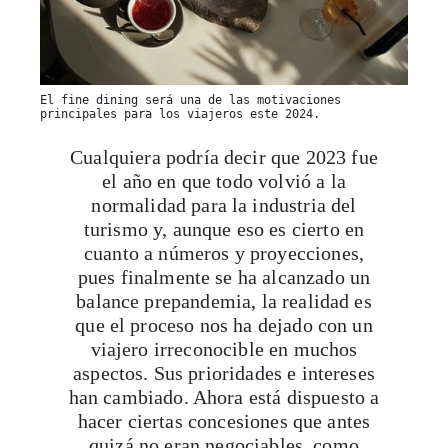
El fine dining será una de las motivaciones
principales para los viajeros este 2024.
Cualquiera podría decir que 2023 fue
el año en que todo volvió a la
normalidad para la industria del
turismo y, aunque eso es cierto en
cuanto a números y proyecciones,
pues finalmente se ha alcanzado un
balance prepandemia, la realidad es
que el proceso nos ha dejado con un
viajero irreconocible en muchos
aspectos. Sus prioridades e intereses
han cambiado. Ahora está dispuesto a
hacer ciertas concesiones que antes
quizá no eran negociables, como