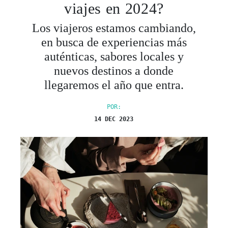
viajes en 2024?
Los viajeros estamos cambiando,
en busca de experiencias más
auténticas, sabores locales y
nuevos destinos a donde
llegaremos el año que entra.
POR:
14 DEC 2023