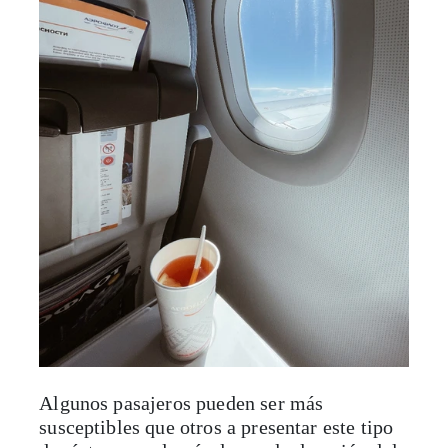
Algunos pasajeros pueden ser más
susceptibles que otros a presentar este tipo