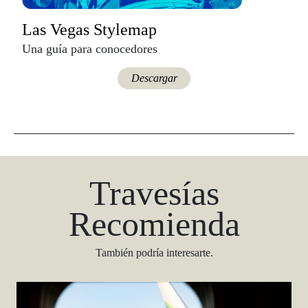
Las Vegas Stylemap
Una guía para conocedores
Descargar
Travesías
Recomienda
También podría interesarte.