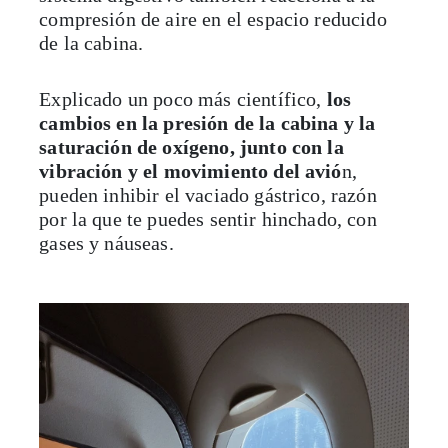
compresión de aire en el espacio reducido
de la cabina.
Explicado un poco más científico,
los
cambios en la presión de la cabina y la
saturación de oxígeno, junto con la
vibración y el movimiento del avió
n,
pueden inhibir el vaciado gástrico, razón
por la que te puedes sentir hinchado, con
gases y náuseas.