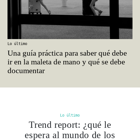
Lo último
Una guía práctica para saber qué debe
ir en la maleta de mano y qué se debe
documentar
Lo último
Trend report: ¿qué le
espera al mundo de los