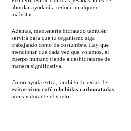
Primero, evitar comidas pesadas antes de
abordar ayudará a reducir cualquier
malestar.
Además, mantenerte hidratado también
servirá para que tu organismo siga
trabajando como de costumbre. Hay que
mencionar que cada vez que volamos, el
cuerpo humano tiende a deshidratarse de
manera significativa.
Como ayuda extra, también deberías de
evitar vino, café o bebidas carbonatadas
antes y durante el vuelo.