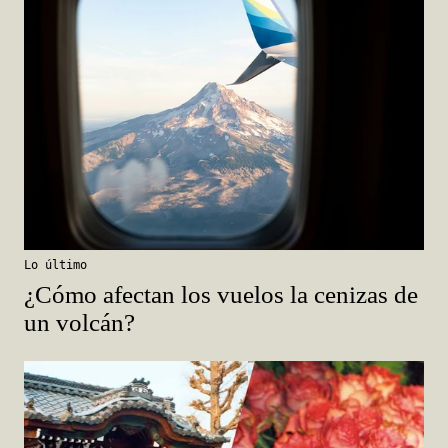
Lo último
¿Cómo afectan los vuelos la cenizas de
un volcán?