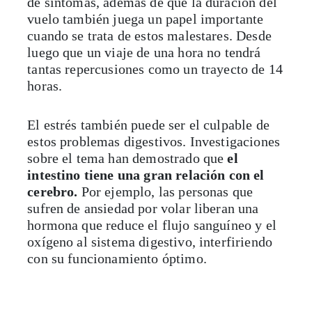
de síntomas, además de que la duración del
vuelo también juega un papel importante
cuando se trata de estos malestares. Desde
luego que un viaje de una hora no tendrá
tantas repercusiones como un trayecto de 14
horas.
El estrés también puede ser el culpable de
estos problemas digestivos. Investigaciones
sobre el tema han demostrado que
el
intestino tiene una gran relación con el
cerebro.
Por ejemplo, las personas que
sufren de ansiedad por volar liberan una
hormona que reduce el flujo sanguíneo y el
oxígeno al sistema digestivo, interfiriendo
con su funcionamiento óptimo.