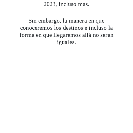
2023, incluso más.
Sin embargo, la manera en que
conoceremos los destinos e incluso la
forma en que llegaremos allá no serán
iguales.