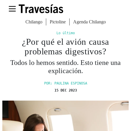
Chilango
Pictoline
Agenda Chilango
Lo último
¿Por qué el avión causa
problemas digestivos?
Todos lo hemos sentido. Esto tiene una
explicación.
POR: PAULINA ESPINOSA
15 DEC 2023