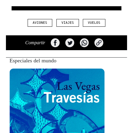
AVIONES
VIAJES
VUELOS
Compartir
Especiales del mundo