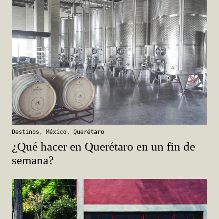
Destinos
,
México
,
Querétaro
¿Qué hacer en Querétaro en un fin de
semana?