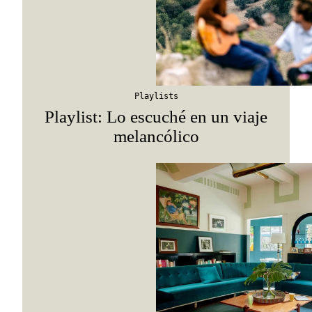
Suscribirme
Playlists
Playlist: Lo escuché en un viaje
melancólico