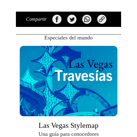
Compartir
Especiales del mundo
Las Vegas Stylemap
Una guía para conocedores