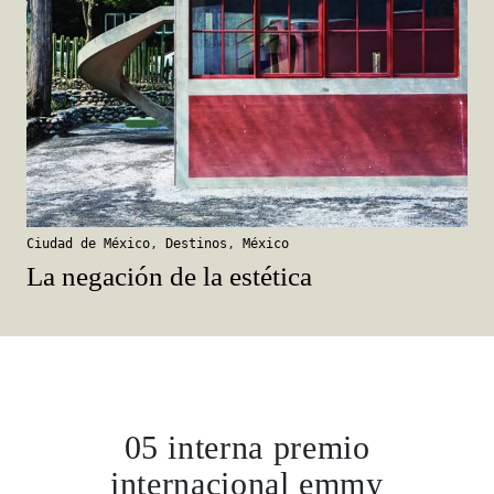
Ciudad de México
,
Destinos
,
México
La negación de la estética
05 interna premio
internacional emmy