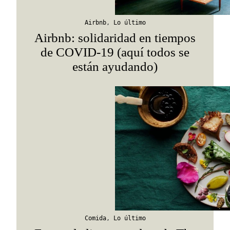
Airbnb
,
Lo último
Airbnb: solidaridad en tiempos
de COVID-19 (aquí todos se
están ayudando)
Comida
,
Lo último