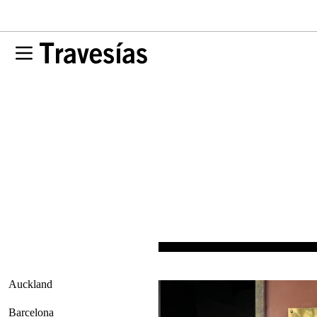
Auckland
Barcelona