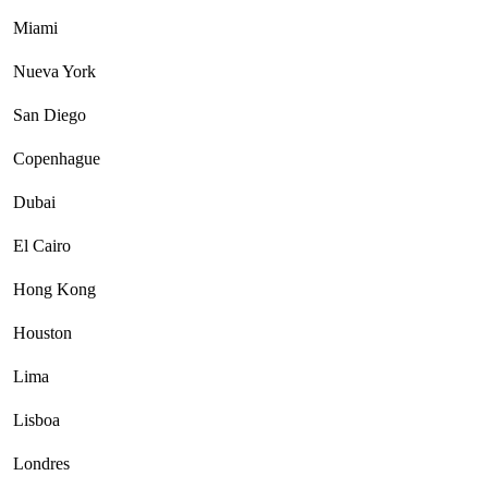
Miami
Nueva York
San Diego
Copenhague
Dubai
El Cairo
Hong Kong
Houston
Lima
Lisboa
Londres