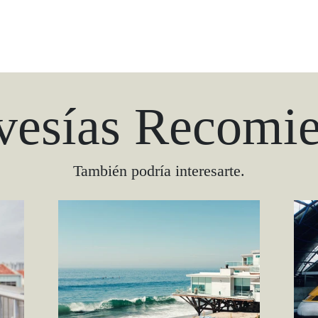
vesías Recomi
También podría interesarte.