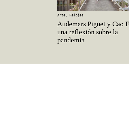
Arte
,
Relojes
Audemars Piguet y Cao F
una reflexión sobre la
pandemia