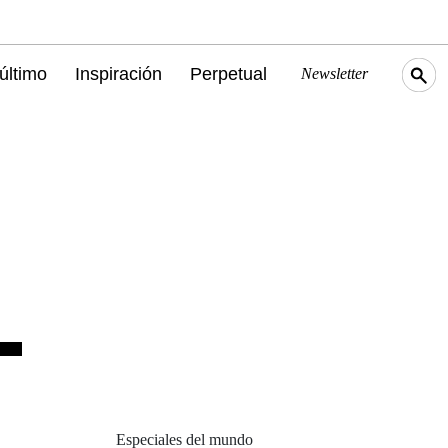
último
Inspiración
Perpetual
Newsletter
Especiales del mundo