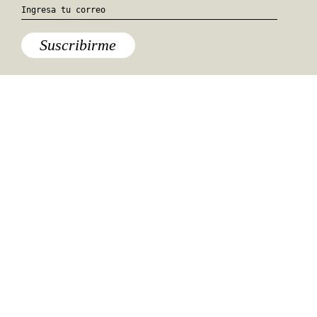
Suscribirme
Especiales del mundo