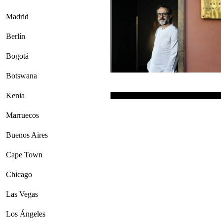
Madrid
Berlín
Bogotá
Botswana
Kenia
Marruecos
Buenos Aires
Cape Town
Chicago
Las Vegas
Los Ángeles