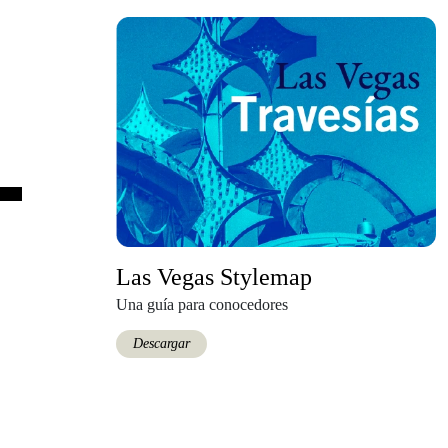
Las Vegas Stylemap
Una guía para conocedores
Descargar