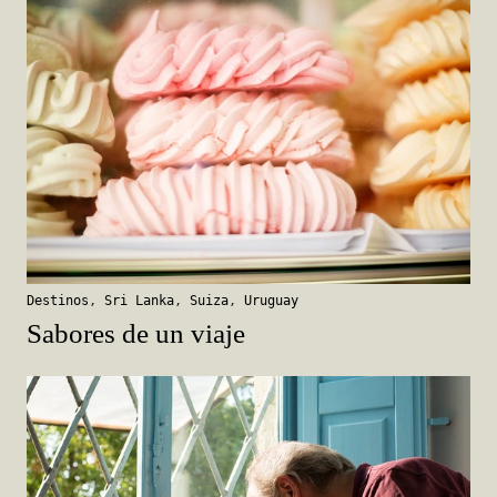
Destinos
,
Sri Lanka
,
Suiza
,
Uruguay
Sabores de un viaje