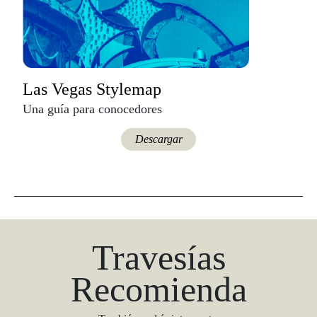
Las Vegas Stylemap
Una guía para conocedores
Descargar
Travesías
Recomienda