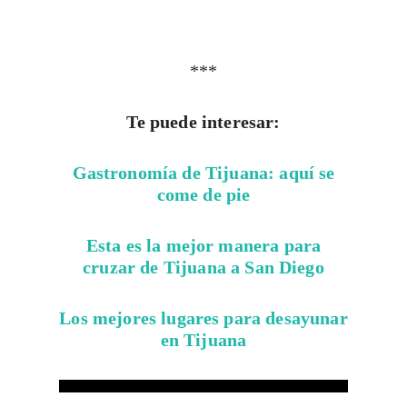
***
Te puede interesar:
Gastronomía de Tijuana: aquí se
come de pie
Esta es la mejor manera para
cruzar de Tijuana a San Diego
Los mejores lugares para desayunar
en Tijuana