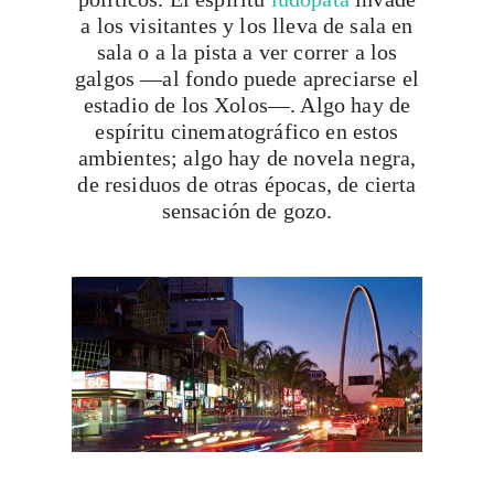
a los visitantes y los lleva de sala en
sala o a la pista a ver correr a los
galgos —al fondo puede apreciarse el
estadio de los Xolos—. Algo hay de
espíritu cinematográfico en estos
ambientes; algo hay de novela negra,
de residuos de otras épocas, de cierta
sensación de gozo.