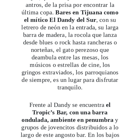
antros, de la prisa por encontrar la
última copa.
Bares en Tijuana como
el mítico El Dandy del Sur
, con su
letrero de neón en la entrada, su larga
barra de madera, la rocola que lanza
desde blues o rock hasta rancheras o
norteñas, el gato perezoso que
deambula entre las mesas, los
músicos o estrellas de cine, los
gringos extraviados, los parroquianos
de siempre, es un lugar para disfrutar
tranquilo.
Frente al Dandy se encuentra
el
Tropic’s Bar, con una barra
ondulada, ambiente en penumbra
y
grupos de jovencitos distribuidos a lo
largo de este angosto bar. En los bajos