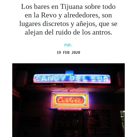
Los bares en Tijuana sobre todo
en la Revo y alrededores, son
lugares discretos y añejos, que se
alejan del ruido de los antros.
POR:
19 FEB 2020