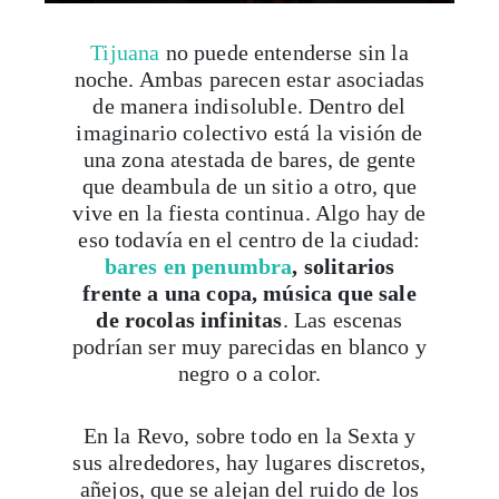
Tijuana
no puede entenderse sin la
noche. Ambas parecen estar asociadas
de manera indisoluble. Dentro del
imaginario colectivo está la visión de
una zona atestada de bares, de gente
que deambula de un sitio a otro, que
vive en la fiesta continua. Algo hay de
eso todavía en el centro de la ciudad:
bares en penumbra
, solitarios
frente a una copa, música que sale
de rocolas infinitas
. Las escenas
podrían ser muy parecidas en blanco y
negro o a color.
En la Revo, sobre todo en la Sexta y
sus alrededores, hay lugares discretos,
añejos, que se alejan del ruido de los