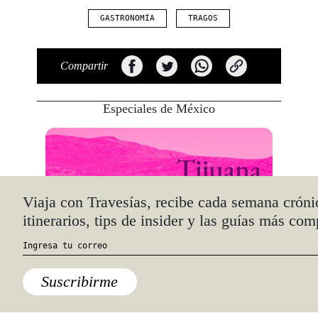
GASTRONOMÍA
TRAGOS
Compartir
Especiales de México
Tijuana Stylemap