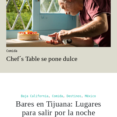
Comida
Chef´s Table se pone dulce
Baja California
,
Comida
,
Destinos
,
México
Bares en Tijuana: Lugares
para salir por la noche