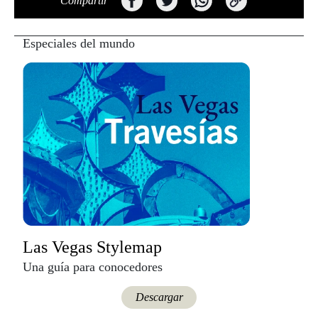
Compartir
Especiales del mundo
Las Vegas Stylemap
Una guía para conocedores
Descargar