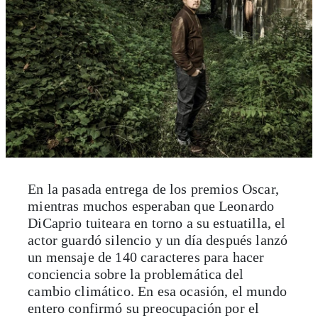
En la pasada entrega de los premios Oscar,
mientras muchos esperaban que Leonardo
DiCaprio tuiteara en torno a su estuatilla, el
actor guardó silencio y un día después lanzó
un mensaje de 140 caracteres para hacer
conciencia sobre la problemática del
cambio climático. En esa ocasión, el mundo
entero confirmó su preocupación por el