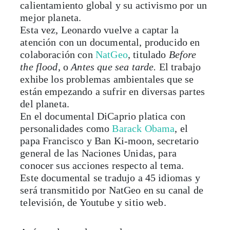
calientamiento global y su activismo por un
mejor planeta.
Esta vez, Leonardo vuelve a captar la
atención con un documental, producido en
colaboración con
NatGeo
, titulado
Before
the flood
, o
Antes que sea tarde.
El trabajo
exhibe los problemas ambientales que se
están empezando a sufrir en diversas partes
del planeta.
En el documental DiCaprio platica con
personalidades como
Barack Obama
, el
papa Francisco y Ban Ki-moon, secretario
general de las Naciones Unidas, para
conocer sus acciones respecto al tema.
Este documental se tradujo a 45 idiomas y
será transmitido por NatGeo en su canal de
televisión, de Youtube y sitio web.