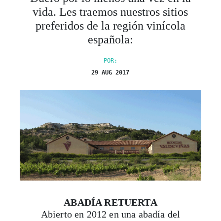
vida. Les traemos nuestros sitios
preferidos de la región vinícola
española:
POR:
29 AUG 2017
ABADÍA RETUERTA
Abierto en 2012 en una abadía del