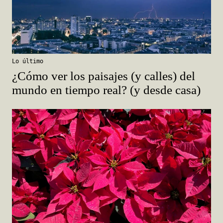
Lo último
¿Cómo ver los paisajes (y calles) del
mundo en tiempo real? (y desde casa)