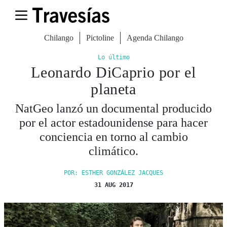
Chilango
Pictoline
Agenda Chilango
Lo último
Leonardo DiCaprio por el
planeta
NatGeo lanzó un documental producido
por el actor estadounidense para hacer
conciencia en torno al cambio
climático.
POR: ESTHER GONZÁLEZ JACQUES
31 AUG 2017