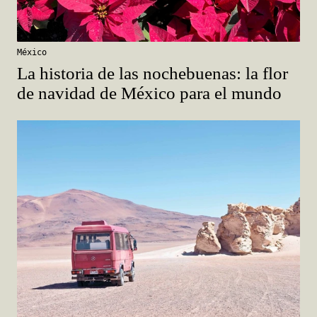
México
La historia de las nochebuenas: la flor
de navidad de México para el mundo