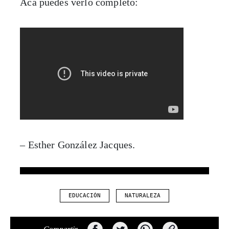
Acá puedes verlo completo:
– Esther González Jacques.
EDUCACIÓN
NATURALEZA