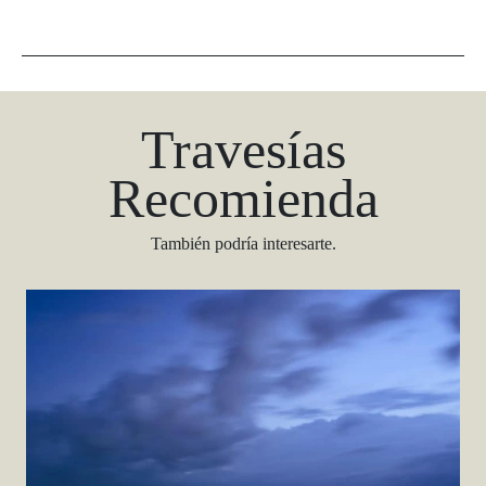
Travesías
Recomienda
También podría interesarte.