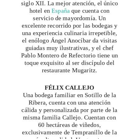
siglo XII. La mejor atención, el único
hotel en
España
que cuenta con
servicio de mayordomía. Un
excelente recorrido por las bodegas y
una experiencia culinaria irrepetible,
el enólogo Ángel Anocíbar da visitas
guiadas muy ilustrativas, y el chef
Pablo Montero de Refectorio tiene un
toque exquisito al ser discípulo del
restaurante Mugaritz.
FÉLIX CALLEJO
Una bodega familiar en Sotillo de la
Ribera, cuenta con una atención
cálida y personalizada por parte de la
misma familia Callejo. Cuentan con
60 hectáreas de viñedos,
exclusivamente de Tempranillo de la