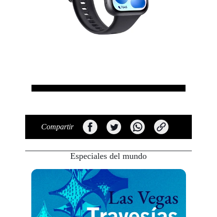
Compartir
Especiales del mundo