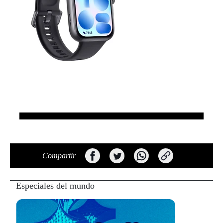
Compartir
Especiales del mundo