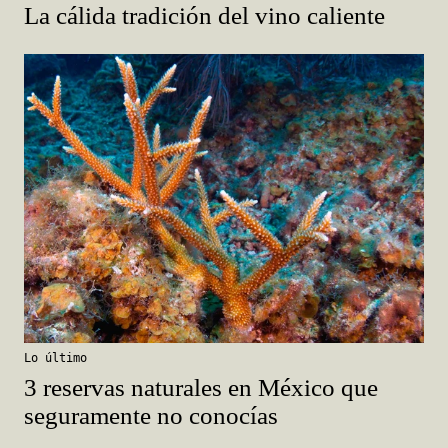
La cálida tradición del vino caliente
Lo último
3 reservas naturales en México que
seguramente no conocías