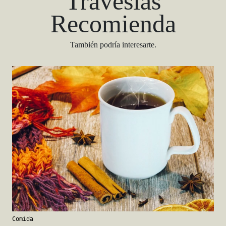
Travesías
Recomienda
También podría interesarte.
Comida