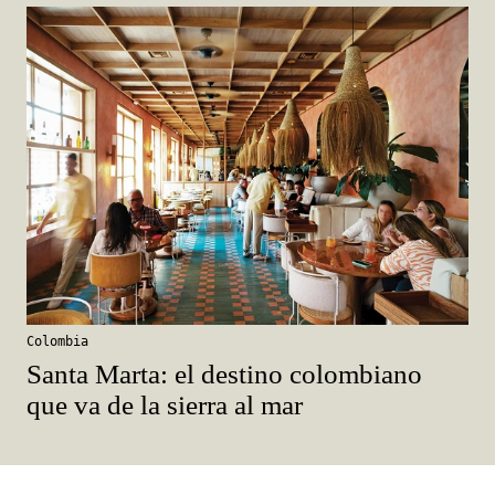
Colombia
Santa Marta: el destino colombiano
que va de la sierra al mar