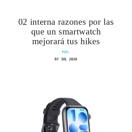
02 interna razones por las
que un smartwatch
mejorará tus hikes
POR:
07 JUL 2026