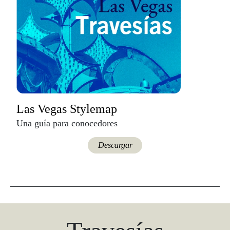
Las Vegas Stylemap
Una guía para conocedores
Descargar