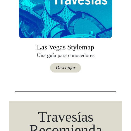
Las Vegas Stylemap
Una guía para conocedores
Descargar
Travesías
Recomienda