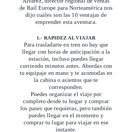
Álvarez, director regional de ventas
de Rail Europe para Norteamérica nos
dijo cuáles son las 10 ventajas de
emprender esta aventura.
1.- RAPIDEZ AL VIAJAR
Para trasladarte en tren no hay que
llegar con horas de anticipación a la
estación, incluso puedes llegar
corriendo minutos antes. Abordas con
tu equipaje en mano y te acomodas en
la cabina o asientos que te
corresponden.
Puedes organizar el viaje por
completo desde tu hogar y comprar
los pases que requieras, pero también
puedes llegar en el momento y
comprar tu lugar para viajar en ese
instante.