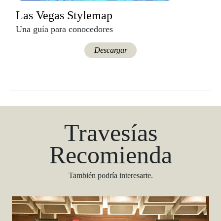
Las Vegas Stylemap
Una guía para conocedores
Descargar
Travesías
Recomienda
También podría interesarte.