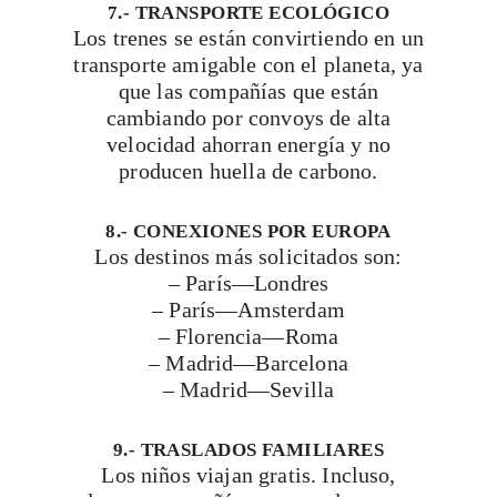
7.- TRANSPORTE ECOLÓGICO
Los trenes se están convirtiendo en un
transporte amigable con el planeta, ya
que las compañías que están
cambiando por convoys de alta
velocidad ahorran energía y no
producen huella de carbono.
8.- CONEXIONES POR EUROPA
Los destinos más solicitados son:
– París—Londres
– París—Amsterdam
– Florencia—Roma
– Madrid—Barcelona
– Madrid—Sevilla
9.- TRASLADOS FAMILIARES
Los niños viajan gratis. Incluso,