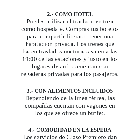
2.- COMO HOTEL
Puedes utilizar el traslado en tren
como hospedaje. Compras tus boletos
para compartir literas o tener una
habitación privada. Los trenes que
hacen traslados nocturnos salen a las
19:00 de las estaciones y justo en los
lugares de arribo cuentan con
regaderas privadas para los pasajeros.
3.- CON ALIMENTOS INCLUIDOS
Dependiendo de la línea férrea, las
compañías cuentan con vagones en
los que se ofrece un buffet.
4.- COMODIDAD EN LA ESPERA
Los servicios de Clase Premiere dan