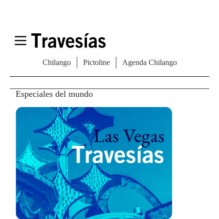
GASTRONOMÍA
Compartir
Especiales del mundo