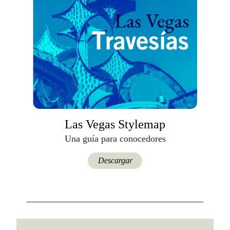
Las Vegas Stylemap
Una guía para conocedores
Descargar