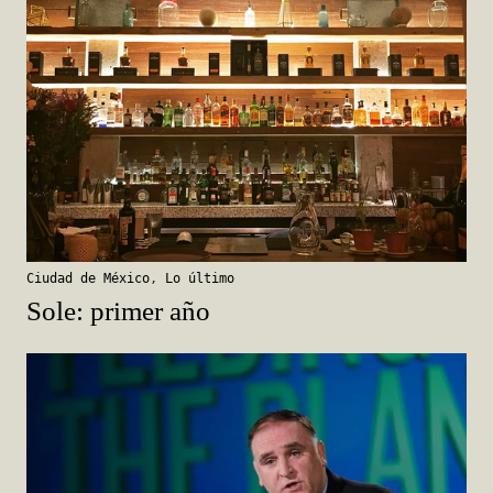
Ciudad de México
,
Lo último
Sole: primer año