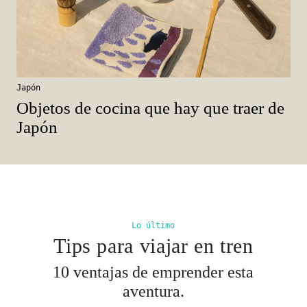
Japón
Objetos de cocina que hay que traer de
Japón
Lo último
Tips para viajar en tren
10 ventajas de emprender esta
aventura.