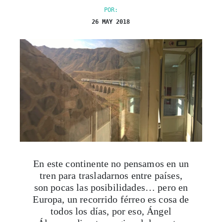
POR:
26 MAY 2018
En este continente no pensamos en un
tren para trasladarnos entre países,
son pocas las posibilidades… pero en
Europa, un recorrido férreo es cosa de
todos los días, por eso, Ángel