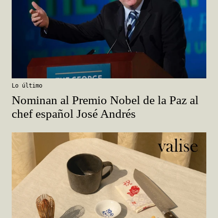
Lo último
Nominan al Premio Nobel de la Paz al
chef español José Andrés