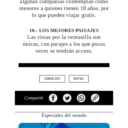
algunas compañías contemplan como
menores a quienes tienen 18 años, por
lo que pueden viajar gratis.
10.- LOS MEJORES PAISAJES
Las vistas por la ventanilla son
únicas, con parajes a los que pocas
veces se tendrán acceso.
CONSEJOS
RUTAS
Compartir
Especiales del mundo