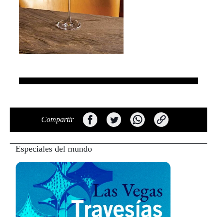
Compartir
Especiales del mundo