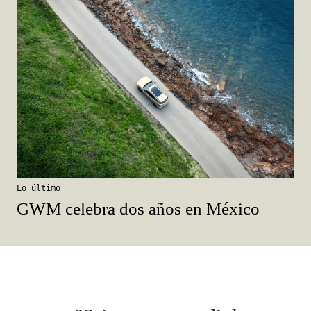
Lo último
GWM celebra dos años en México