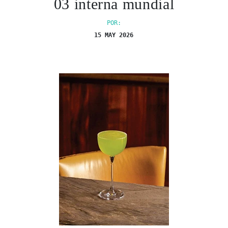
03 interna mundial
POR:
15 MAY 2026