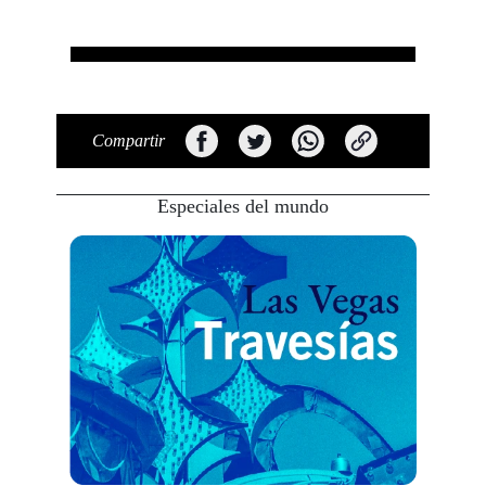
Compartir
Especiales del mundo