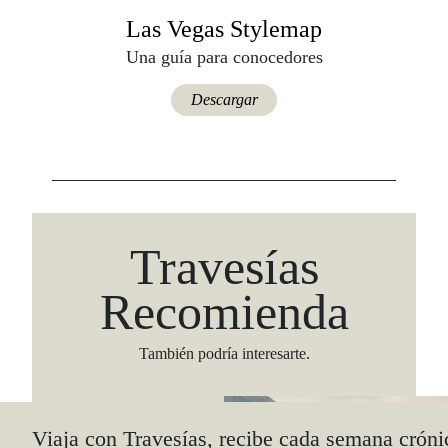
Las Vegas Stylemap
Una guía para conocedores
Descargar
Travesías
Recomienda
También podría interesarte.
Viaja con Travesías, recibe cada semana cróni