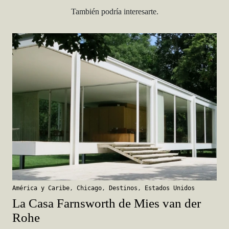
También podría interesarte.
América y Caribe
,
Chicago
,
Destinos
,
Estados Unidos
La Casa Farnsworth de Mies van der
Rohe