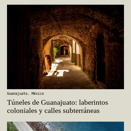
Guanajuato
,
México
Túneles de Guanajuato: laberintos
coloniales y calles subterráneas