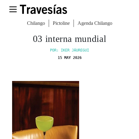
Chilango
Pictoline
Agenda Chilango
03 interna mundial
POR: IKER JÁUREGUI
15 MAY 2026