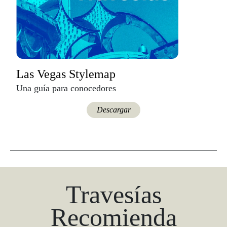
Las Vegas Stylemap
Una guía para conocedores
Descargar
Travesías
Recomienda