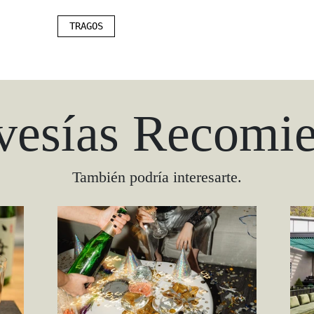
TRAGOS
vesías Recomi
También podría interesarte.