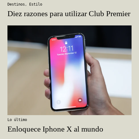
Destinos
,
Estilo
Diez razones para utilizar Club Premier
Lo último
Enloquece Iphone X al mundo