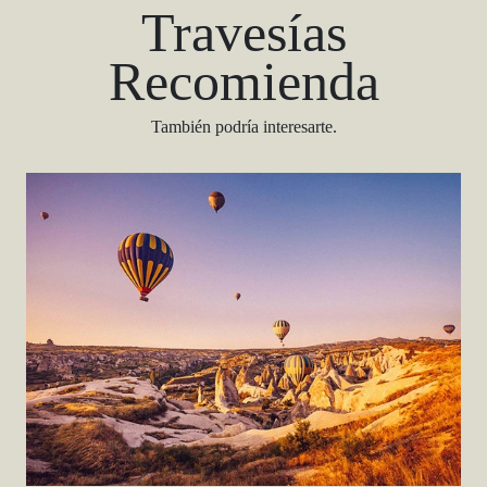
Travesías
Recomienda
También podría interesarte.