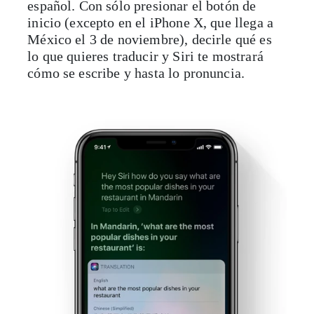
español. Con sólo presionar el botón de
inicio (excepto en el iPhone X, que llega a
México el 3 de noviembre), decirle qué es
lo que quieres traducir y Siri te mostrará
cómo se escribe y hasta lo pronuncia.