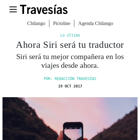
Chilango
Pictoline
Agenda Chilango
Lo último
Ahora Siri será tu traductor
Siri será tu mejor compañera en los
viajes desde ahora.
POR: REDACCIÓN TRAVESÍAS
19 OCT 2017