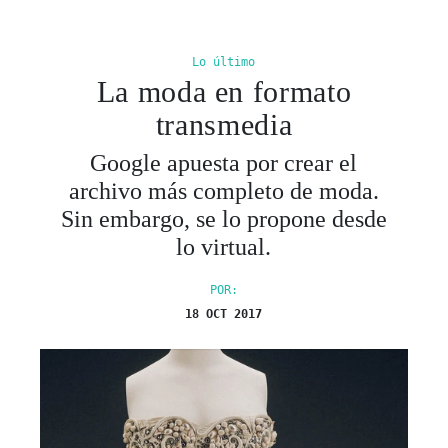
Lo último
La moda en formato
transmedia
Google apuesta por crear el
archivo más completo de moda.
Sin embargo, se lo propone desde
lo virtual.
POR:
18 OCT 2017