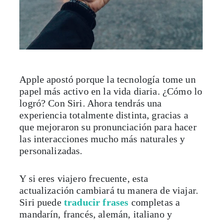
Apple apostó porque la tecnología tome un
papel más activo en la vida diaria. ¿Cómo lo
logró? Con Siri. Ahora tendrás una
experiencia totalmente distinta, gracias a
que mejoraron su pronunciación para hacer
las interacciones mucho más naturales y
personalizadas.
Y si eres viajero frecuente, esta
actualización cambiará tu manera de viajar.
Siri puede
traducir frases
completas a
mandarín, francés, alemán, italiano y