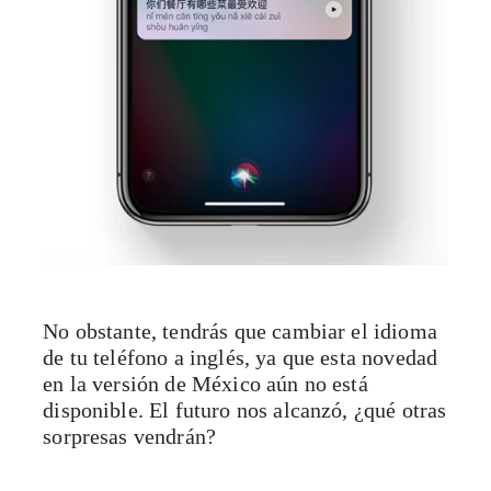
No obstante, tendrás que cambiar el idioma
de tu teléfono a inglés, ya que esta novedad
en la versión de México aún no está
disponible. El futuro nos alcanzó, ¿qué otras
sorpresas vendrán?