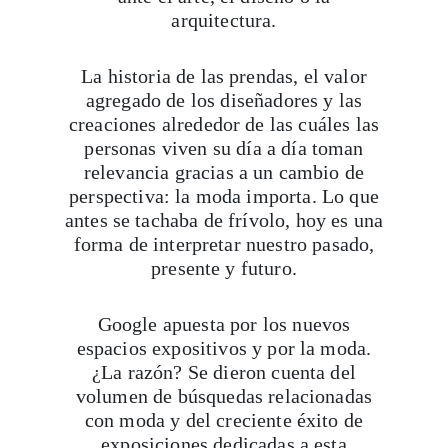
arquitectura.
La historia de las prendas, el valor
agregado de los diseñadores y las
creaciones alrededor de las cuáles las
personas viven su día a día toman
relevancia gracias a un cambio de
perspectiva: la moda importa. Lo que
antes se tachaba de frívolo, hoy es una
forma de interpretar nuestro pasado,
presente y futuro.
Google apuesta por los nuevos
espacios expositivos y por la moda.
¿La razón? Se dieron cuenta del
volumen de búsquedas relacionadas
con moda y del creciente éxito de
exposiciones dedicadas a esta