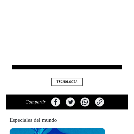
TECNOLOGÍA
Compartir
Especiales del mundo