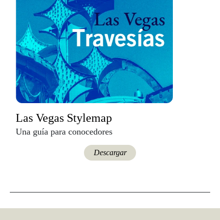
Las Vegas Stylemap
Una guía para conocedores
Descargar