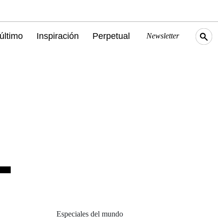
último
Inspiración
Perpetual
Newsletter
Especiales del mundo