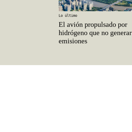
Lo último
El avión propulsado por
hidrógeno que no generar
emisiones