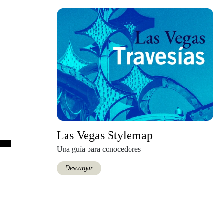
Las Vegas Stylemap
Una guía para conocedores
Descargar