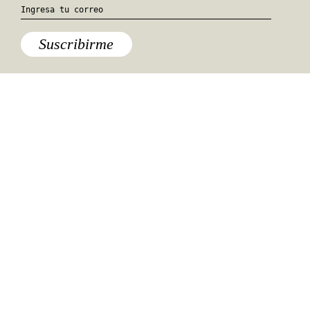
Suscribirme
Especiales del mundo