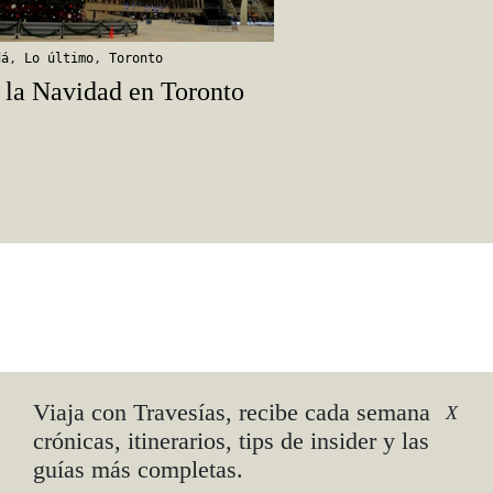
dá
,
Lo último
,
Toronto
 la Navidad en Toronto
Viaja con Travesías, recibe cada semana
X
crónicas, itinerarios, tips de insider y las
guías más completas.