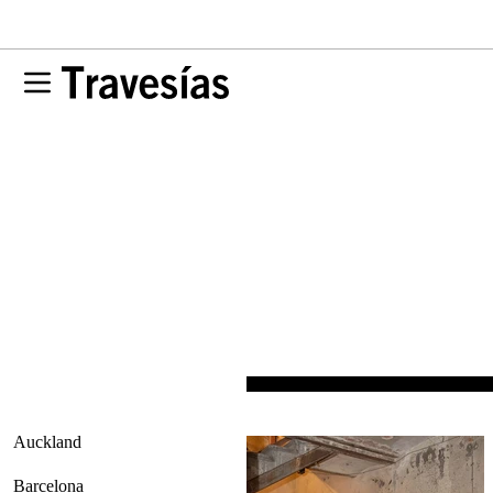
Auckland
Barcelona