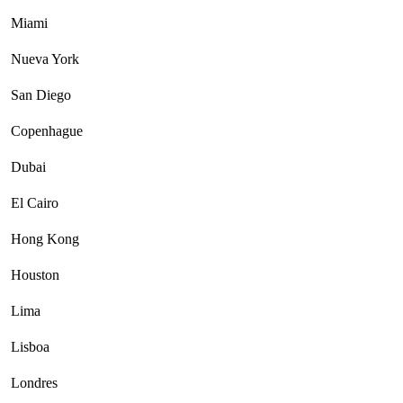
Miami
Nueva York
San Diego
Copenhague
Dubai
El Cairo
Hong Kong
Houston
Lima
Lisboa
Londres