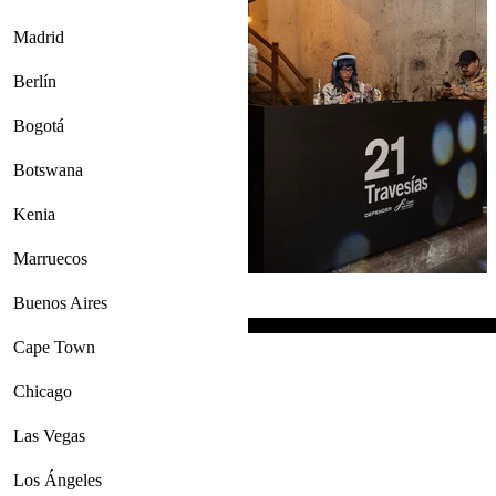
Madrid
Berlín
Bogotá
Botswana
Kenia
Marruecos
Buenos Aires
Cape Town
Chicago
Las Vegas
Los Ángeles